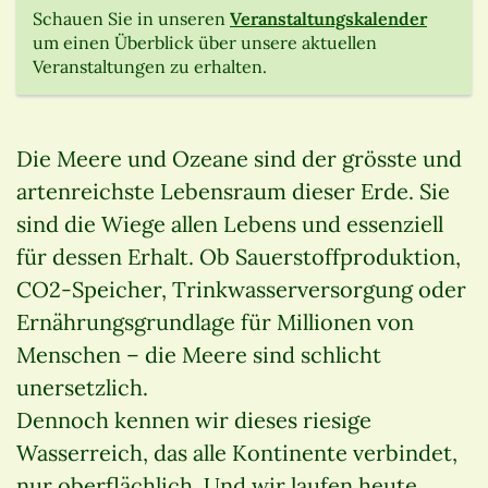
Schauen Sie in unseren
Veranstaltungskalender
um einen Überblick über unsere aktuellen
Veranstaltungen zu erhalten.
Die Meere und Ozeane sind der grösste und
artenreichste Lebensraum dieser Erde. Sie
sind die Wiege allen Lebens und essenziell
für dessen Erhalt. Ob Sauerstoffproduktion,
CO2-Speicher, Trinkwasserversorgung oder
Ernährungsgrundlage für Millionen von
Menschen – die Meere sind schlicht
unersetzlich.
Dennoch kennen wir dieses riesige
Wasserreich, das alle Kontinente verbindet,
nur oberflächlich. Und wir laufen heute