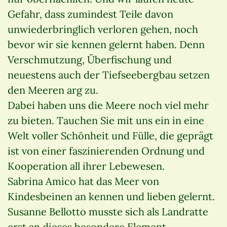
Gefahr, dass zumindest Teile davon
unwiederbringlich verloren gehen, noch
bevor wir sie kennen gelernt haben. Denn
Verschmutzung, Überfischung und
neuestens auch der Tiefseebergbau setzen
den Meeren arg zu.
Dabei haben uns die Meere noch viel mehr
zu bieten. Tauchen Sie mit uns ein in eine
Welt voller Schönheit und Fülle, die geprägt
ist von einer faszinierenden Ordnung und
Kooperation all ihrer Lebewesen.
Sabrina Amico hat das Meer von
Kindesbeinen an kennen und lieben gelernt.
Susanne Bellotto musste sich als Landratte
erst an dieses besondere Element