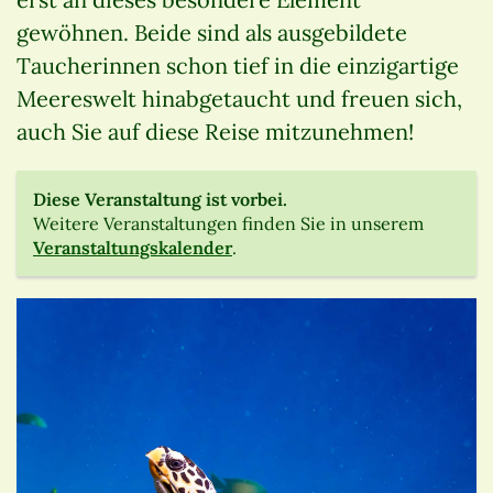
gewöhnen. Beide sind als ausgebildete
Taucherinnen schon tief in die einzigartige
Meereswelt hinabgetaucht und freuen sich,
auch Sie auf diese Reise mitzunehmen!
Diese Veranstaltung ist vorbei.
Weitere Veranstaltungen finden Sie in unserem
Veranstaltungskalender
.