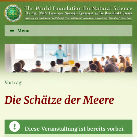
Menu
Vortrag
Die Schätze der Meere
Diese Veranstaltung ist bereits vorbei.