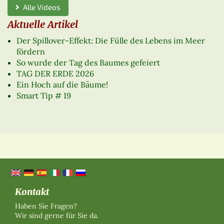
Alle Videos
Aktuelle Artikel
Der Spillover-Effekt: Die Fülle des Lebens im Meer
fördern
So wurde der Tag des Baumes gefeiert
TAG DER ERDE 2026
Ein Hoch auf die Bäume!
Smart Tip # 19
Kontakt
Haben Sie Fragen?
Wir sind gerne für Sie da.