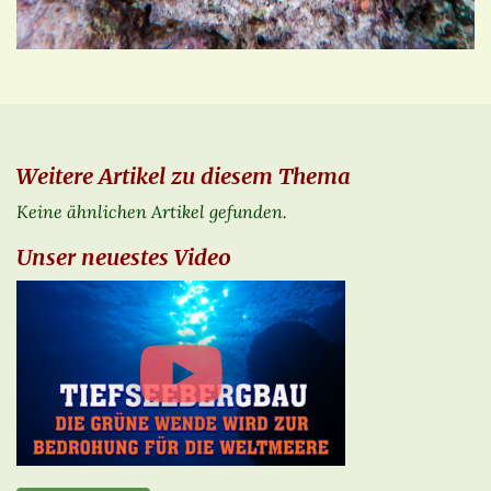
Weitere Artikel zu diesem Thema
Keine ähnlichen Artikel gefunden.
Unser neuestes Video