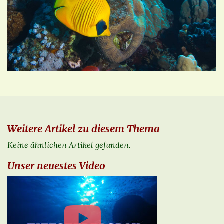
Weitere Artikel zu diesem Thema
Keine ähnlichen Artikel gefunden.
Unser neuestes Video