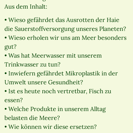
Aus dem Inhalt:
• Wieso gefährdet das Ausrotten der Haie
die Sauerstoffversorgung unseres Planeten?
• Wieso erholen wir uns am Meer besonders
gut?
• Was hat Meerwasser mit unserem
Trinkwasser zu tun?
• Inwiefern gefährdet Mikroplastik in der
Umwelt unsere Gesundheit?
• Ist es heute noch vertretbar, Fisch zu
essen?
• Welche Produkte in unserem Alltag
belasten die Meere?
• Wie können wir diese ersetzen?