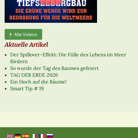
Alle Videos
Aktuelle Artikel
Der Spillover-Effekt: Die Fülle des Lebens im Meer
fördern
So wurde der Tag des Baumes gefeiert
TAG DER ERDE 2026
Ein Hoch auf die Bäume!
Smart Tip # 19