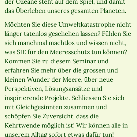
der Ozeane steht auf dem Spiel, und damit
das Überleben unseres gesamten Planeten.
Möchten Sie diese Umweltkatastrophe nicht
länger tatenlos geschehen lassen? Fühlen Sie
sich manchmal machtlos und wissen nicht,
was SIE für den Meeresschutz tun können?
Kommen Sie zu diesem Seminar und
erfahren Sie mehr über die grossen und
kleinen Wunder der Meere, über neue
Perspektiven, Lösungsansätze und
inspirierende Projekte. Schliessen Sie sich
mit Gleichgesinnten zusammen und
schöpfen Sie Zuversicht, dass die
Kehrtwende möglich ist! Wir können alle in
unserem Alltag sofort etwas dafür tun!