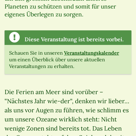
Planeten zu schützen und somit für unser
eigenes Überlegen zu sorgen.
Diese Veranstaltung ist bereits vorbei.
Schauen Sie in unseren
Veranstaltungskalender
um einen Überblick über unsere aktuellen
Veranstaltungen zu erhalten.
Die Ferien am Meer sind vorüber –
“Nächstes Jahr wie-der“, denken wir lieber…
als uns vor Augen zu führen, wie schlimm es
um unsere Ozeane wirklich steht: Nicht
wenige Zonen sind bereits tot. Das Leben