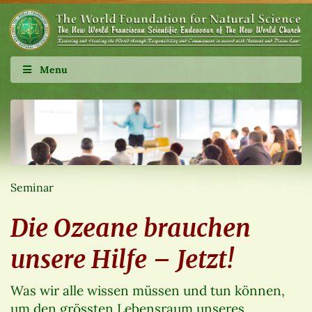
Menu
Seminar
Die Ozeane brauchen
unsere Hilfe – Jetzt!
Was wir alle wissen müssen und tun können,
um den grössten Lebensraum unseres