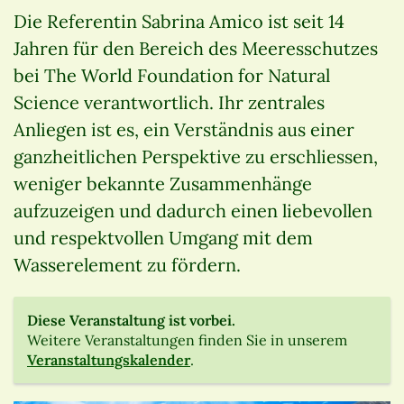
Die Referentin Sabrina Amico ist seit 14
Jahren für den Bereich des Meeresschutzes
bei The World Foundation for Natural
Science verantwortlich. Ihr zentrales
Anliegen ist es, ein Verständnis aus einer
ganzheitlichen Perspektive zu erschliessen,
weniger bekannte Zusammenhänge
aufzuzeigen und dadurch einen liebevollen
und respektvollen Umgang mit dem
Wasserelement zu fördern.
Diese Veranstaltung ist vorbei.
Weitere Veranstaltungen finden Sie in unserem
Veranstaltungskalender
.