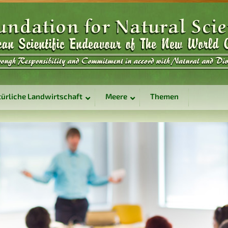
ürliche Landwirtschaft
Meere
Themen