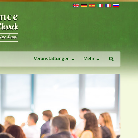
Veranstaltungen
Mehr