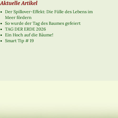
Aktuelle Artikel
Der Spillover-Effekt: Die Fülle des Lebens im
Meer fördern
So wurde der Tag des Baumes gefeiert
TAG DER ERDE 2026
Ein Hoch auf die Bäume!
Smart Tip # 19