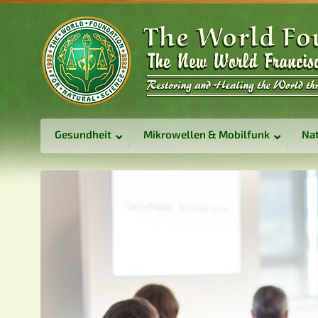
Gesundheit
Mikrowellen & Mobilfunk
Nat