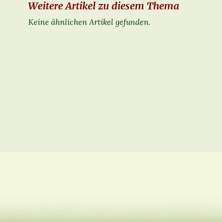
Weitere Artikel zu diesem Thema
Keine ähnlichen Artikel gefunden.