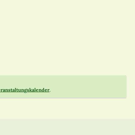
ranstaltungskalender
.