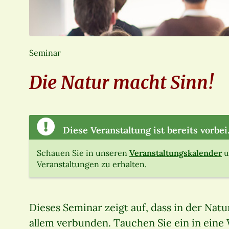
Seminar
Die Natur macht Sinn!
Diese Veranstaltung ist bereits vorbei
Schauen Sie in unseren
Veranstaltungskalender
u
Veranstaltungen zu erhalten.
Dieses Seminar zeigt auf, dass in der Natur 
allem verbunden. Tauchen Sie ein in eine 