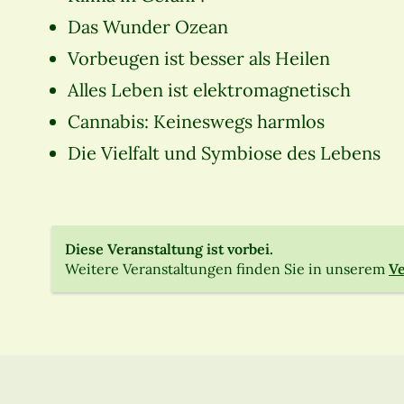
Das Wunder Ozean
Vorbeugen ist besser als Heilen
Alles Leben ist elektromagnetisch
Cannabis: Keineswegs harmlos
Die Vielfalt und Symbiose des Lebens
Diese Veranstaltung ist vorbei.
Weitere Veranstaltungen finden Sie in unserem
Ve