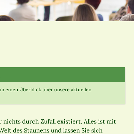
.
m einen Überblick über unsere aktuellen
nichts durch Zufall existiert. Alles ist mit
Welt des Staunens und lassen Sie sich