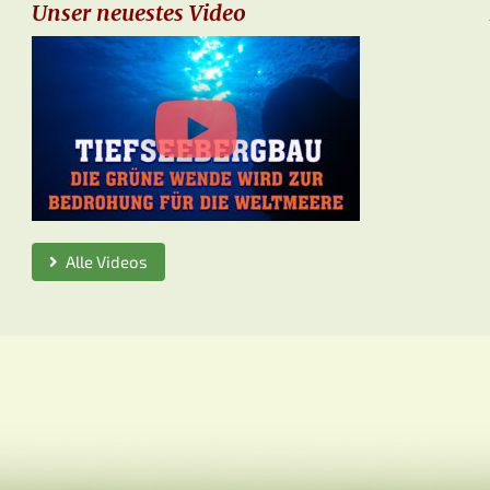
Unser neuestes Video
Alle Videos