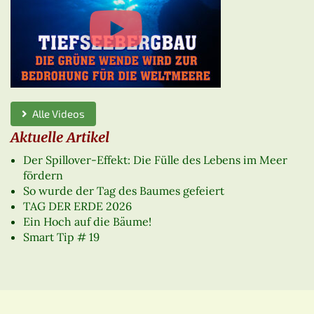
Alle Videos
Aktuelle Artikel
Der Spillover-Effekt: Die Fülle des Lebens im Meer
fördern
So wurde der Tag des Baumes gefeiert
TAG DER ERDE 2026
Ein Hoch auf die Bäume!
Smart Tip # 19