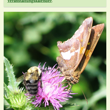
Veranstaltungskalender
.