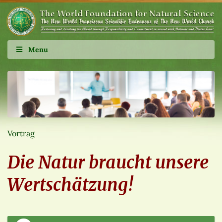
Menu
Vortrag
Die Natur braucht unsere
Wertschätzung!