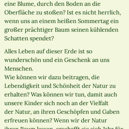
eine Blume, durch den Boden an die
Oberfläche zu stoßen? Ist es nicht herrlich,
wenn uns an einem heißen Sommertag ein
großer prächtiger Baum seinen kühlenden
Schatten spendet?
Alles Leben auf dieser Erde ist so
wunderschön und ein Geschenk an uns
Menschen.
Wie können wir dazu beitragen, die
Lebendigkeit und Schönheit der Natur zu
erhalten? Was können wir tun, damit auch
unsere Kinder sich noch an der Vielfalt
der Natur, an ihren Geschöpfen und Gaben
erfreuen können? Wenn wir der Natur
ihren Raum lassen, erschafft sie sich Jahr für