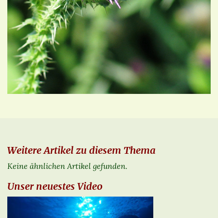
Weitere Artikel zu diesem Thema
Keine ähnlichen Artikel gefunden.
Unser neuestes Video