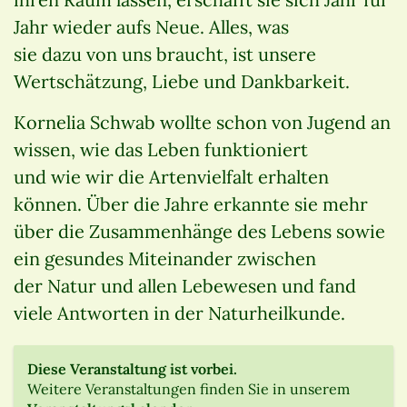
Jahr wieder aufs Neue. Alles, was
sie dazu von uns braucht, ist unsere
Wertschätzung, Liebe und Dankbarkeit.
Kornelia Schwab wollte schon von Jugend an
wissen, wie das Leben funktioniert
und wie wir die Artenvielfalt erhalten
können. Über die Jahre erkannte sie mehr
über die Zusammenhänge des Lebens sowie
ein gesundes Miteinander zwischen
der Natur und allen Lebewesen und fand
viele Antworten in der Naturheilkunde.
Diese Veranstaltung ist vorbei.
Weitere Veranstaltungen finden Sie in unserem