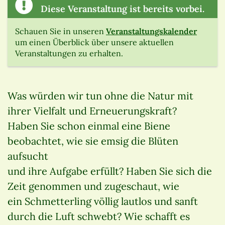
Diese Veranstaltung ist bereits vorbei.
Schauen Sie in unseren
Veranstaltungskalender
um einen Überblick über unsere aktuellen
Veranstaltungen zu erhalten.
Was würden wir tun ohne die Natur mit
ihrer Vielfalt und Erneuerungskraft?
Haben Sie schon einmal eine Biene
beobachtet, wie sie emsig die Blüten
aufsucht
und ihre Aufgabe erfüllt? Haben Sie sich die
Zeit genommen und zugeschaut, wie
ein Schmetterling völlig lautlos und sanft
durch die Luft schwebt? Wie schafft es