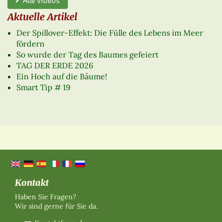
Aktuelle Artikel
Der Spillover-Effekt: Die Fülle des Lebens im Meer
fördern
So wurde der Tag des Baumes gefeiert
TAG DER ERDE 2026
Ein Hoch auf die Bäume!
Smart Tip # 19
Kontakt
Haben Sie Fragen?
Wir sind gerne für Sie da.