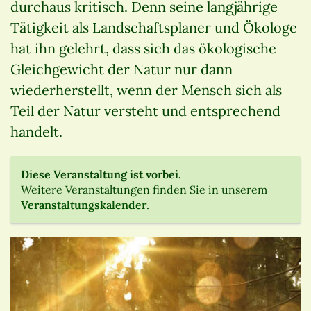
durchaus kritisch. Denn seine langjährige
Tätigkeit als Landschaftsplaner und Ökologe
hat ihn gelehrt, dass sich das ökologische
Gleichgewicht der Natur nur dann
wiederherstellt, wenn der Mensch sich als
Teil der Natur versteht und entsprechend
handelt.
Diese Veranstaltung ist vorbei.
Weitere Veranstaltungen finden Sie in unserem
Veranstaltungskalender
.