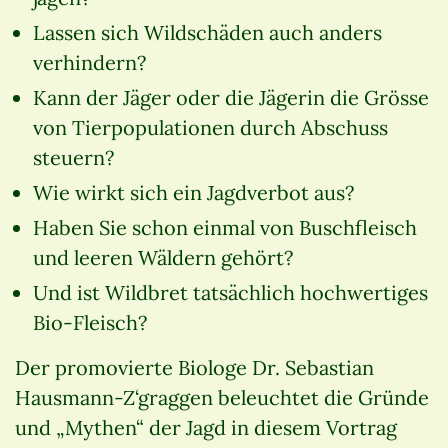
Lassen sich Wildschäden auch anders
verhindern?
Kann der Jäger oder die Jägerin die Grösse
von Tierpopulationen durch Abschuss
steuern?
Wie wirkt sich ein Jagdverbot aus?
Haben Sie schon einmal von Buschfleisch
und leeren Wäldern gehört?
Und ist Wildbret tatsächlich hochwertiges
Bio-Fleisch?
Der promovierte Biologe Dr. Sebastian
Hausmann-Z‘graggen beleuchtet die Gründe
und „Mythen“ der Jagd in diesem Vortrag