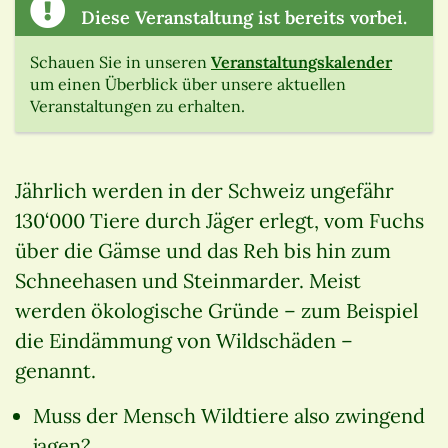
Diese Veranstaltung ist bereits vorbei.
Schauen Sie in unseren
Veranstaltungskalender
um einen Überblick über unsere aktuellen
Veranstaltungen zu erhalten.
Jährlich werden in der Schweiz ungefähr
130‘000 Tiere durch Jäger erlegt, vom Fuchs
über die Gämse und das Reh bis hin zum
Schneehasen und Steinmarder. Meist
werden ökologische Gründe – zum Beispiel
die Eindämmung von Wildschäden –
genannt.
Muss der Mensch Wildtiere also zwingend
jagen?