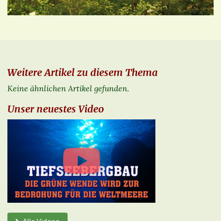
Weitere Artikel zu diesem Thema
Keine ähnlichen Artikel gefunden.
Unser neuestes Video
Alle Videos