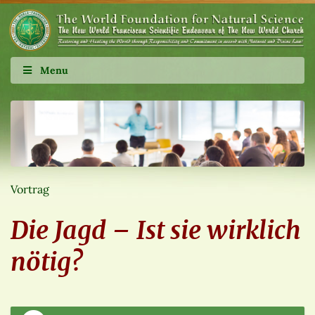
Menu
Vortrag
Die Jagd – Ist sie wirklich
nötig?