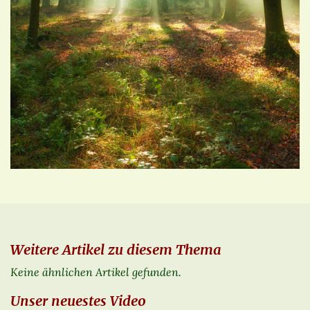
Weitere Artikel zu diesem Thema
Keine ähnlichen Artikel gefunden.
Unser neuestes Video