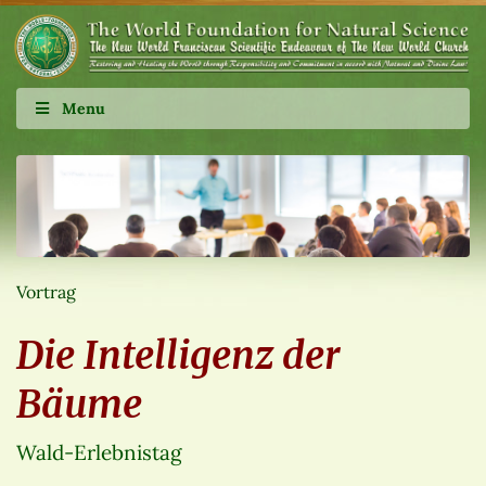
Menu
Vortrag
Die Intelligenz der
Bäume
Wald-Erlebnistag