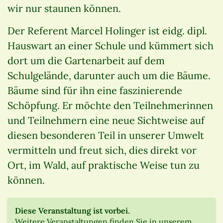
wir nur staunen können.
Der Referent Marcel Holinger ist eidg. dipl.
Hauswart an einer Schule und kümmert sich
dort um die Gartenarbeit auf dem
Schulgelände, darunter auch um die Bäume.
Bäume sind für ihn eine faszinierende
Schöpfung. Er möchte den Teilnehmerinnen
und Teilnehmern eine neue Sichtweise auf
diesen besonderen Teil in unserer Umwelt
vermitteln und freut sich, dies direkt vor
Ort, im Wald, auf praktische Weise tun zu
können.
Diese Veranstaltung ist vorbei.
Weitere Veranstaltungen finden Sie in unserem