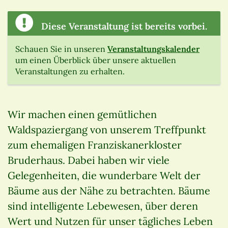
Diese Veranstaltung ist bereits vorbei.
Schauen Sie in unseren
Veranstaltungskalender
um einen Überblick über unsere aktuellen
Veranstaltungen zu erhalten.
Wir machen einen gemütlichen
Waldspaziergang von unserem Treffpunkt
zum ehemaligen Franziskanerkloster
Bruderhaus. Dabei haben wir viele
Gelegenheiten, die wunderbare Welt der
Bäume aus der Nähe zu betrachten. Bäume
sind intelligente Lebewesen, über deren
Wert und Nutzen für unser tägliches Leben