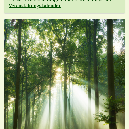
Veranstaltungskalender
.