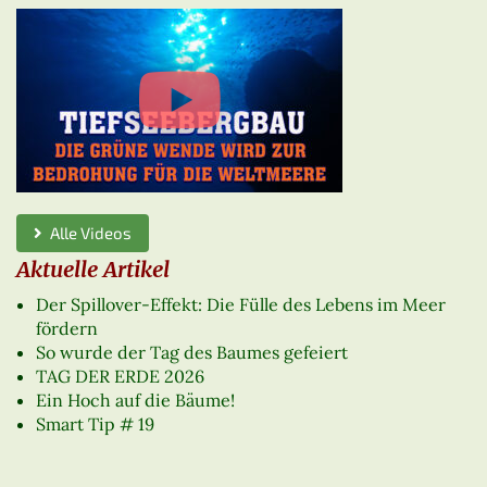
Alle Videos
Aktuelle Artikel
Der Spillover-Effekt: Die Fülle des Lebens im Meer
fördern
So wurde der Tag des Baumes gefeiert
TAG DER ERDE 2026
Ein Hoch auf die Bäume!
Smart Tip # 19