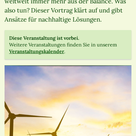
weltweit immer mehr aus der Balance. Was
also tun? Dieser Vortrag klärt auf und gibt
Ansätze für nachhaltige Lösungen.
Diese Veranstaltung ist vorbei.
Weitere Veranstaltungen finden Sie in unserem
Veranstaltungskalender
.