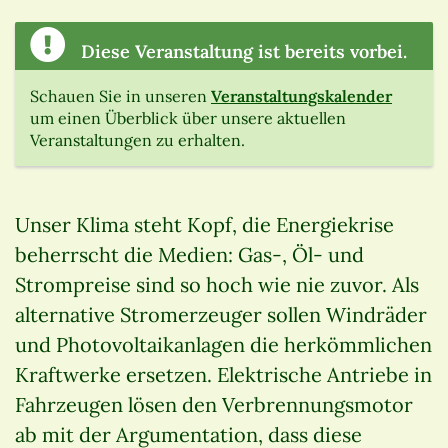
Diese Veranstaltung ist bereits vorbei.
Schauen Sie in unseren
Veranstaltungskalender
um einen Überblick über unsere aktuellen
Veranstaltungen zu erhalten.
Unser Klima steht Kopf, die Energiekrise
beherrscht die Medien: Gas-, Öl- und
Strompreise sind so hoch wie nie zuvor. Als
alternative Stromerzeuger sollen Windräder
und Photovoltaikanlagen die herkömmlichen
Kraftwerke ersetzen. Elektrische Antriebe in
Fahrzeugen lösen den Verbrennungsmotor
ab mit der Argumentation, dass diese