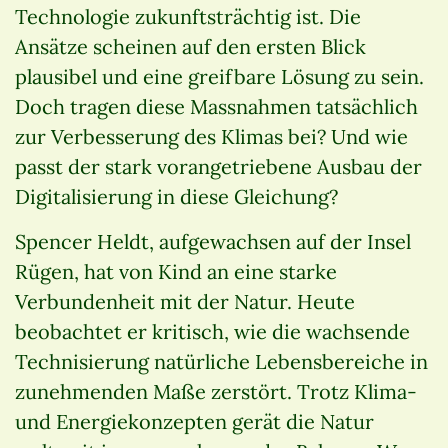
Technologie zukunftsträchtig ist. Die
Ansätze scheinen auf den ersten Blick
plausibel und eine greifbare Lösung zu sein.
Doch tragen diese Massnahmen tatsächlich
zur Verbesserung des Klimas bei? Und wie
passt der stark vorangetriebene Ausbau der
Digitalisierung in diese Gleichung?
Spencer Heldt, aufgewachsen auf der Insel
Rügen, hat von Kind an eine starke
Verbundenheit mit der Natur. Heute
beobachtet er kritisch, wie die wachsende
Technisierung natürliche Lebensbereiche in
zunehmenden Maße zerstört. Trotz Klima-
und Energiekonzepten gerät die Natur