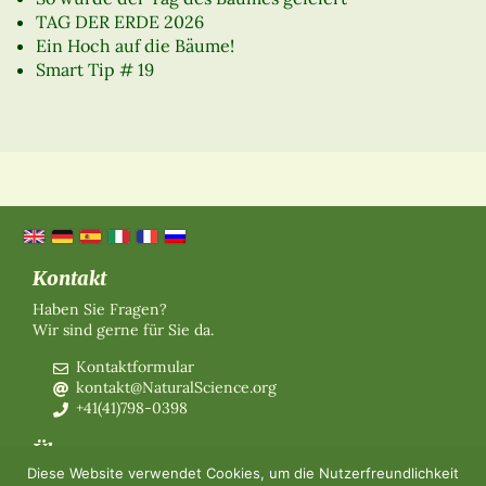
TAG DER ERDE 2026
Ein Hoch auf die Bäume!
Smart Tip # 19
Kontakt
Haben Sie Fragen?
Wir sind gerne für Sie da.
Kontaktformular
kontakt@NaturalScience.org
+41(41)798-0398
Über uns
Diese Website verwendet Cookies, um die Nutzerfreundlichkeit
Organisation