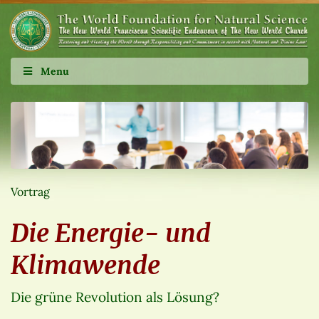
Menu
Vortrag
Die Energie- und
Klimawende
Die grüne Revolution als Lösung?