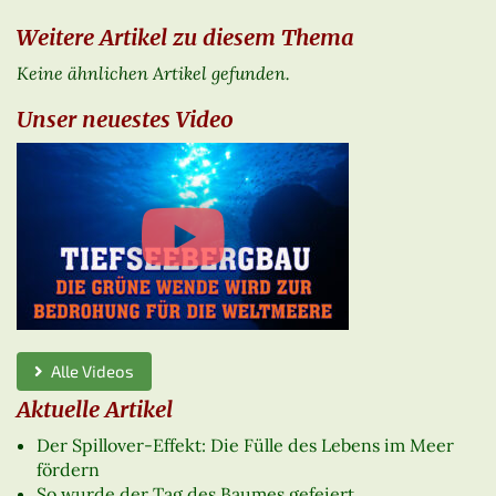
Weitere Artikel zu diesem Thema
Keine ähnlichen Artikel gefunden.
Unser neuestes Video
Alle Videos
Aktuelle Artikel
Der Spillover-Effekt: Die Fülle des Lebens im Meer
fördern
So wurde der Tag des Baumes gefeiert