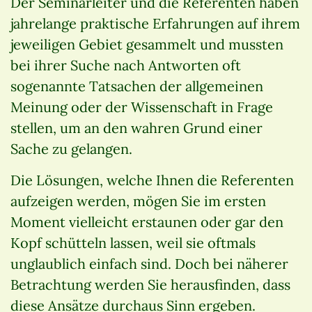
Der Seminarleiter und die Referenten haben
jahrelange praktische Erfahrungen auf ihrem
jeweiligen Gebiet gesammelt und mussten
bei ihrer Suche nach Antworten oft
sogenannte Tatsachen der allgemeinen
Meinung oder der Wissenschaft in Frage
stellen, um an den wahren Grund einer
Sache zu gelangen.
Die Lösungen, welche Ihnen die Referenten
aufzeigen werden, mögen Sie im ersten
Moment vielleicht erstaunen oder gar den
Kopf schütteln lassen, weil sie oftmals
unglaublich einfach sind. Doch bei näherer
Betrachtung werden Sie herausfinden, dass
diese Ansätze durchaus Sinn ergeben.