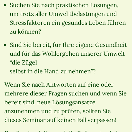
Suchen Sie nach praktischen Lösungen,
um trotz aller Umwel tbelastungen und
Stressfaktoren ein gesundes Leben führen
zu können?
Sind Sie bereit, für Ihre eigene Gesundheit
und für das Wohlergehen unserer Umwelt
“die Zügel
selbst in die Hand zu nehmen”?
Wenn Sie nach Antworten auf eine oder
mehrere dieser Fragen suchen und wenn Sie
bereit sind, neue Lösungsansätze
anzunehmen und zu prüfen, sollten Sie
dieses Seminar auf keinen Fall verpassen!