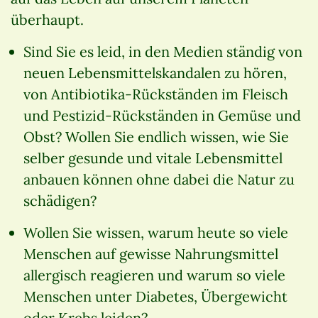
überhaupt.
Sind Sie es leid, in den Medien ständig von
neuen Lebensmittelskandalen zu hören,
von Antibiotika-Rückständen im Fleisch
und Pestizid-Rückständen in Gemüse und
Obst? Wollen Sie endlich wissen, wie Sie
selber gesunde und vitale Lebensmittel
anbauen können ohne dabei die Natur zu
schädigen?
Wollen Sie wissen, warum heute so viele
Menschen auf gewisse Nahrungsmittel
allergisch reagieren und warum so viele
Menschen unter Diabetes, Übergewicht
oder Krebs leiden?