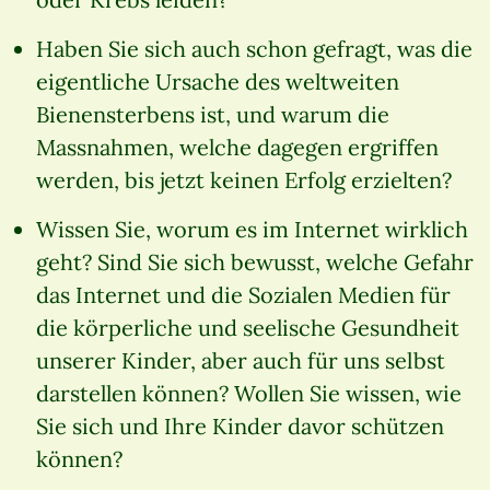
Haben Sie sich auch schon gefragt, was die
eigentliche Ursache des weltweiten
Bienensterbens ist, und warum die
Massnahmen, welche dagegen ergriffen
werden, bis jetzt keinen Erfolg erzielten?
Wissen Sie, worum es im Internet wirklich
geht? Sind Sie sich bewusst, welche Gefahr
das Internet und die Sozialen Medien für
die körperliche und seelische Gesundheit
unserer Kinder, aber auch für uns selbst
darstellen können? Wollen Sie wissen, wie
Sie sich und Ihre Kinder davor schützen
können?