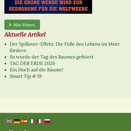
Alle Videos
Aktuelle Artikel
Der Spillover-Effekt: Die Fülle des Lebens im Meer
fördern
So wurde der Tag des Baumes gefeiert
TAG DER ERDE 2026
Ein Hoch auf die Bäume!
Smart Tip # 19