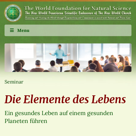
Menu
Seminar
Die Elemente des Lebens
Ein gesundes Leben auf einem gesunden
Planeten führen