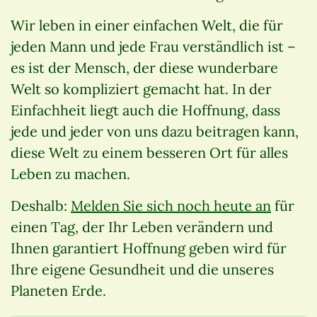
Wir leben in einer einfachen Welt, die für
jeden Mann und jede Frau verständlich ist –
es ist der Mensch, der diese wunderbare
Welt so kompliziert gemacht hat. In der
Einfachheit liegt auch die Hoffnung, dass
jede und jeder von uns dazu beitragen kann,
diese Welt zu einem besseren Ort für alles
Leben zu machen.
Deshalb:
Melden Sie sich noch heute an
für
einen Tag, der Ihr Leben verändern und
Ihnen garantiert Hoffnung geben wird für
Ihre eigene Gesundheit und die unseres
Planeten Erde.