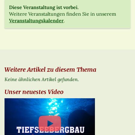
Diese Veranstaltung ist vorbei.
Weitere Veranstaltungen finden Sie in unserem
Veranstaltungskalender
.
Weitere Artikel zu diesem Thema
Keine ähnlichen Artikel gefunden.
Unser neuestes Video