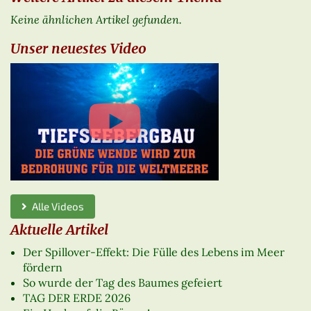
Keine ähnlichen Artikel gefunden.
Unser neuestes Video
Alle Videos
Aktuelle Artikel
Der Spillover-Effekt: Die Fülle des Lebens im Meer
fördern
So wurde der Tag des Baumes gefeiert
TAG DER ERDE 2026