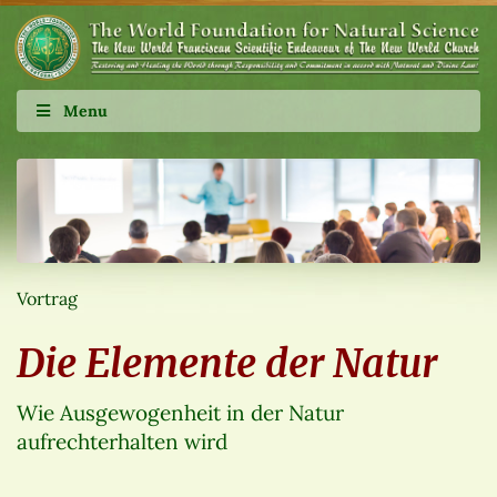
Menu
Vortrag
Die Elemente der Natur
Wie Ausgewogenheit in der Natur
aufrechterhalten wird