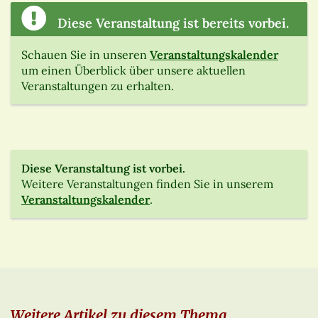
Diese Veranstaltung ist bereits vorbei.
Schauen Sie in unseren
Veranstaltungskalender
um einen Überblick über unsere aktuellen
Veranstaltungen zu erhalten.
Diese Veranstaltung ist vorbei.
Weitere Veranstaltungen finden Sie in unserem
Veranstaltungskalender
.
Weitere Artikel zu diesem Thema