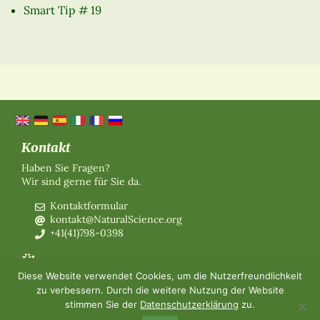
Smart Tip # 19
Kontakt
Haben Sie Fragen?
Wir sind gerne für Sie da.
Kontaktformular
kontakt@NaturalScience.org
+41(41)798-0398
Über uns
Diese Website verwendet Cookies, um die Nutzerfreundlichkeit
Organisation
zu verbessern. Durch die weitere Nutzung der Website
Mitgliedschaft
stimmen Sie der
Datenschutzerklärung
zu.
Über uns