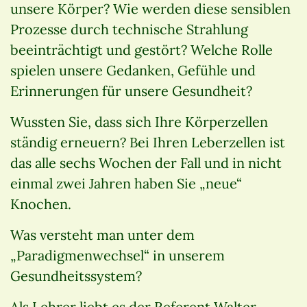
unsere Körper? Wie werden diese sensiblen
Prozesse durch technische Strahlung
beeinträchtigt und gestört? Welche Rolle
spielen unsere Gedanken, Gefühle und
Erinnerungen für unsere Gesundheit?
Wussten Sie, dass sich Ihre Körperzellen
ständig erneuern? Bei Ihren Leberzellen ist
das alle sechs Wochen der Fall und in nicht
einmal zwei Jahren haben Sie „neue“
Knochen.
Was versteht man unter dem
„Paradigmenwechsel“ in unserem
Gesundheitssystem?
Als Lehrer liebt es der Referent Walter