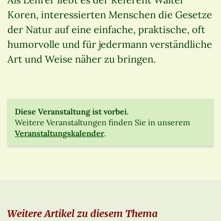
Koren, interessierten Menschen die Gesetze
der Natur auf eine einfache, praktische, oft
humorvolle und für jedermann verständliche
Art und Weise näher zu bringen.
Diese Veranstaltung ist vorbei.
Weitere Veranstaltungen finden Sie in unserem
Veranstaltungskalender
.
Weitere Artikel zu diesem Thema