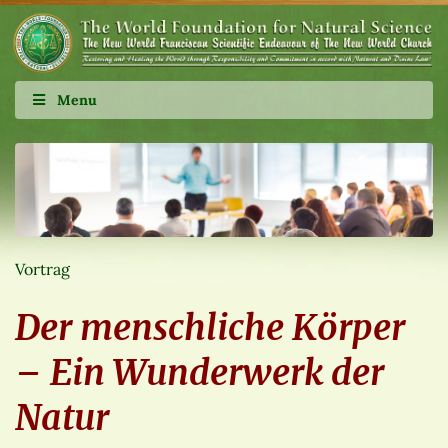
Menu
Vortrag
Der menschliche Körper
– Ein Wunderwerk der
Natur