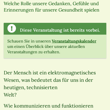
Welche Rolle unsere Gedanken, Gefühle und
Erinnerungen für unsere Gesundheit spielen
Diese Veranstaltung ist bereits vorbei.
Schauen Sie in unseren
Veranstaltungskalender
um einen Überblick über unsere aktuellen
Veranstaltungen zu erhalten.
Der Mensch ist ein elektromagnetisches
Wesen, was bedeutet das für uns in der
heutigen, technisierten
Welt?
Wie kommunizieren und funktionieren