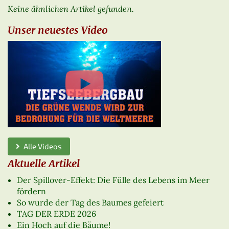
Keine ähnlichen Artikel gefunden.
Unser neuestes Video
Alle Videos
Aktuelle Artikel
Der Spillover-Effekt: Die Fülle des Lebens im Meer
fördern
So wurde der Tag des Baumes gefeiert
TAG DER ERDE 2026
Ein Hoch auf die Bäume!