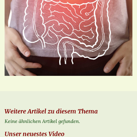
Weitere Artikel zu diesem Thema
Keine ähnlichen Artikel gefunden.
Unser neuestes Video