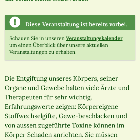
Diese Veranstaltung ist bereits vorbei.
Schauen Sie in unseren
Veranstaltungskalender
um einen Überblick über unsere aktuellen
Veranstaltungen zu erhalten.
Die Entgiftung unseres Körpers, seiner
Organe und Gewebe halten viele Ärzte und
Therapeuten für sehr wichtig.
Erfahrungswerte zeigen: Körpereigene
Stoffwechselgifte, Gewe-beschlacken und
von aussen zugeführte Toxine können im
Körper Schaden anrichten. Sie müssen