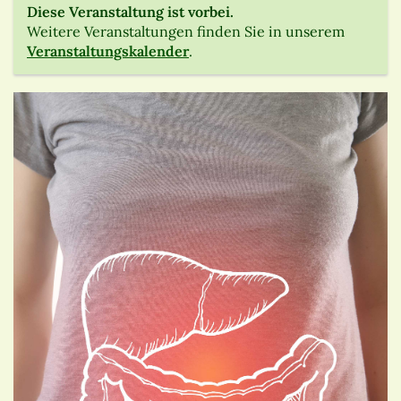
Diese Veranstaltung ist vorbei.
Weitere Veranstaltungen finden Sie in unserem
Veranstaltungskalender
.