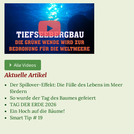
Alle Videos
Aktuelle Artikel
Der Spillover-Effekt: Die Fülle des Lebens im Meer
fördern
So wurde der Tag des Baumes gefeiert
TAG DER ERDE 2026
Ein Hoch auf die Bäume!
Smart Tip # 19