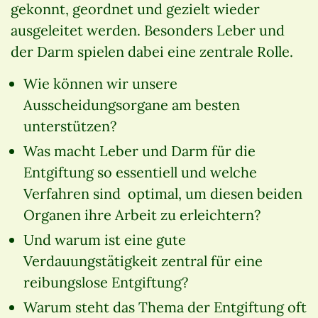
gekonnt, geordnet und gezielt wieder
ausgeleitet werden. Besonders Leber und
der Darm spielen dabei eine zentrale Rolle.
Wie können wir unsere
Ausscheidungsorgane am besten
unterstützen?
Was macht Leber und Darm für die
Entgiftung so essentiell und welche
Verfahren sind optimal, um diesen beiden
Organen ihre Arbeit zu erleichtern?
Und warum ist eine gute
Verdauungstätigkeit zentral für eine
reibungslose Entgiftung?
Warum steht das Thema der Entgiftung oft