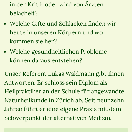
in der Kritik oder wird von Ärzten
belächelt?
Welche Gifte und Schlacken finden wir
heute in unseren Körpern und wo
kommen sie her?
Welche gesundheitlichen Probleme
können daraus entstehen?
Unser Referent Lukas Waldmann gibt Ihnen
Antworten. Er schloss sein Diplom als
Heilpraktiker an der Schule für angewandte
Naturheilkunde in Zürich ab. Seit neunzehn
Jahren führt er eine eigene Praxis mit dem
Schwerpunkt der alternativen Medizin.