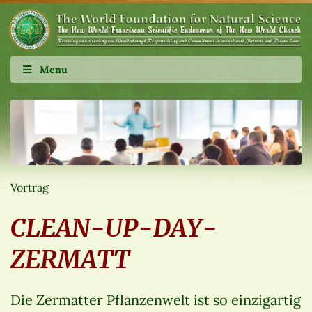
Menu
Vortrag
CLEAN-UP-DAY-
ZERMATT
Die Zermatter Pflanzenwelt ist so einzigartig