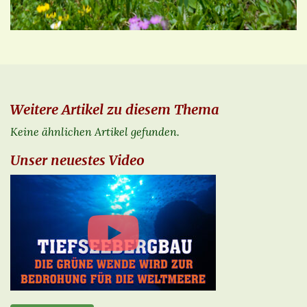
Weitere Artikel zu diesem Thema
Keine ähnlichen Artikel gefunden.
Unser neuestes Video