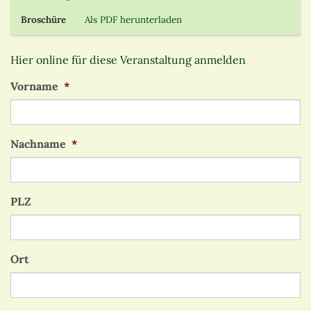
Broschüre
Als PDF herunterladen
Hier online für diese Veranstaltung anmelden
Vorname
*
Nachname
*
PLZ
Ort