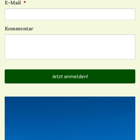
E-Mail
*
Kommentar