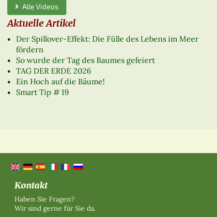
Alle Videos
Aktuelle Artikel
Der Spillover-Effekt: Die Fülle des Lebens im Meer
fördern
So wurde der Tag des Baumes gefeiert
TAG DER ERDE 2026
Ein Hoch auf die Bäume!
Smart Tip # 19
Kontakt
Haben Sie Fragen?
Wir sind gerne für Sie da.