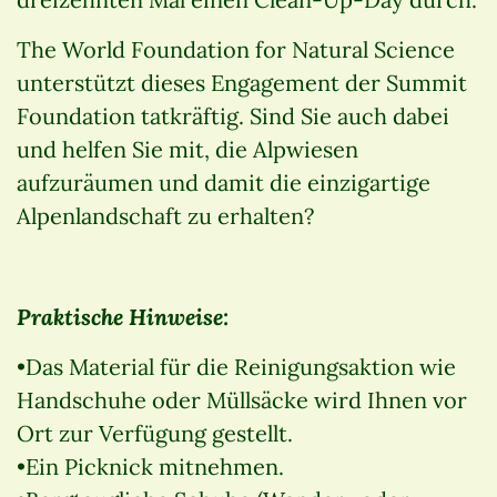
The World Foundation for Natural Science
unterstützt dieses Engagement der Summit
Foundation tatkräftig. Sind Sie auch dabei
und helfen Sie mit, die Alpwiesen
aufzuräumen und damit die einzigartige
Alpenlandschaft zu erhalten?
Praktische Hinweise:
•Das Material für die Reinigungsaktion wie
Handschuhe oder Müllsäcke wird Ihnen vor
Ort zur Verfügung gestellt.
•Ein Picknick mitnehmen.