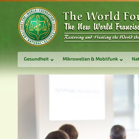
Gesundheit
Mikrowellen & Mobilfunk
Nat