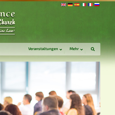
Veranstaltungen
Mehr