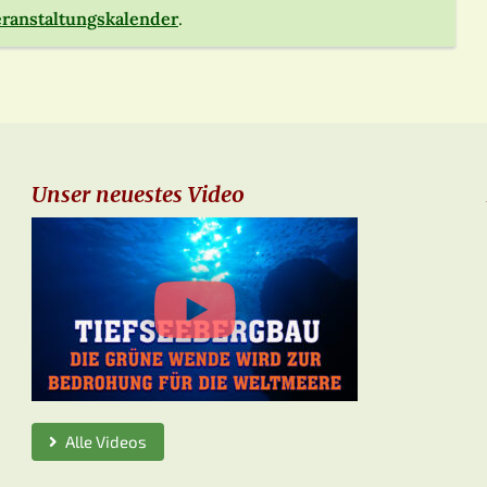
ranstaltungskalender
.
Unser neuestes Video
Alle Videos