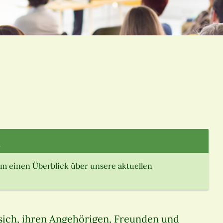
.
m einen Überblick über unsere aktuellen
 sich, ihren Angehörigen, Freunden und