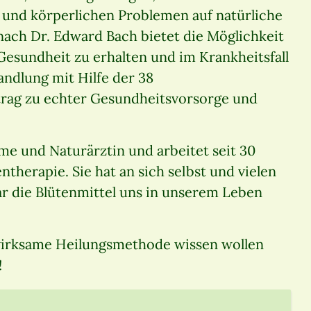
 und körperlichen Problemen auf natürliche
nach Dr. Edward Bach bietet die Möglichkeit
esundheit zu erhalten und im Krankheitsfall
andlung mit Hilfe der 38
trag zu echter Gesundheitsvorsorge und
e und Naturärztin und arbeitet seit 30
ntherapie. Sie hat an sich selbst und vielen
 die Blütenmittel uns in unserem Leben
wirksame Heilungsmethode wissen wollen
!