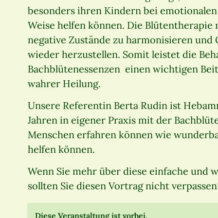
besonders ihren Kindern bei emotionalen
Weise helfen können. Die Blütentherapie 
negative Zustände zu harmonisieren und G
wieder herzustellen. Somit leistet die Beh
Bachblütenessenzen einen wichtigen Bei
wahrer Heilung.
Unsere Referentin Berta Rudin ist Hebamm
Jahren in eigener Praxis mit der Bachblüte
Menschen erfahren können wie wunderbar
helfen können.
Wenn Sie mehr über diese einfache und 
sollten Sie diesen Vortrag nicht verpassen
Diese Veranstaltung ist vorbei.