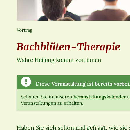
Vortrag
Bachblüten-Therapie
Wahre Heilung kommt von innen
Diese Veranstaltung ist bereits vorbei
Schauen Sie in unseren
Veranstaltungskalender
u
Veranstaltungen zu erhalten.
Haben Sie sich schon mal gefragt, wie sie