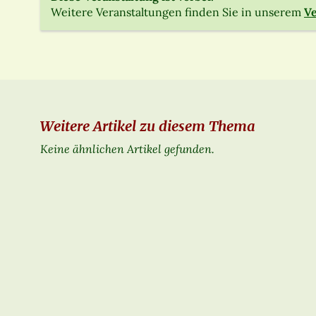
Weitere Veranstaltungen finden Sie in unserem
Ve
Weitere Artikel zu diesem Thema
Keine ähnlichen Artikel gefunden.