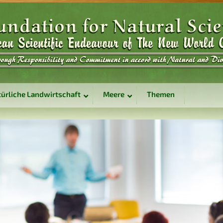
ürliche Landwirtschaft
Meere
Themen