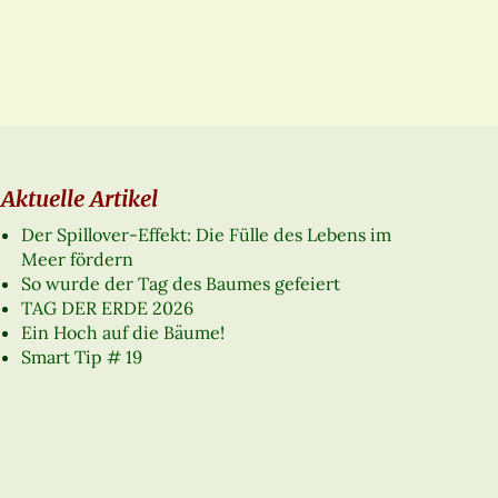
Aktuelle Artikel
Der Spillover-Effekt: Die Fülle des Lebens im
Meer fördern
So wurde der Tag des Baumes gefeiert
TAG DER ERDE 2026
Ein Hoch auf die Bäume!
Smart Tip # 19