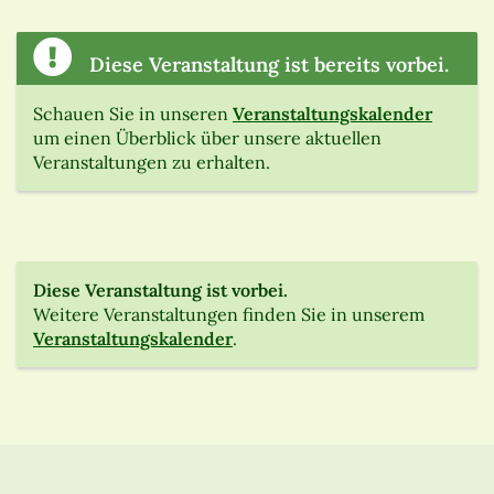
Diese Veranstaltung ist bereits vorbei.
Schauen Sie in unseren
Veranstaltungskalender
um einen Überblick über unsere aktuellen
Veranstaltungen zu erhalten.
Diese Veranstaltung ist vorbei.
Weitere Veranstaltungen finden Sie in unserem
Veranstaltungskalender
.