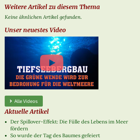
Weitere Artikel zu diesem Thema
Keine ähnlichen Artikel gefunden.
Unser neuestes Video
Alle Videos
Aktuelle Artikel
Der Spillover-Effekt: Die Fülle des Lebens im Meer
fördern
So wurde der Tag des Baumes gefeiert