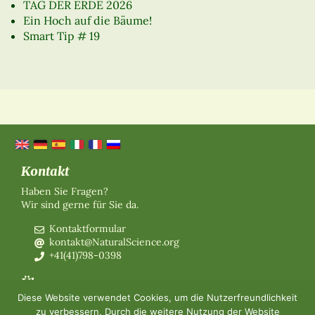
TAG DER ERDE 2026
Ein Hoch auf die Bäume!
Smart Tip # 19
Kontakt
Haben Sie Fragen?
Wir sind gerne für Sie da.
Kontaktformular
kontakt@NaturalScience.org
+41(41)798-0398
Über uns
Diese Website verwendet Cookies, um die Nutzerfreundlichkeit
Organisation
zu verbessern. Durch die weitere Nutzung der Website