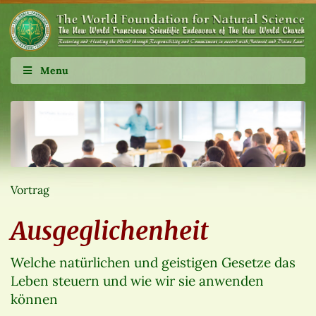
Menu
Vortrag
Ausgeglichenheit
Welche natürlichen und geistigen Gesetze das
Leben steuern und wie wir sie anwenden
können