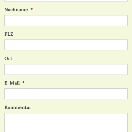
Nachname
*
PLZ
Ort
E-Mail
*
Kommentar