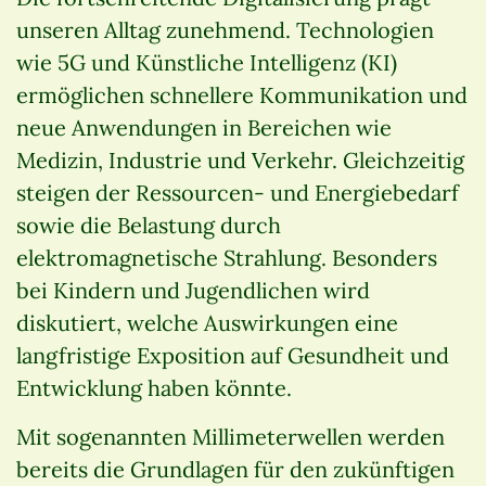
unseren Alltag zunehmend. Technologien
wie 5G und Künstliche Intelligenz (KI)
ermöglichen schnellere Kommunikation und
neue Anwendungen in Bereichen wie
Medizin, Industrie und Verkehr. Gleichzeitig
steigen der Ressourcen- und Energiebedarf
sowie die Belastung durch
elektromagnetische Strahlung. Besonders
bei Kindern und Jugendlichen wird
diskutiert, welche Auswirkungen eine
langfristige Exposition auf Gesundheit und
Entwicklung haben könnte.
Mit sogenannten Millimeterwellen werden
bereits die Grundlagen für den zukünftigen