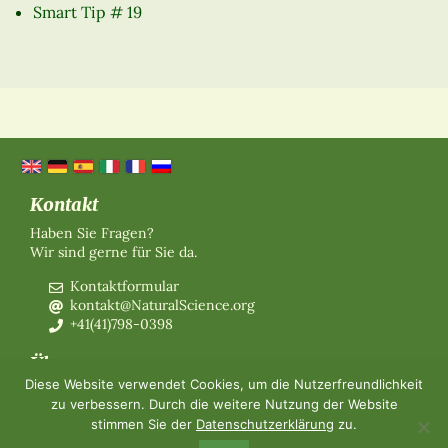
Smart Tip # 19
Kontakt
Haben Sie Fragen?
Wir sind gerne für Sie da.
Kontaktformular
kontakt@NaturalScience.org
+41(41)798-0398
Über uns
Diese Website verwendet Cookies, um die Nutzerfreundlichkeit
Organisation
zu verbessern. Durch die weitere Nutzung der Website
Mitgliedschaft
stimmen Sie der
Datenschutzerklärung
zu.
Über uns