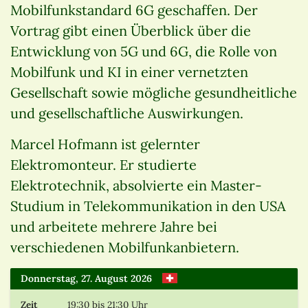
Mobilfunkstandard 6G geschaffen. Der
Vortrag gibt einen Überblick über die
Entwicklung von 5G und 6G, die Rolle von
Mobilfunk und KI in einer vernetzten
Gesellschaft sowie mögliche gesundheitliche
und gesellschaftliche Auswirkungen.
Marcel Hofmann ist gelernter
Elektromonteur. Er studierte
Elektrotechnik, absolvierte ein Master-
Studium in Telekommunikation in den USA
und arbeitete mehrere Jahre bei
verschiedenen Mobilfunkanbietern.
Donnerstag, 27. August 2026
Zeit
19:30
bis 21:30 Uhr