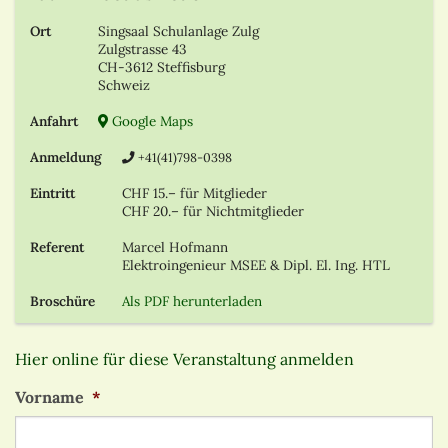
Ort
Singsaal Schulanlage Zulg
Zulgstrasse 43
CH-3612 Steffisburg
Schweiz
Anfahrt
Google Maps
Anmeldung
+41(41)798-0398
Eintritt
CHF 15.– für Mitglieder
CHF 20.– für Nichtmitglieder
Referent
Marcel Hofmann
Elektroingenieur MSEE & Dipl. El. Ing. HTL
Broschüre
Als PDF herunterladen
Hier online für diese Veranstaltung anmelden
Vorname
*