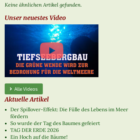
Keine ähnlichen Artikel gefunden.
Unser neuestes Video
Alle Videos
Aktuelle Artikel
Der Spillover-Effekt: Die Fülle des Lebens im Meer
fördern
So wurde der Tag des Baumes gefeiert
TAG DER ERDE 2026
Ein Hoch auf die Bäume!