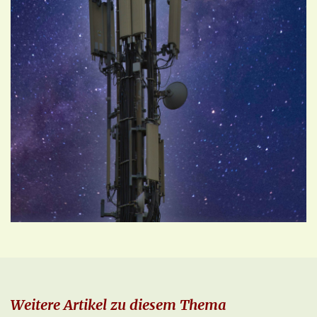
Weitere Artikel zu diesem Thema