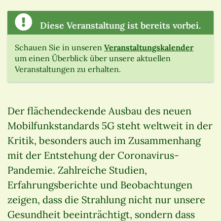
Diese Veranstaltung ist bereits vorbei.
Schauen Sie in unseren
Veranstaltungskalender
um einen Überblick über unsere aktuellen
Veranstaltungen zu erhalten.
Der flächendeckende Ausbau des neuen
Mobilfunkstandards 5G steht weltweit in der
Kritik, besonders auch im Zusammenhang
mit der Entstehung der Coronavirus-
Pandemie. Zahlreiche Studien,
Erfahrungsberichte und Beobachtungen
zeigen, dass die Strahlung nicht nur unsere
Gesundheit beeinträchtigt, sondern dass