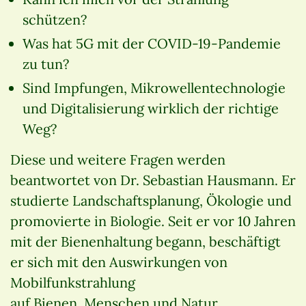
schützen?
Was hat 5G mit der COVID-19-Pandemie
zu tun?
Sind Impfungen, Mikrowellentechnologie
und Digitalisierung wirklich der richtige
Weg?
Diese und weitere Fragen werden
beantwortet von Dr. Sebastian Hausmann. Er
studierte Landschaftsplanung, Ökologie und
promovierte in Biologie. Seit er vor 10 Jahren
mit der Bienenhaltung begann, beschäftigt
er sich mit den Auswirkungen von
Mobilfunkstrahlung
auf Bienen, Menschen und Natur.