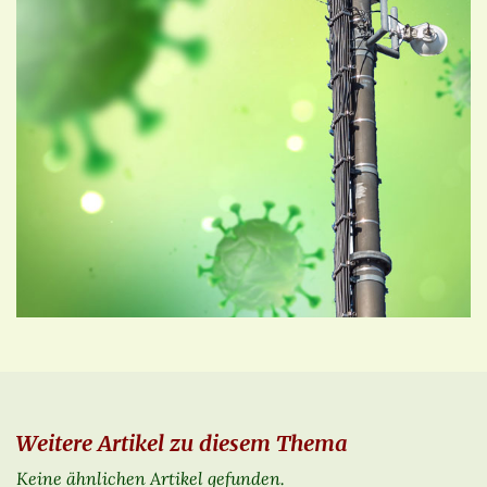
Weitere Artikel zu diesem Thema
Keine ähnlichen Artikel gefunden.