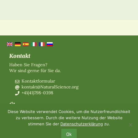
Kontakt
Haben Sie Fragen?
Wir sind gerne für Sie da.
Kontaktformular
kontakt@NaturalScience.org
+41(41)798-0398
Über uns
Diese Website verwendet Cookies, um die Nutzerfreundlichkeit
Organisation
zu verbessern. Durch die weitere Nutzung der Website
Mitgliedschaft
stimmen Sie der
Datenschutzerklärung
zu.
Über uns
Kontakt
Ok