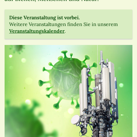
Diese Veranstaltung ist vorbei.
Weitere Veranstaltungen finden Sie in unserem
Veranstaltungskalender
.