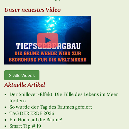
Unser neuestes Video
Alle Videos
Aktuelle Artikel
Der Spillover-Effekt: Die Fülle des Lebens im Meer
fördern
So wurde der Tag des Baumes gefeiert
TAG DER ERDE 2026
Ein Hoch auf die Bäume!
Smart Tip # 19