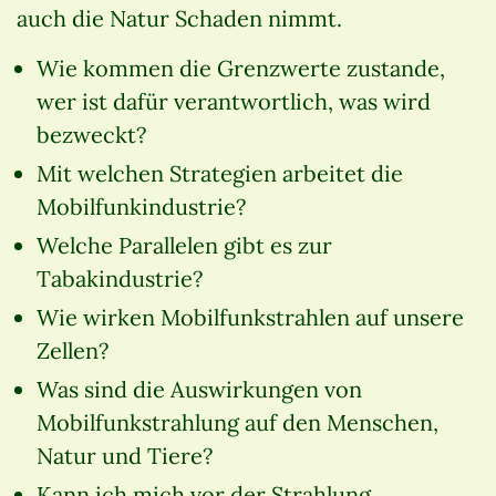
auch die Natur Schaden nimmt.
Wie kommen die Grenzwerte zustande,
wer ist dafür verantwortlich, was wird
bezweckt?
Mit welchen Strategien arbeitet die
Mobilfunkindustrie?
Welche Parallelen gibt es zur
Tabakindustrie?
Wie wirken Mobilfunkstrahlen auf unsere
Zellen?
Was sind die Auswirkungen von
Mobilfunkstrahlung auf den Menschen,
Natur und Tiere?
Kann ich mich vor der Strahlung