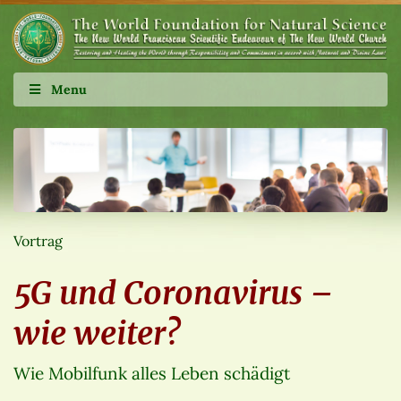
Menu
Vortrag
5G und Coronavirus –
wie weiter?
Wie Mobilfunk alles Leben schädigt