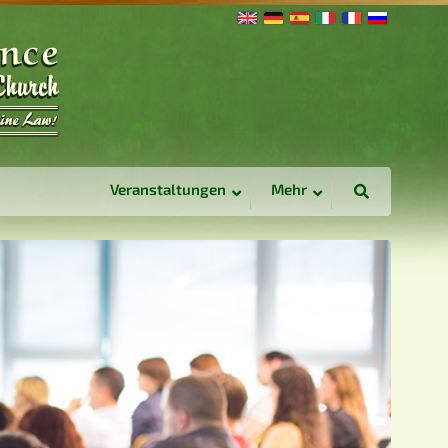
Veranstaltungen
Mehr