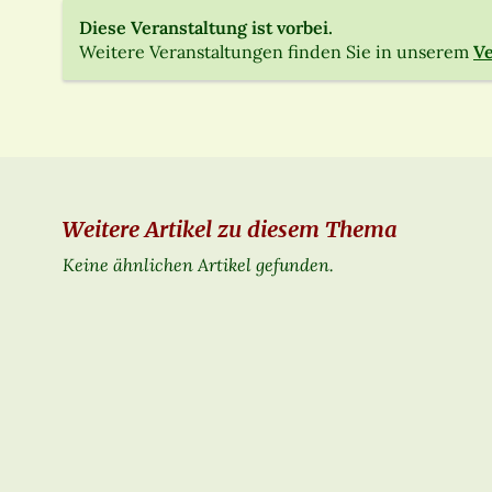
Diese Veranstaltung ist vorbei.
Weitere Veranstaltungen finden Sie in unserem
Ve
Weitere Artikel zu diesem Thema
Keine ähnlichen Artikel gefunden.