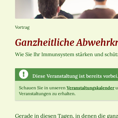
Vortrag
Ganzheitliche Abwehrkr
Wie Sie Ihr Immunsystem stärken und schü
Diese Veranstaltung ist bereits vorbei
Schauen Sie in unseren
Veranstaltungskalender
u
Veranstaltungen zu erhalten.
Gerade in diesen Tagen, in denen die gan