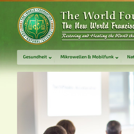
Gesundheit
Mikrowellen & Mobilfunk
Nat