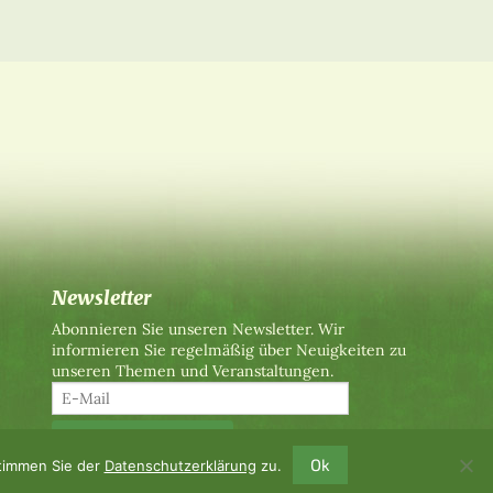
Newsletter
Abonnieren Sie unseren Newsletter. Wir
informieren Sie regelmäßig über Neuigkeiten zu
unseren Themen und Veranstaltungen.
Ok
stimmen Sie der
Datenschutzerklärung
zu.