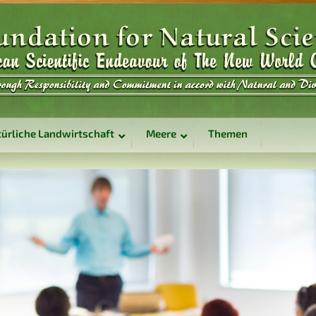
ürliche Landwirtschaft
Meere
Themen