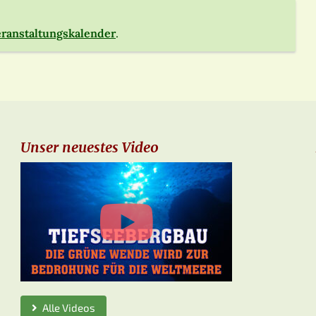
ranstaltungskalender
.
Unser neuestes Video
Alle Videos