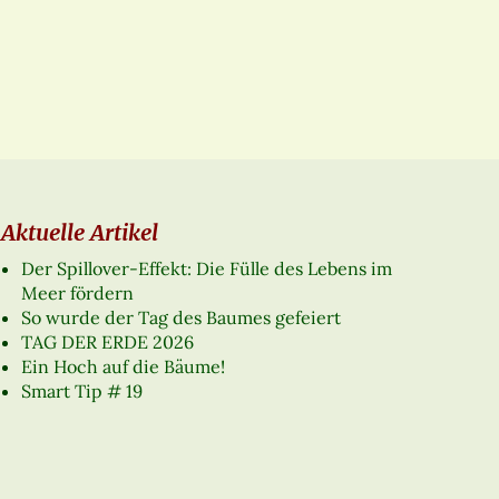
Aktuelle Artikel
Der Spillover-Effekt: Die Fülle des Lebens im
Meer fördern
So wurde der Tag des Baumes gefeiert
TAG DER ERDE 2026
Ein Hoch auf die Bäume!
Smart Tip # 19