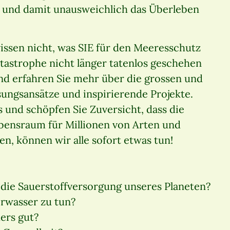
, und damit unausweichlich das Überleben
ssen nicht, was SIE für den Meeresschutz
astrophe nicht länger tatenlos geschehen
d erfahren Sie mehr über die grossen und
ungsansätze und inspirierende Projekte.
 und schöpfen Sie Zuversicht, dass die
bensraum für Millionen von Arten und
n, können wir alle sofort etwas tun!
 die Sauerstoffversorgung unseres Planeten?
rwasser zu tun?
ers gut?