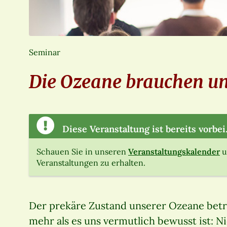
Seminar
Die Ozeane brauchen uns
Diese Veranstaltung ist bereits vorbei
Schauen Sie in unseren
Veranstaltungskalender
u
Veranstaltungen zu erhalten.
Der prekäre Zustand unserer Ozeane betrif
mehr als es uns vermutlich bewusst ist: N