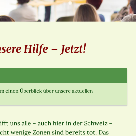
ere Hilfe – Jetzt!
.
m einen Überblick über unsere aktuellen
ft uns alle – auch hier in der Schweiz –
icht wenige Zonen sind bereits tot. Das