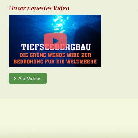
Unser neuestes Video
Alle Videos