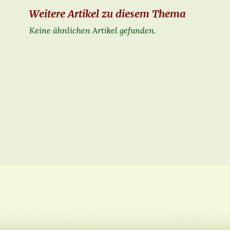
Weitere Artikel zu diesem Thema
Keine ähnlichen Artikel gefunden.