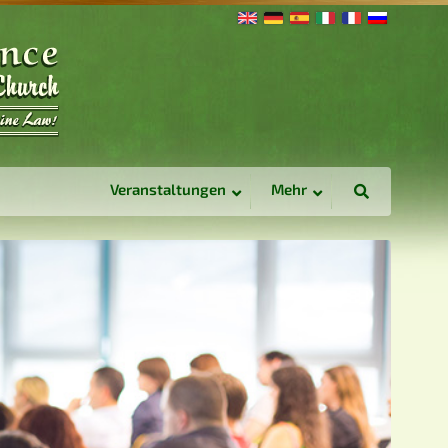
Veranstaltungen
Mehr