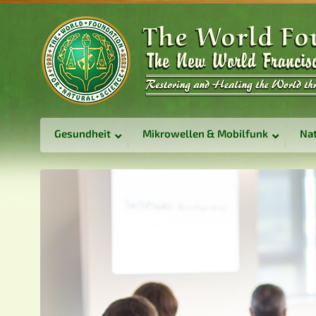
Gesundheit
Mikrowellen & Mobilfunk
Nat