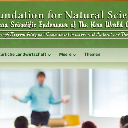
ürliche Landwirtschaft
Meere
Themen