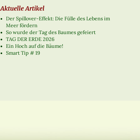
Aktuelle Artikel
Der Spillover-Effekt: Die Fülle des Lebens im
Meer fördern
So wurde der Tag des Baumes gefeiert
TAG DER ERDE 2026
Ein Hoch auf die Bäume!
Smart Tip # 19