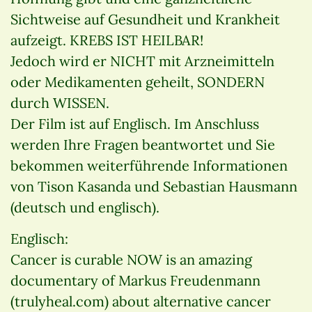
Sichtweise auf Gesundheit und Krankheit
aufzeigt. KREBS IST HEILBAR!
Jedoch wird er NICHT mit Arzneimitteln
oder Medikamenten geheilt, SONDERN
durch WISSEN.
Der Film ist auf Englisch. Im Anschluss
werden Ihre Fragen beantwortet und Sie
bekommen weiterführende Informationen
von Tison Kasanda und Sebastian Hausmann
(deutsch und englisch).
Englisch:
Cancer is curable NOW is an amazing
documentary of Markus Freudenmann
(trulyheal.com) about alternative cancer