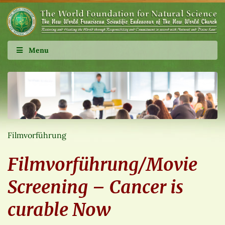
Menu
Filmvorführung
Filmvorführung/Movie
Screening – Cancer is
curable Now