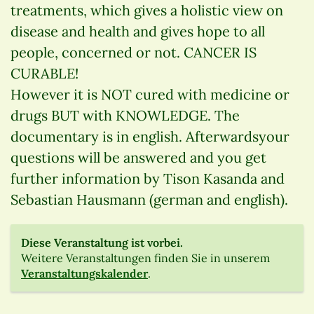
treatments, which gives a holistic view on
disease and health and gives hope to all
people, concerned or not. CANCER IS
CURABLE!
However it is NOT cured with medicine or
drugs BUT with KNOWLEDGE. The
documentary is in english. Afterwardsyour
questions will be answered and you get
further information by Tison Kasanda and
Sebastian Hausmann (german and english).
Diese Veranstaltung ist vorbei.
Weitere Veranstaltungen finden Sie in unserem
Veranstaltungskalender
.