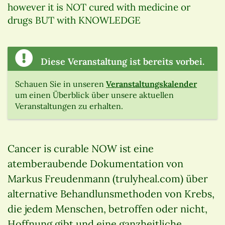
however it is NOT cured with medicine or
drugs BUT with KNOWLEDGE
Diese Veranstaltung ist bereits vorbei.
Schauen Sie in unseren
Veranstaltungskalender
um einen Überblick über unsere aktuellen
Veranstaltungen zu erhalten.
Cancer is curable NOW ist eine
atemberaubende Dokumentation von
Markus Freudenmann (trulyheal.com) über
alternative Behandlunsmethoden von Krebs,
die jedem Menschen, betroffen oder nicht,
Hoffnung gibt und eine ganzheitliche