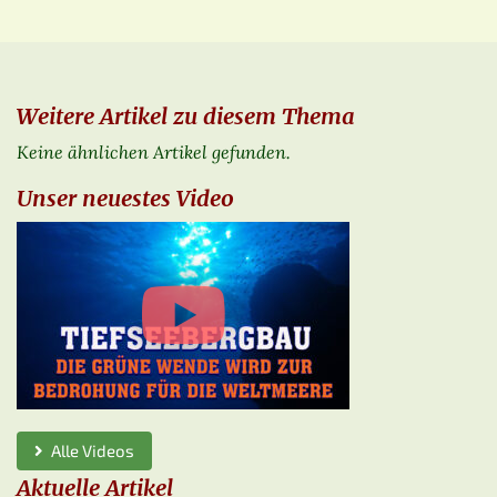
Weitere Artikel zu diesem Thema
Keine ähnlichen Artikel gefunden.
Unser neuestes Video
Alle Videos
Aktuelle Artikel