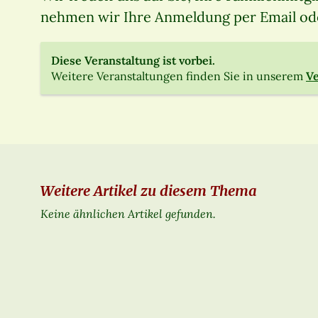
nehmen wir Ihre Anmeldung per Email ode
Diese Veranstaltung ist vorbei.
Weitere Veranstaltungen finden Sie in unserem
Ve
Weitere Artikel zu diesem Thema
Keine ähnlichen Artikel gefunden.