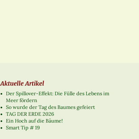
Aktuelle Artikel
Der Spillover-Effekt: Die Fülle des Lebens im
Meer fördern
So wurde der Tag des Baumes gefeiert
TAG DER ERDE 2026
Ein Hoch auf die Bäume!
Smart Tip # 19