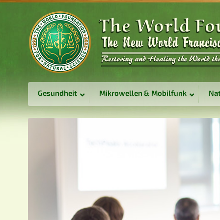
Gesundheit
Mikrowellen & Mobilfunk
Nat