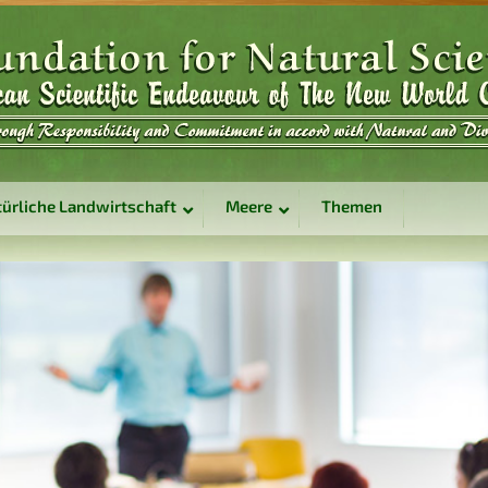
ürliche Landwirtschaft
Meere
Themen