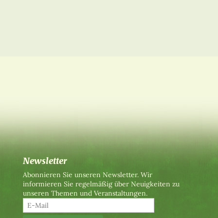
Newsletter
Abonnieren Sie unseren Newsletter. Wir
informieren Sie regelmäßig über Neuigkeiten zu
unseren Themen und Veranstaltungen.