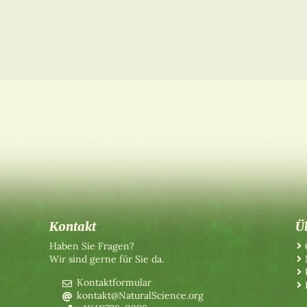
Kontakt
Ü
Haben Sie Fragen?
Wir sind gerne für Sie da.
Kontaktformular
kontakt@NaturalScience.org