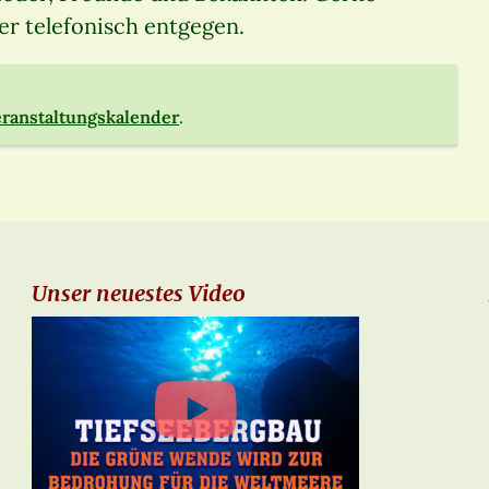
r telefonisch entgegen.
ranstaltungskalender
.
Unser neuestes Video