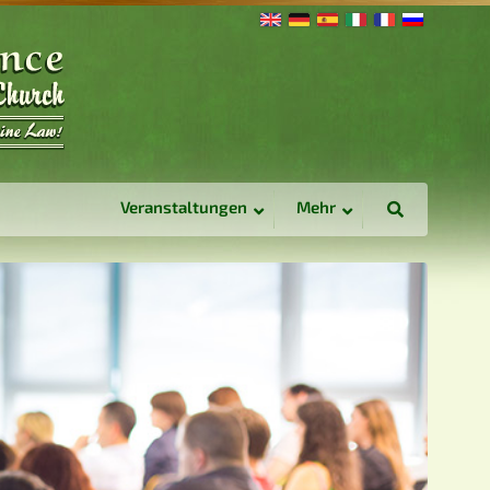
Veranstaltungen
Mehr