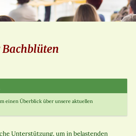
r Bachblüten
.
m einen Überblick über unsere aktuellen
iche Unterstützung, um in belastenden