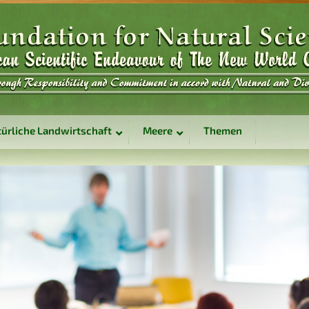
ürliche Landwirtschaft
Meere
Themen