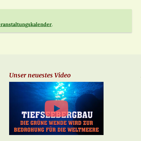
ranstaltungskalender
.
Unser neuestes Video