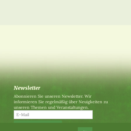
Newsletter
Abonnieren Sie unseren Newsletter. Wir
informieren Sie regelmäßig über Neuigkeiten zu
unseren Themen und Veranstaltungen.