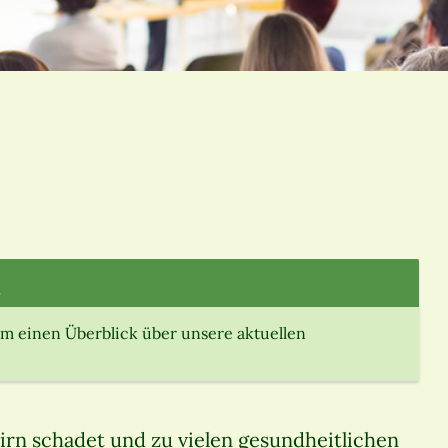
.
m einen Überblick über unsere aktuellen
rn schadet und zu vielen gesundheitlichen