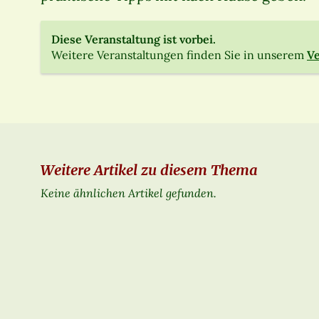
Diese Veranstaltung ist vorbei.
Weitere Veranstaltungen finden Sie in unserem
Ve
Weitere Artikel zu diesem Thema
Keine ähnlichen Artikel gefunden.