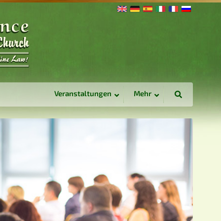
Veranstaltungen
Mehr