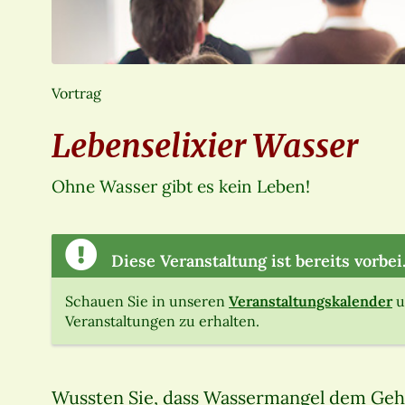
Vortrag
Lebenselixier Wasser
Ohne Wasser gibt es kein Leben!
Diese Veranstaltung ist bereits vorbei
Schauen Sie in unseren
Veranstaltungskalender
u
Veranstaltungen zu erhalten.
Wussten Sie, dass Wassermangel dem Gehi