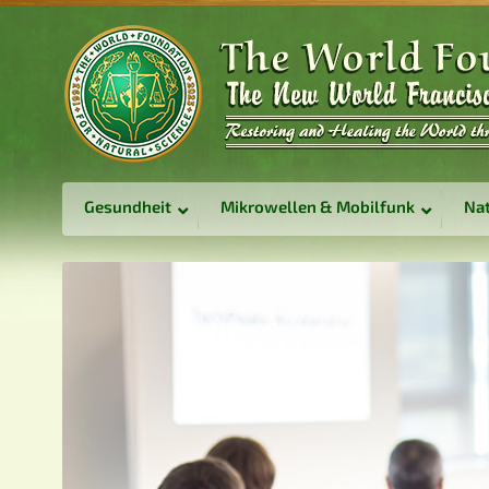
Gesundheit
Mikrowellen & Mobilfunk
Nat