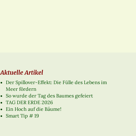
Aktuelle Artikel
Der Spillover-Effekt: Die Fülle des Lebens im
Meer fördern
So wurde der Tag des Baumes gefeiert
TAG DER ERDE 2026
Ein Hoch auf die Bäume!
Smart Tip # 19