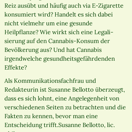
Reiz ausübt und häufig auch via E-Zigarette
konsumiert wird? Handelt es sich dabei
nicht vielmehr um eine gesunde
Heilpflanze? Wie wirkt sich eine Legali-
sierung auf den Cannabis-Konsum der
Bevölkerung aus? Und hat Cannabis
irgendwelche gesundheitsgefährdenden
Effekte?
Als Kommunikationsfachfrau und
Redakteurin ist Susanne Bellotto überzeugt,
dass es sich lohnt, eine Angelegenheit von
verschiedenen Seiten zu betrachten und die
Fakten zu kennen, bevor man eine
Entscheidung trifft.Susanne Bellotto, lic.