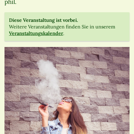
phil.
Diese Veranstaltung ist vorbei.
Weitere Veranstaltungen finden Sie in unserem
Veranstaltungskalender
.