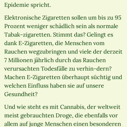
Epidemie spricht.
Elektronische Zigaretten sollen um bis zu 95
Prozent weniger schädlich sein als normale
Tabak-zigaretten. Stimmt das? Gelingt es
dank E-Zigaretten, die Menschen vom
Rauchen wegzubringen und viele der derzeit
7 Millionen jährlich durch das Rauchen
verursachten Todesfälle zu verhin-dern?
Machen E-Zigaretten überhaupt süchtig und
welchen Einfluss haben sie auf unsere
Gesundheit?
Und wie steht es mit Cannabis, der weltweit
meist gebrauchten Droge, die ebenfalls vor
allem auf junge Menschen einen besonderen