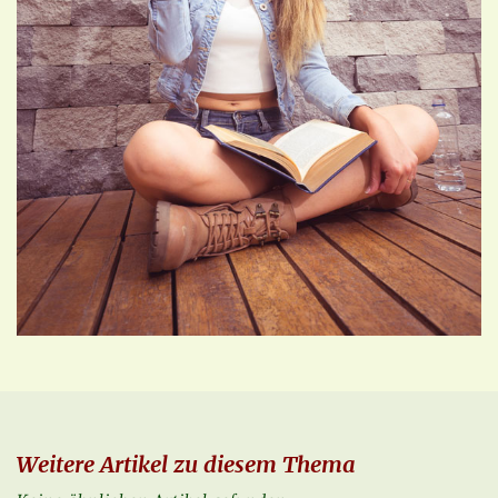
Weitere Artikel zu diesem Thema