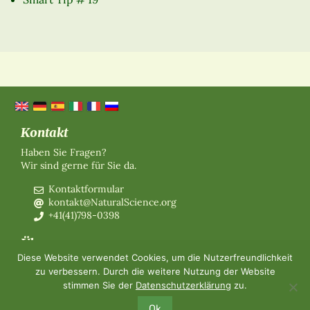
Kontakt
Haben Sie Fragen?
Wir sind gerne für Sie da.
Kontaktformular
kontakt@NaturalScience.org
+41(41)798-0398
Über uns
Diese Website verwendet Cookies, um die Nutzerfreundlichkeit
Organisation
zu verbessern. Durch die weitere Nutzung der Website
Mitgliedschaft
stimmen Sie der
Datenschutzerklärung
zu.
Über uns
Kontakt
Ok