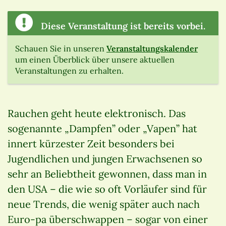
Diese Veranstaltung ist bereits vorbei.
Schauen Sie in unseren
Veranstaltungskalender
um einen Überblick über unsere aktuellen
Veranstaltungen zu erhalten.
Rauchen geht heute elektronisch. Das
sogenannte „Dampfen” oder „Vapen” hat
innert kürzester Zeit besonders bei
Jugendlichen und jungen Erwachsenen so
sehr an Beliebtheit gewonnen, dass man in
den USA – die wie so oft Vorläufer sind für
neue Trends, die wenig später auch nach
Euro-pa überschwappen – sogar von einer