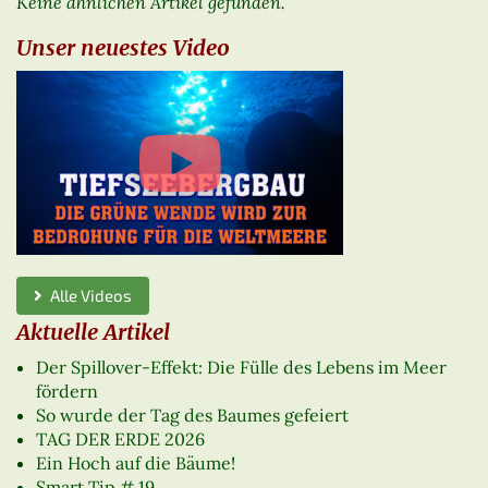
Keine ähnlichen Artikel gefunden.
Unser neuestes Video
Alle Videos
Aktuelle Artikel
Der Spillover-Effekt: Die Fülle des Lebens im Meer
fördern
So wurde der Tag des Baumes gefeiert
TAG DER ERDE 2026
Ein Hoch auf die Bäume!
Smart Tip # 19