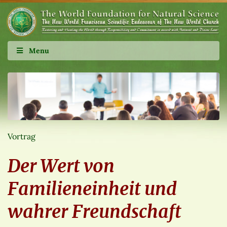
Menu
Vortrag
Der Wert von
Familieneinheit und
wahrer Freundschaft