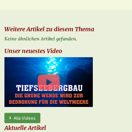
Weitere Artikel zu diesem Thema
Keine ähnlichen Artikel gefunden.
Unser neuestes Video
Alle Videos
Aktuelle Artikel