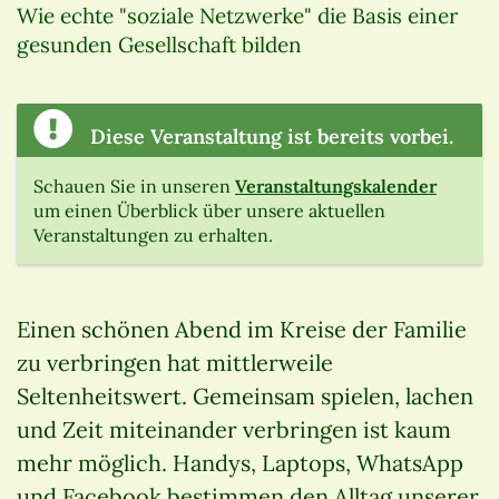
Wie echte "soziale Netzwerke" die Basis einer
gesunden Gesellschaft bilden
Diese Veranstaltung ist bereits vorbei.
Schauen Sie in unseren
Veranstaltungskalender
um einen Überblick über unsere aktuellen
Veranstaltungen zu erhalten.
Einen schönen Abend im Kreise der Familie
zu verbringen hat mittlerweile
Seltenheitswert. Gemeinsam spielen, lachen
und Zeit miteinander verbringen ist kaum
mehr möglich. Handys, Laptops, WhatsApp
und Facebook bestimmen den Alltag unserer