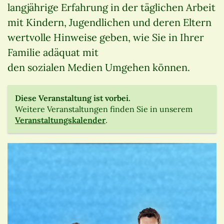
langjährige Erfahrung in der täglichen Arbeit
mit Kindern, Jugendlichen und deren Eltern
wertvolle Hinweise geben, wie Sie in Ihrer
Familie adäquat mit
den sozialen Medien Umgehen können.
Diese Veranstaltung ist vorbei.
Weitere Veranstaltungen finden Sie in unserem
Veranstaltungskalender
.