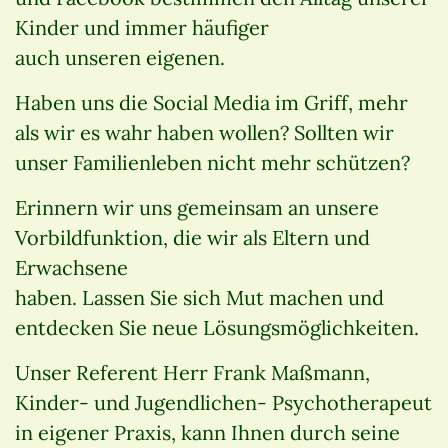
Kinder und immer häufiger
auch unseren eigenen.
Haben uns die Social Media im Griff, mehr
als wir es wahr haben wollen? Sollten wir
unser Familienleben nicht mehr schützen?
Erinnern wir uns gemeinsam an unsere
Vorbildfunktion, die wir als Eltern und
Erwachsene
haben. Lassen Sie sich Mut machen und
entdecken Sie neue Lösungsmöglichkeiten.
Unser Referent Herr Frank Maßmann,
Kinder- und Jugendlichen- Psychotherapeut
in eigener Praxis, kann Ihnen durch seine