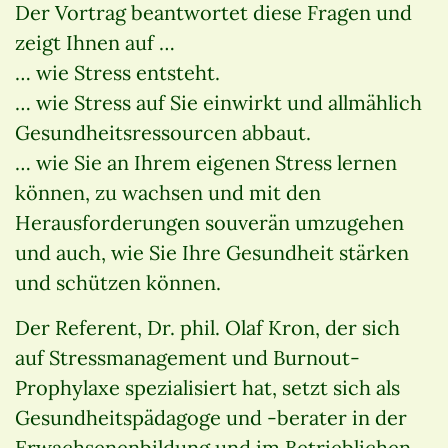
Der Vortrag beantwortet diese Fragen und
zeigt Ihnen auf …
… wie Stress entsteht.
… wie Stress auf Sie einwirkt und allmählich
Gesundheitsressourcen abbaut.
… wie Sie an Ihrem eigenen Stress lernen
können, zu wachsen und mit den
Herausforderungen souverän umzugehen
und auch, wie Sie Ihre Gesundheit stärken
und schützen können.
Der Referent, Dr. phil. Olaf Kron, der sich
auf Stressmanagement und Burnout-
Prophylaxe spezialisiert hat, setzt sich als
Gesundheitspädagoge und -berater in der
Erwachsenenbildung und im Betrieblichen