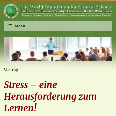
Menu
Vortrag
Stress – eine
Herausforderung zum
Lernen!