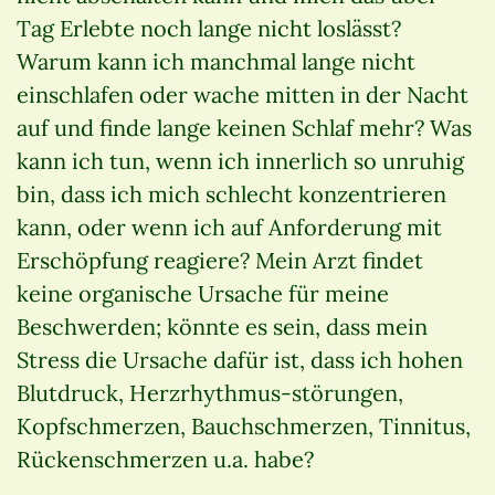
Tag Erlebte noch lange nicht loslässt?
Warum kann ich manchmal lange nicht
einschlafen oder wache mitten in der Nacht
auf und finde lange keinen Schlaf mehr? Was
kann ich tun, wenn ich innerlich so unruhig
bin, dass ich mich schlecht konzentrieren
kann, oder wenn ich auf Anforderung mit
Erschöpfung reagiere? Mein Arzt findet
keine organische Ursache für meine
Beschwerden; könnte es sein, dass mein
Stress die Ursache dafür ist, dass ich hohen
Blutdruck, Herzrhythmus-störungen,
Kopfschmerzen, Bauchschmerzen, Tinnitus,
Rückenschmerzen u.a. habe?