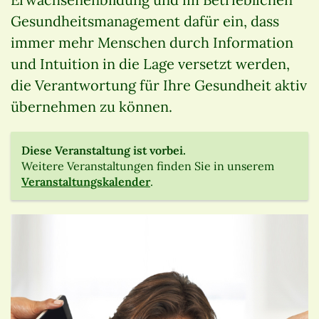
Gesundheitsmanagement dafür ein, dass
immer mehr Menschen durch Information
und Intuition in die Lage versetzt werden,
die Verantwortung für Ihre Gesundheit aktiv
übernehmen zu können.
Diese Veranstaltung ist vorbei.
Weitere Veranstaltungen finden Sie in unserem
Veranstaltungskalender
.