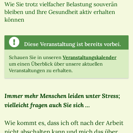
Wie Sie trotz vielfacher Belastung souverän
bleiben und Ihre Gesundheit aktiv erhalten
können
Diese Veranstaltung ist bereits vorbei.
Schauen Sie in unseren
Veranstaltungskalender
um einen Überblick über unsere aktuellen
Veranstaltungen zu erhalten.
Immer mehr Menschen leiden unter Stress;
vielleicht fragen auch Sie sich …
Wie kommt es, dass ich oft nach der Arbeit
nicht abschalten kann und mich das über