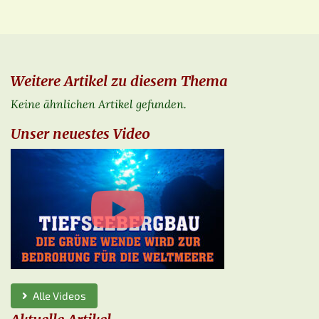
Weitere Artikel zu diesem Thema
Keine ähnlichen Artikel gefunden.
Unser neuestes Video
Alle Videos