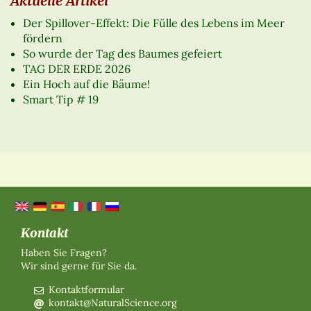
Aktuelle Artikel
Der Spillover-Effekt: Die Fülle des Lebens im Meer
fördern
So wurde der Tag des Baumes gefeiert
TAG DER ERDE 2026
Ein Hoch auf die Bäume!
Smart Tip # 19
Kontakt
Haben Sie Fragen?
Wir sind gerne für Sie da.
Kontaktformular
kontakt@NaturalScience.org