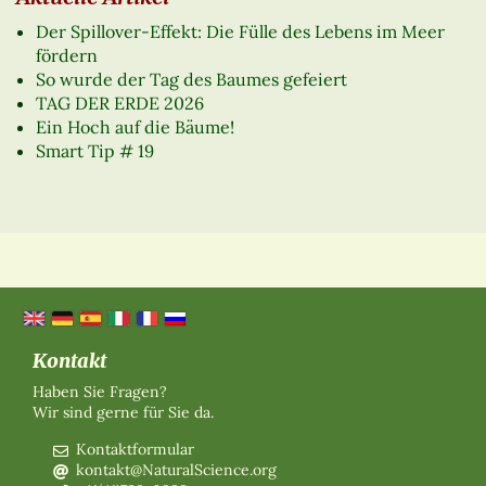
Der Spillover-Effekt: Die Fülle des Lebens im Meer
fördern
So wurde der Tag des Baumes gefeiert
TAG DER ERDE 2026
Ein Hoch auf die Bäume!
Smart Tip # 19
Kontakt
Haben Sie Fragen?
Wir sind gerne für Sie da.
Kontaktformular
kontakt@NaturalScience.org