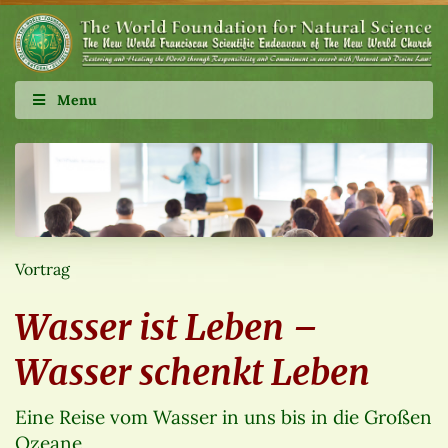
Menu
Vortrag
Wasser ist Leben –
Wasser schenkt Leben
Eine Reise vom Wasser in uns bis in die Großen
Ozeane