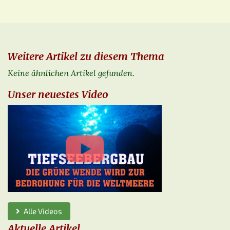
Weitere Artikel zu diesem Thema
Keine ähnlichen Artikel gefunden.
Unser neuestes Video
Alle Videos
Aktuelle Artikel