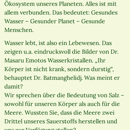
Ökosystem unseres Planeten. Alles ist mit
allem verbunden. Das bedeutet: Gesundes
Wasser – Gesunder Planet – Gesunde
Menschen.
Wasser lebt, ist also ein Lebewesen. Das
zeigen u.a. eindrucksvoll die Bilder von Dr.
Masaru Emotos Wasserkristallen. „Ihr
Körper ist nicht krank, sondern durstig“,
behauptet Dr. Batmanghelidj. Was meint er
damit?
Wir sprechen über die Bedeutung von Salz –
sowohl für unseren Körper als auch für die
Meere. Wussten Sie, dass die Meere zwei
Drittel unseres Sauerstoffs herstellen und
uns zur Verfügung stellen?