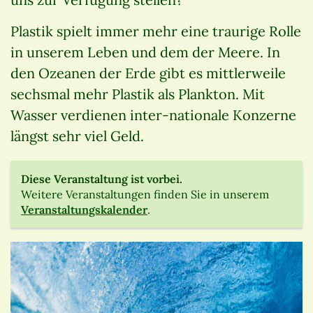
Plastik spielt immer mehr eine traurige Rolle
in unserem Leben und dem der Meere. In
den Ozeanen der Erde gibt es mittlerweile
sechsmal mehr Plastik als Plankton. Mit
Wasser verdienen inter-nationale Konzerne
längst sehr viel Geld.
Diese Veranstaltung ist vorbei.
Weitere Veranstaltungen finden Sie in unserem
Veranstaltungskalender
.