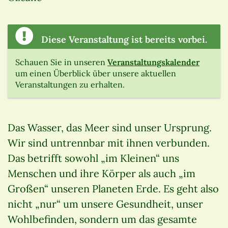
Diese Veranstaltung ist bereits vorbei.
Schauen Sie in unseren
Veranstaltungskalender
um einen Überblick über unsere aktuellen
Veranstaltungen zu erhalten.
Das Wasser, das Meer sind unser Ursprung.
Wir sind untrennbar mit ihnen verbunden.
Das betrifft sowohl „im Kleinen“ uns
Menschen und ihre Körper als auch „im
Großen“ unseren Planeten Erde. Es geht also
nicht „nur“ um unsere Gesundheit, unser
Wohlbefinden, sondern um das gesamte