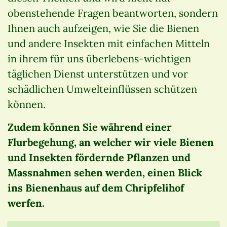
obenstehende Fragen beantworten, sondern
Ihnen auch aufzeigen, wie Sie die Bienen
und andere Insekten mit einfachen Mitteln
in ihrem für uns überlebens-wichtigen
täglichen Dienst unterstützen und vor
schädlichen Umwelteinflüssen schützen
können.
Zudem können Sie während einer
Flurbegehung, an welcher wir viele Bienen
und Insekten fördernde Pflanzen und
Massnahmen sehen werden, einen Blick
ins Bienenhaus auf dem Chripfelihof
werfen.