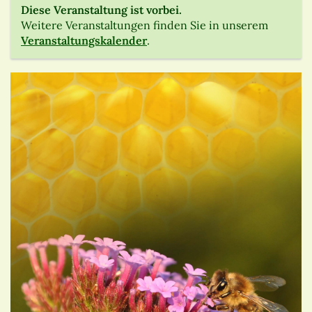
Diese Veranstaltung ist vorbei.
Weitere Veranstaltungen finden Sie in unserem
Veranstaltungskalender
.