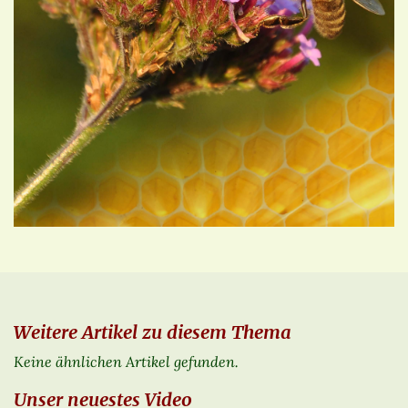
Weitere Artikel zu diesem Thema
Keine ähnlichen Artikel gefunden.
Unser neuestes Video