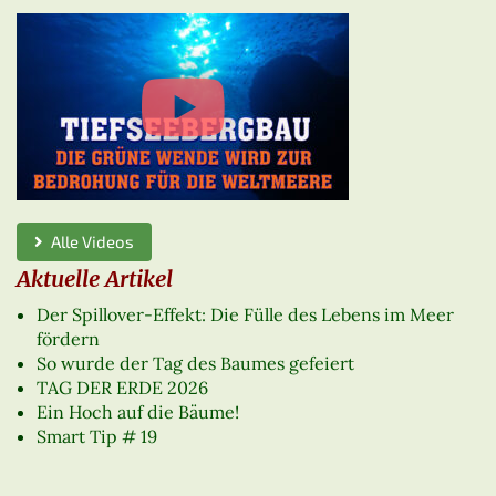
Alle Videos
Aktuelle Artikel
Der Spillover-Effekt: Die Fülle des Lebens im Meer
fördern
So wurde der Tag des Baumes gefeiert
TAG DER ERDE 2026
Ein Hoch auf die Bäume!
Smart Tip # 19