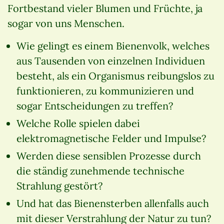
Fortbestand vieler Blumen und Früchte, ja
sogar von uns Menschen.
Wie gelingt es einem Bienenvolk, welches
aus Tausenden von einzelnen Individuen
besteht, als ein Organismus reibungslos zu
funktionieren, zu kommunizieren und
sogar Entscheidungen zu treffen?
Welche Rolle spielen dabei
elektromagnetische Felder und Impulse?
Werden diese sensiblen Prozesse durch
die ständig zunehmende technische
Strahlung gestört?
Und hat das Bienensterben allenfalls auch
mit dieser Verstrahlung der Natur zu tun?