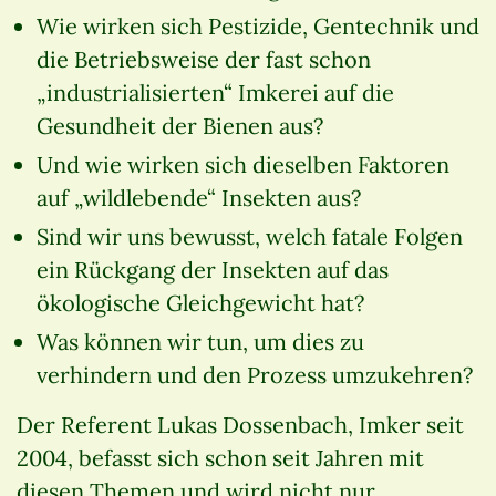
Wie wirken sich Pestizide, Gentechnik und
die Betriebsweise der fast schon
„industrialisierten“ Imkerei auf die
Gesundheit der Bienen aus?
Und wie wirken sich dieselben Faktoren
auf „wildlebende“ Insekten aus?
Sind wir uns bewusst, welch fatale Folgen
ein Rückgang der Insekten auf das
ökologische Gleichgewicht hat?
Was können wir tun, um dies zu
verhindern und den Prozess umzukehren?
Der Referent Lukas Dossenbach, Imker seit
2004, befasst sich schon seit Jahren mit
diesen Themen und wird nicht nur