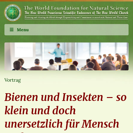
Menu
Vortrag
Bienen und Insekten – so
klein und doch
unersetzlich für Mensch