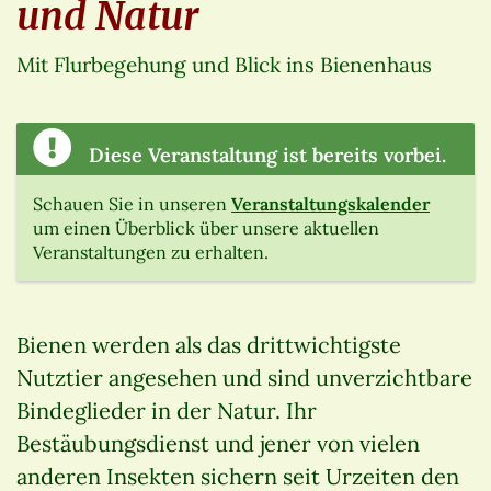
und Natur
Mit Flurbegehung und Blick ins Bienenhaus
Diese Veranstaltung ist bereits vorbei.
Schauen Sie in unseren
Veranstaltungskalender
um einen Überblick über unsere aktuellen
Veranstaltungen zu erhalten.
Bienen werden als das drittwichtigste
Nutztier angesehen und sind unverzichtbare
Bindeglieder in der Natur. Ihr
Bestäubungsdienst und jener von vielen
anderen Insekten sichern seit Urzeiten den