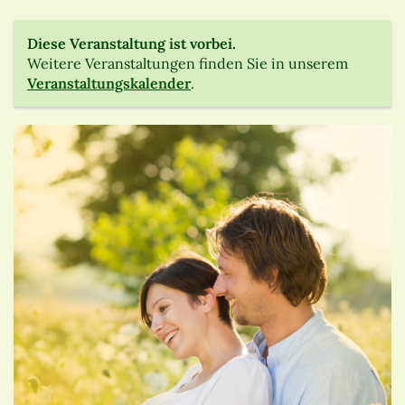
Diese Veranstaltung ist vorbei.
Weitere Veranstaltungen finden Sie in unserem
Veranstaltungskalender
.