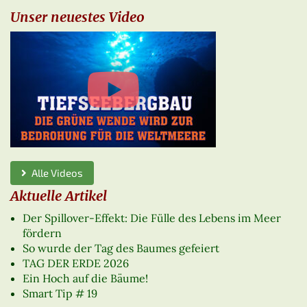
Unser neuestes Video
Alle Videos
Aktuelle Artikel
Der Spillover-Effekt: Die Fülle des Lebens im Meer
fördern
So wurde der Tag des Baumes gefeiert
TAG DER ERDE 2026
Ein Hoch auf die Bäume!
Smart Tip # 19