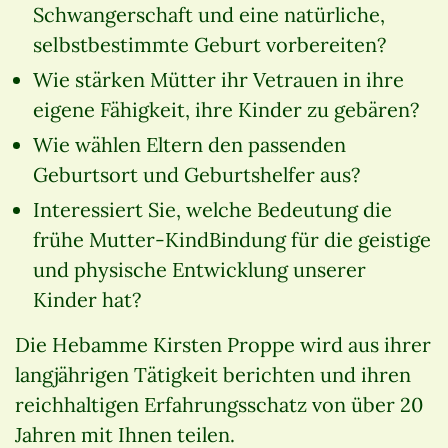
Schwangerschaft und eine natürliche,
selbstbestimmte Geburt vorbereiten?
Wie stärken Mütter ihr Vetrauen in ihre
eigene Fähigkeit, ihre Kinder zu gebären?
Wie wählen Eltern den passenden
Geburtsort und Geburtshelfer aus?
Interessiert Sie, welche Bedeutung die
frühe Mutter-KindBindung für die geistige
und physische Entwicklung unserer
Kinder hat?
Die Hebamme Kirsten Proppe wird aus ihrer
langjährigen Tätigkeit berichten und ihren
reichhaltigen Erfahrungsschatz von über 20
Jahren mit Ihnen teilen.