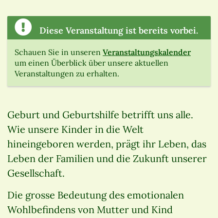
Diese Veranstaltung ist bereits vorbei.
Schauen Sie in unseren
Veranstaltungskalender
um einen Überblick über unsere aktuellen
Veranstaltungen zu erhalten.
Geburt und Geburtshilfe betrifft uns alle.
Wie unsere Kinder in die Welt
hineingeboren werden, prägt ihr Leben, das
Leben der Familien und die Zukunft unserer
Gesellschaft.
Die grosse Bedeutung des emotionalen
Wohlbefindens von Mutter und Kind