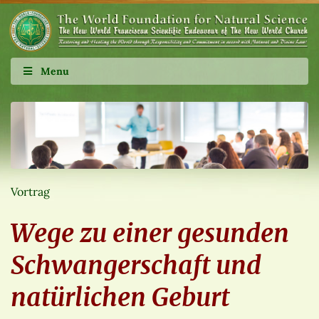
Menu
Vortrag
Wege zu einer gesunden
Schwangerschaft und
natürlichen Geburt