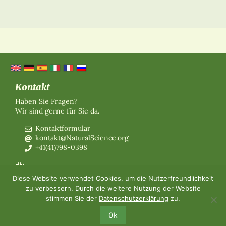
Kontakt
Haben Sie Fragen?
Wir sind gerne für Sie da.
Kontaktformular
kontakt@NaturalScience.org
+41(41)798-0398
Über uns
Diese Website verwendet Cookies, um die Nutzerfreundlichkeit
Organisation
zu verbessern. Durch die weitere Nutzung der Website
Mitgliedschaft
stimmen Sie der
Datenschutzerklärung
zu.
Über uns
Kontakt
Ok