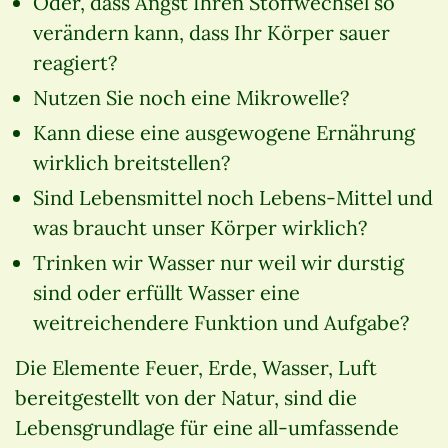
Oder, dass Angst Ihren Stoffwechsel so
verändern kann, dass Ihr Körper sauer
reagiert?
Nutzen Sie noch eine Mikrowelle?
Kann diese eine ausgewogene Ernährung
wirklich breitstellen?
Sind Lebensmittel noch Lebens-Mittel und
was braucht unser Körper wirklich?
Trinken wir Wasser nur weil wir durstig
sind oder erfüllt Wasser eine
weitreichendere Funktion und Aufgabe?
Die Elemente Feuer, Erde, Wasser, Luft
bereitgestellt von der Natur, sind die
Lebensgrundlage für eine all-umfassende