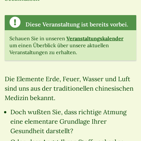
Diese Veranstaltung ist bereits vorbei.
Schauen Sie in unseren
Veranstaltungskalender
um einen Überblick über unsere aktuellen
Veranstaltungen zu erhalten.
Die Elemente Erde, Feuer, Wasser und Luft
sind uns aus der traditionellen chinesischen
Medizin bekannt.
Doch wußten Sie, dass richtige Atmung
eine elementare Grundlage Ihrer
Gesundheit darstellt?