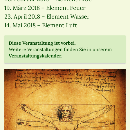
19. März 2018 – Element Feuer
23. April 2018 – Element Wasser
14. Mai 2018 – Element Luft
Diese Veranstaltung ist vorbei.
Weitere Veranstaltungen finden Sie in unserem
Veranstaltungskalender
.