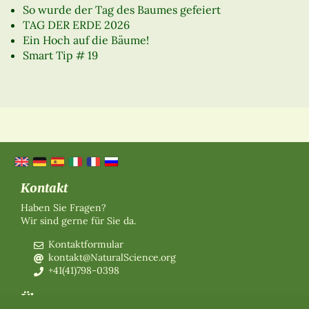
So wurde der Tag des Baumes gefeiert
TAG DER ERDE 2026
Ein Hoch auf die Bäume!
Smart Tip # 19
Kontakt
Haben Sie Fragen?
Wir sind gerne für Sie da.
Kontaktformular
kontakt@NaturalScience.org
+41(41)798-0398
Über uns