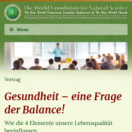
Menu
Vortrag
Gesundheit – eine Frage
der Balance!
Wie die 4 Elemente unsere Lebensqualität
beeinflussen