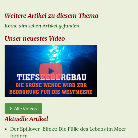
Weitere Artikel zu diesem Thema
Keine ähnlichen Artikel gefunden.
Unser neuestes Video
Alle Videos
Aktuelle Artikel
Der Spillover-Effekt: Die Fülle des Lebens im Meer
fördern