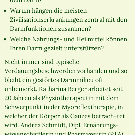
Warum hängen die meisten
Zivilisationserkrankungen zentral mit den
Darmfunktionen zusammen?
Welche Nahrungs- und Heilmittel können
Ihren Darm gezielt unterstützen?
Nicht immer sind typische
Verdauungsbeschwerden vorhanden und so
bleibt ein gestörtes Darmmilieu oft
unbemerkt. Katharina Berger arbeitet seit
20 Jahren als Physiotherapeutin mit dem
Schwerpunkt in der Myoreflextherapie, in
welcher der Körper als Ganzes betrach-tet
wird. Andrea Schmidt, Dipl. Ernährungs-
wissenschaftlerin und Pharmazeutin (PTA)