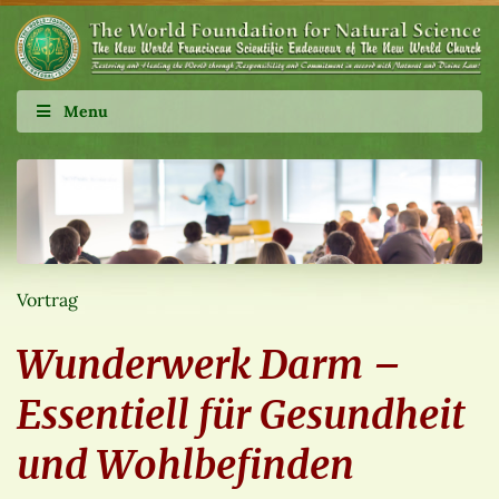
Menu
Vortrag
Wunderwerk Darm –
Essentiell für Gesundheit
und Wohlbefinden