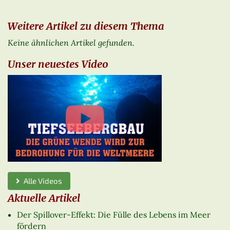
Weitere Artikel zu diesem Thema
Keine ähnlichen Artikel gefunden.
Unser neuestes Video
Alle Videos
Aktuelle Artikel
Der Spillover-Effekt: Die Fülle des Lebens im Meer
fördern