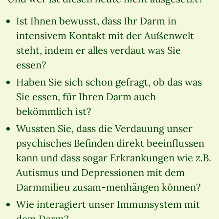
Ist Ihnen bewusst, dass Ihr Darm in
intensivem Kontakt mit der Außenwelt
steht, indem er alles verdaut was Sie
essen?
Haben Sie sich schon gefragt, ob das was
Sie essen, für Ihren Darm auch
bekömmlich ist?
Wussten Sie, dass die Verdauung unser
psychisches Befinden direkt beeinflussen
kann und dass sogar Erkrankungen wie z.B.
Autismus und Depressionen mit dem
Darmmilieu zusam-menhängen können?
Wie interagiert unser Immunsystem mit
dem Darm?