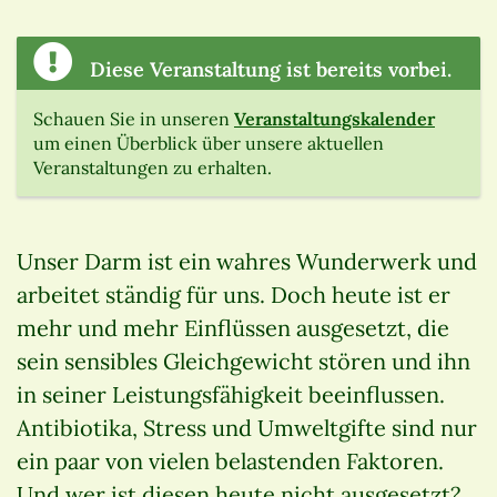
Diese Veranstaltung ist bereits vorbei.
Schauen Sie in unseren
Veranstaltungskalender
um einen Überblick über unsere aktuellen
Veranstaltungen zu erhalten.
Unser Darm ist ein wahres Wunderwerk und
arbeitet ständig für uns. Doch heute ist er
mehr und mehr Einflüssen ausgesetzt, die
sein sensibles Gleichgewicht stören und ihn
in seiner Leistungsfähigkeit beeinflussen.
Antibiotika, Stress und Umweltgifte sind nur
ein paar von vielen belastenden Faktoren.
Und wer ist diesen heute nicht ausgesetzt?