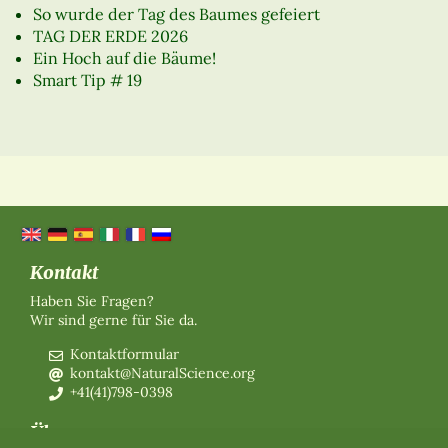
So wurde der Tag des Baumes gefeiert
TAG DER ERDE 2026
Ein Hoch auf die Bäume!
Smart Tip # 19
Kontakt
Haben Sie Fragen?
Wir sind gerne für Sie da.
Kontaktformular
kontakt@NaturalScience.org
+41(41)798-0398
Über uns