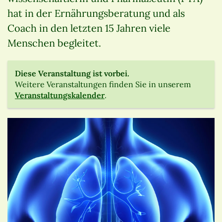
hat in der Ernährungsberatung und als
Coach in den letzten 15 Jahren viele
Menschen begleitet.
Diese Veranstaltung ist vorbei.
Weitere Veranstaltungen finden Sie in unserem
Veranstaltungskalender
.