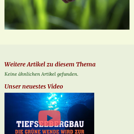
Weitere Artikel zu diesem Thema
Keine ähnlichen Artikel gefunden.
Unser neuestes Video