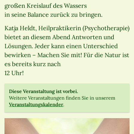
großen Kreislauf des Wassers
in seine Balance zurück zu bringen.
Katja Heldt, Heilpraktikerin (Psychotherapie)
bietet an diesem Abend Antworten und
Lösungen. Jeder kann einen Unterschied
bewirken – Machen Sie mit! Für die Natur ist
es bereits kurz nach
12 Uhr!
Diese Veranstaltung ist vorbei.
Weitere Veranstaltungen finden Sie in unserem
Veranstaltungskalender
.