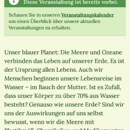
Diese Veranstaltung ist bereits vorbei.
Schauen Sie in unseren
Veranstaltungskalender
um einen Überblick über unsere aktuellen
Veranstaltungen zu erhalten.
Unser blauer Planet: Die Meere und Ozeane
verbinden das Leben auf unserer Erde. Es ist
der Ursprung allen Lebens. Auch wir
Menschen beginnen unsere Lebensreise im
Wasser – im Bauch der Mutter. Ist es Zufall,
dass unser Körper zu über 70% aus Wasser
besteht? Genauso wie unsere Erde? Sind wir
uns der Auswirkungen auf uns selbst
bewusst, wenn wir die Meere mit