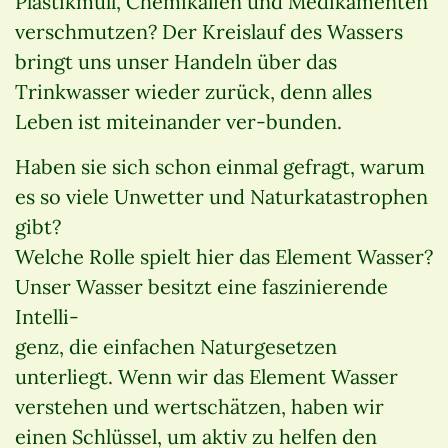
Plastikmüll, Chemikalien und Medikamenten
verschmutzen? Der Kreislauf des Wassers
bringt uns unser Handeln über das
Trinkwasser wieder zurück, denn alles
Leben ist miteinander ver-bunden.
Haben sie sich schon einmal gefragt, warum
es so viele Unwetter und Naturkatastrophen
gibt?
Welche Rolle spielt hier das Element Wasser?
Unser Wasser besitzt eine faszinierende
Intelli-
genz, die einfachen Naturgesetzen
unterliegt. Wenn wir das Element Wasser
verstehen und wertschätzen, haben wir
einen Schlüssel, um aktiv zu helfen den