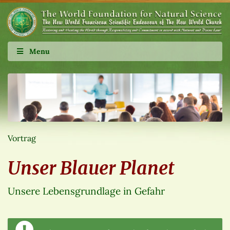
Menu
Vortrag
Unser Blauer Planet
Unsere Lebensgrundlage in Gefahr