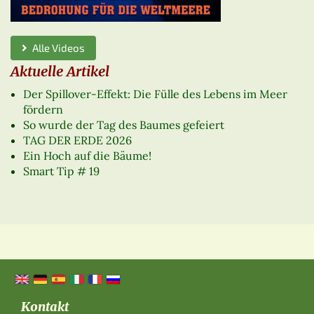
Alle Videos
Aktuelle Artikel
Der Spillover-Effekt: Die Fülle des Lebens im Meer
fördern
So wurde der Tag des Baumes gefeiert
TAG DER ERDE 2026
Ein Hoch auf die Bäume!
Smart Tip # 19
Kontakt