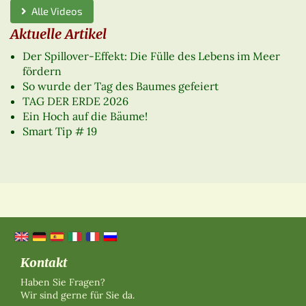
Alle Videos
Aktuelle Artikel
Der Spillover-Effekt: Die Fülle des Lebens im Meer
fördern
So wurde der Tag des Baumes gefeiert
TAG DER ERDE 2026
Ein Hoch auf die Bäume!
Smart Tip # 19
Kontakt
Haben Sie Fragen?
Wir sind gerne für Sie da.