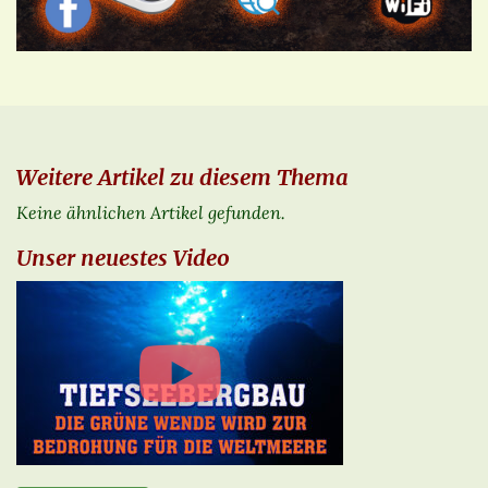
Weitere Artikel zu diesem Thema
Keine ähnlichen Artikel gefunden.
Unser neuestes Video