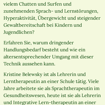
vielem Chatten und Surfen und
zunehmenden Sprach- und Lernstörungen,
Hyperaktivität, Übergewicht und steigender
Gewaltbereitschaft bei Kindern und
Jugendlichen?
Erfahren Sie, warum dringender
Handlungsbedarf besteht und wie ein
altersentsprechender Umgang mit dieser
Technik aussehen kann.
Kristine Belewsky ist als Lehrerin und
Lerntherapeutin an einer Schule tätig. Viele
Jahre arbeitete sie als Sprachtherapeutin im
Gesundheitswesen, heute ist sie als Lehrerin
und Integrative Lern-therapeutin an einer