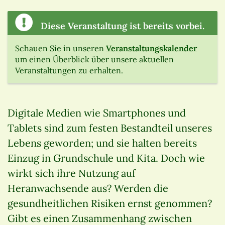
Diese Veranstaltung ist bereits vorbei.
Schauen Sie in unseren
Veranstaltungskalender
um einen Überblick über unsere aktuellen
Veranstaltungen zu erhalten.
Digitale Medien wie Smartphones und
Tablets sind zum festen Bestandteil unseres
Lebens geworden; und sie halten bereits
Einzug in Grundschule und Kita. Doch wie
wirkt sich ihre Nutzung auf
Heranwachsende aus? Werden die
gesundheitlichen Risiken ernst genommen?
Gibt es einen Zusammenhang zwischen