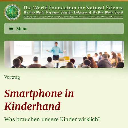
Menu
Vortrag
Smartphone in
Kinderhand
Was brauchen unsere Kinder wirklich?