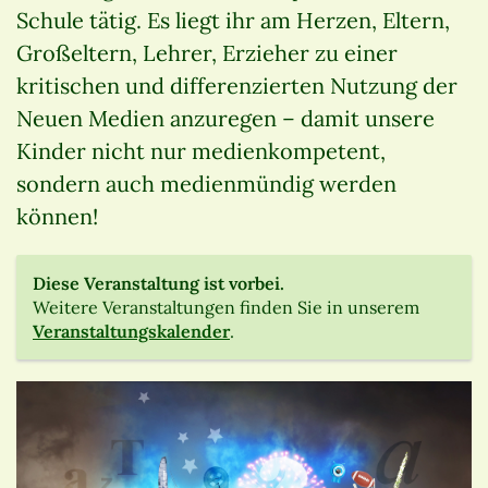
Schule tätig. Es liegt ihr am Herzen, Eltern,
Großeltern, Lehrer, Erzieher zu einer
kritischen und differenzierten Nutzung der
Neuen Medien anzuregen – damit unsere
Kinder nicht nur medienkompetent,
sondern auch medienmündig werden
können!
Diese Veranstaltung ist vorbei.
Weitere Veranstaltungen finden Sie in unserem
Veranstaltungskalender
.