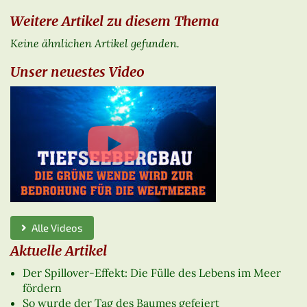
Weitere Artikel zu diesem Thema
Keine ähnlichen Artikel gefunden.
Unser neuestes Video
Alle Videos
Aktuelle Artikel
Der Spillover-Effekt: Die Fülle des Lebens im Meer
fördern
So wurde der Tag des Baumes gefeiert