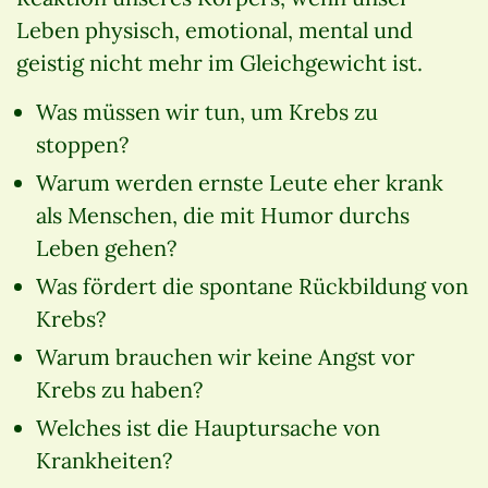
Leben physisch, emotional, mental und
geistig nicht mehr im Gleichgewicht ist.
Was müssen wir tun, um Krebs zu
stoppen?
Warum werden ernste Leute eher krank
als Menschen, die mit Humor durchs
Leben gehen?
Was fördert die spontane Rückbildung von
Krebs?
Warum brauchen wir keine Angst vor
Krebs zu haben?
Welches ist die Hauptursache von
Krankheiten?