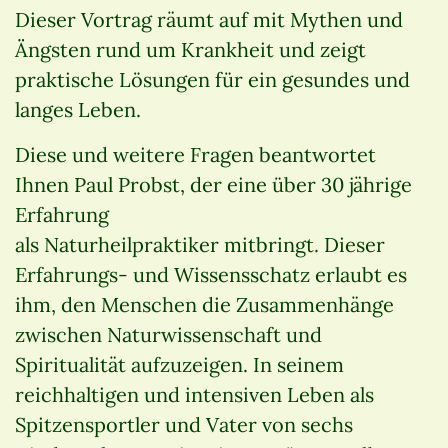
Dieser Vortrag räumt auf mit Mythen und
Ängsten rund um Krankheit und zeigt
praktische Lösungen für ein gesundes und
langes Leben.
Diese und weitere Fragen beantwortet
Ihnen Paul Probst, der eine über 30 jährige
Erfahrung
als Naturheilpraktiker mitbringt. Dieser
Erfahrungs- und Wissensschatz erlaubt es
ihm, den Menschen die Zusammenhänge
zwischen Naturwissenschaft und
Spiritualität aufzuzeigen. In seinem
reichhaltigen und intensiven Leben als
Spitzensportler und Vater von sechs