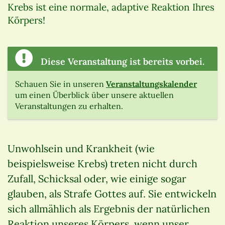
Krebs ist eine normale, adaptive Reaktion Ihres
Körpers!
Diese Veranstaltung ist bereits vorbei.
Schauen Sie in unseren
Veranstaltungskalender
um einen Überblick über unsere aktuellen
Veranstaltungen zu erhalten.
Unwohlsein und Krankheit (wie
beispielsweise Krebs) treten nicht durch
Zufall, Schicksal oder, wie einige sogar
glauben, als Strafe Gottes auf. Sie entwickeln
sich allmählich als Ergebnis der natürlichen
Reaktion unseres Körpers, wenn unser