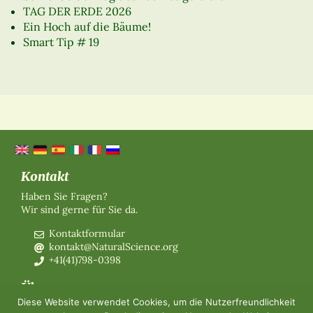
TAG DER ERDE 2026
Ein Hoch auf die Bäume!
Smart Tip # 19
Kontakt
Haben Sie Fragen?
Wir sind gerne für Sie da.
Kontaktformular
kontakt@NaturalScience.org
+41(41)798-0398
Über uns
Diese Website verwendet Cookies, um die Nutzerfreundlichkeit
Organisation