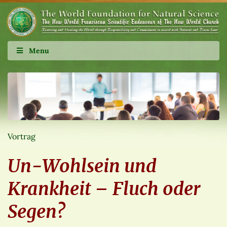
Menu
Vortrag
Un-Wohlsein und
Krankheit – Fluch oder
Segen?