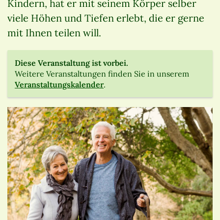
Kindern, hat er mit seinem Körper selber
viele Höhen und Tiefen erlebt, die er gerne
mit Ihnen teilen will.
Diese Veranstaltung ist vorbei.
Weitere Veranstaltungen finden Sie in unserem
Veranstaltungskalender
.