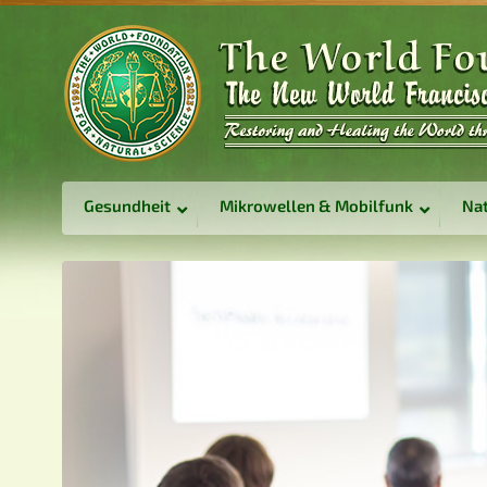
Gesundheit
Mikrowellen & Mobilfunk
Nat