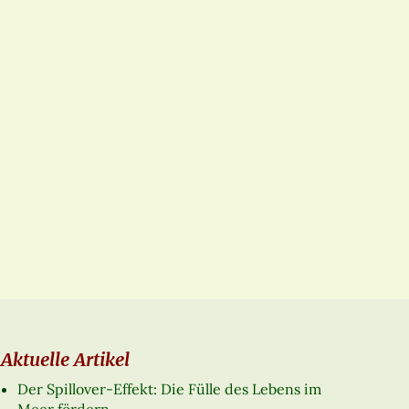
Aktuelle Artikel
Der Spillover-Effekt: Die Fülle des Lebens im