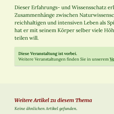
Dieser Erfahrungs- und Wissensschatz er
Zusammenhänge zwischen Naturwissenschaf
reichhaltigen und intensiven Leben als Sp
hat er mit seinem Körper selber viele Höh
teilen will.
Diese Veranstaltung ist vorbei.
Weitere Veranstaltungen finden Sie in unserem
Ve
Weitere Artikel zu diesem Thema
Keine ähnlichen Artikel gefunden.