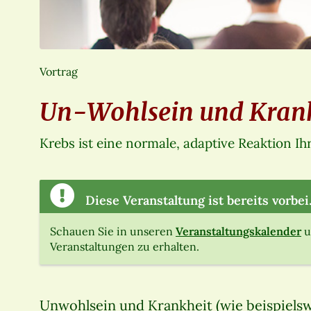
Vortrag
Un-Wohlsein und Krank
Krebs ist eine normale, adaptive Reaktion Ih
Diese Veranstaltung ist bereits vorbei
Schauen Sie in unseren
Veranstaltungskalender
u
Veranstaltungen zu erhalten.
Unwohlsein und Krankheit (wie beispielswe