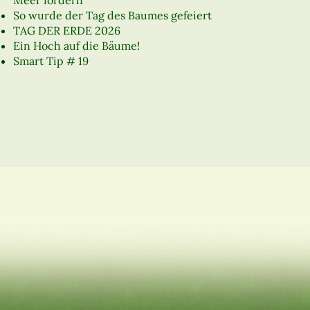
Meer fördern
So wurde der Tag des Baumes gefeiert
TAG DER ERDE 2026
Ein Hoch auf die Bäume!
Smart Tip # 19