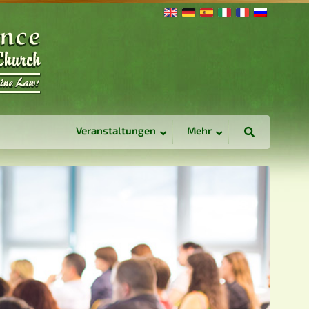
Veranstaltungen
Mehr