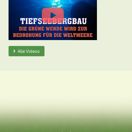
Alle Videos