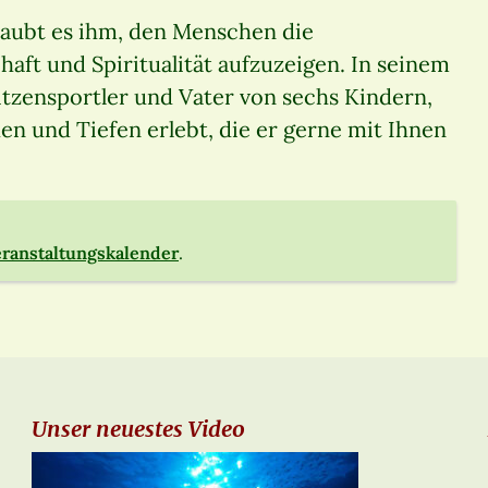
laubt es ihm, den Menschen die
t und Spiritualität aufzuzeigen. In seinem
itzensportler und Vater von sechs Kindern,
en und Tiefen erlebt, die er gerne mit Ihnen
ranstaltungskalender
.
Unser neuestes Video