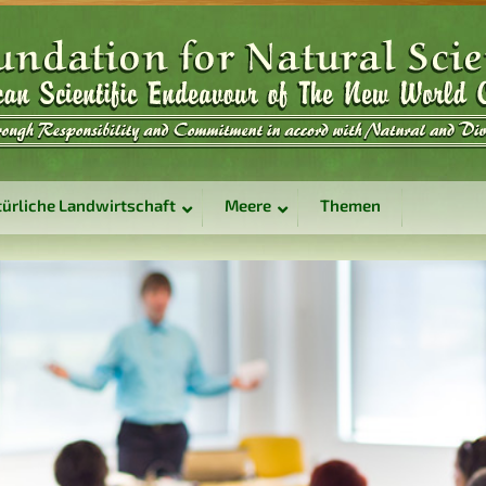
ürliche Landwirtschaft
Meere
Themen