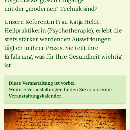
mit der „modernen“ Technik sind?
Unsere Referentin Frau Katja Heldt,
Heilpraktikerin (Psychotherapie), erlebt die
stets stärker werdenden Auswirkungen
täglich in ihrer Praxis. Sie teilt ihre
Erfahrung, was für Ihre Gesundheit wichtig
ist.
Diese Veranstaltung ist vorbei.
Weitere Veranstaltungen finden Sie in unserem
Veranstaltungskalender
.