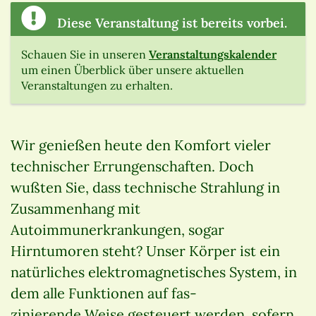
Diese Veranstaltung ist bereits vorbei.
Schauen Sie in unseren
Veranstaltungskalender
um einen Überblick über unsere aktuellen
Veranstaltungen zu erhalten.
Wir genießen heute den Komfort vieler
technischer Errungenschaften. Doch
wußten Sie, dass technische Strahlung in
Zusammenhang mit
Autoimmunerkrankungen, sogar
Hirntumoren steht? Unser Körper ist ein
natürliches elektromagnetisches System, in
dem alle Funktionen auf fas-
zinierende Weise gesteuert werden, sofern