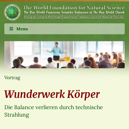
Menu
Vortrag
Wunderwerk Körper
Die Balance verlieren durch technische
Strahlung