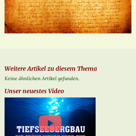
Weitere Artikel zu diesem Thema
Keine ähnlichen Artikel gefunden.
Unser neuestes Video