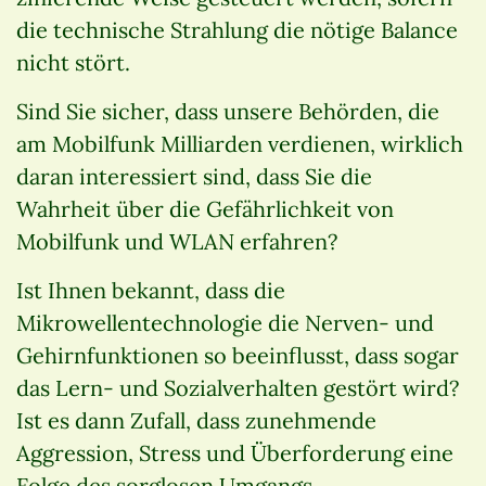
die technische Strahlung die nötige Balance
nicht stört.
Sind Sie sicher, dass unsere Behörden, die
am Mobilfunk Milliarden verdienen, wirklich
daran interessiert sind, dass Sie die
Wahrheit über die Gefährlichkeit von
Mobilfunk und WLAN erfahren?
Ist Ihnen bekannt, dass die
Mikrowellentechnologie die Nerven- und
Gehirnfunktionen so beeinflusst, dass sogar
das Lern- und Sozialverhalten gestört wird?
Ist es dann Zufall, dass zunehmende
Aggression, Stress und Überforderung eine
Folge des sorglosen Umgangs