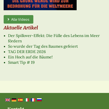
Alle Videos
Aktuelle Artikel
Der Spillover-Effekt: Die Fülle des Lebens im Meer
fördern
So wurde der Tag des Baumes gefeiert
TAG DER ERDE 2026
Ein Hoch auf die Bäume!
Smart Tip # 19