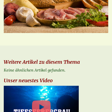
Weitere Artikel zu diesem Thema
Keine ähnlichen Artikel gefunden.
Unser neuestes Video