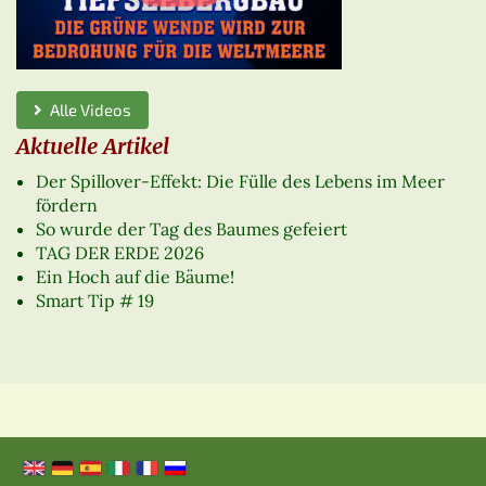
Alle Videos
Aktuelle Artikel
Der Spillover-Effekt: Die Fülle des Lebens im Meer
fördern
So wurde der Tag des Baumes gefeiert
TAG DER ERDE 2026
Ein Hoch auf die Bäume!
Smart Tip # 19