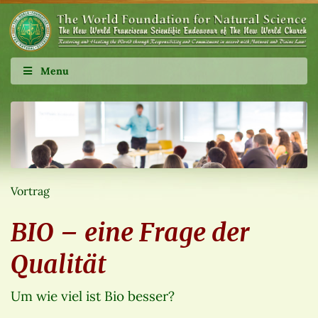
Menu
Vortrag
BIO – eine Frage der
Qualität
Um wie viel ist Bio besser?