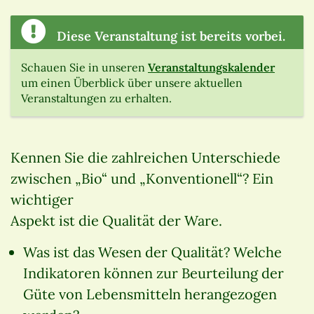
Diese Veranstaltung ist bereits vorbei.
Schauen Sie in unseren
Veranstaltungskalender
um einen Überblick über unsere aktuellen
Veranstaltungen zu erhalten.
Kennen Sie die zahlreichen Unterschiede
zwischen „Bio“ und „Konventionell“? Ein
wichtiger
Aspekt ist die Qualität der Ware.
Was ist das Wesen der Qualität? Welche
Indikatoren können zur Beurteilung der
Güte von Lebensmitteln herangezogen