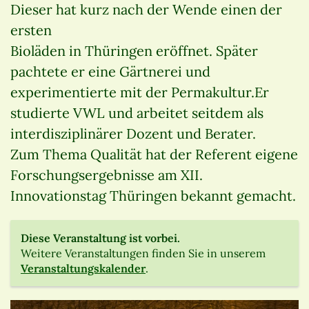
Dieser hat kurz nach der Wende einen der
ersten
Bioläden in Thüringen eröffnet. Später
pachtete er eine Gärtnerei und
experimentierte mit der Permakultur.Er
studierte VWL und arbeitet seitdem als
interdisziplinärer Dozent und Berater.
Zum Thema Qualität hat der Referent eigene
Forschungsergebnisse am XII.
Innovationstag Thüringen bekannt gemacht.
Diese Veranstaltung ist vorbei.
Weitere Veranstaltungen finden Sie in unserem
Veranstaltungskalender
.