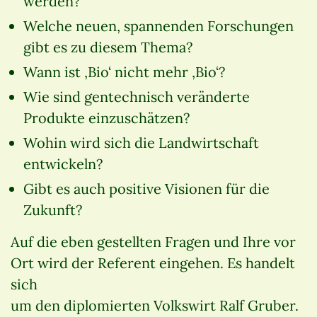
werden?
Welche neuen, spannenden Forschungen
gibt es zu diesem Thema?
Wann ist ‚Bio‘ nicht mehr ‚Bio‘?
Wie sind gentechnisch veränderte
Produkte einzuschätzen?
Wohin wird sich die Landwirtschaft
entwickeln?
Gibt es auch positive Visionen für die
Zukunft?
Auf die eben gestellten Fragen und Ihre vor
Ort wird der Referent eingehen. Es handelt
sich
um den diplomierten Volkswirt Ralf Gruber.