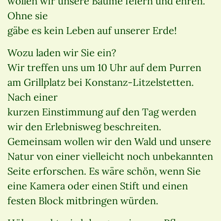
wollen wir unsere Bäume feiern und ehren.
Ohne sie
gäbe es kein Leben auf unserer Erde!
Wozu laden wir Sie ein?
Wir treffen uns um 10 Uhr auf dem Purren
am Grillplatz bei Konstanz-Litzelstetten.
Nach einer
kurzen Einstimmung auf den Tag werden
wir den Erlebnisweg beschreiten.
Gemeinsam wollen wir den Wald und unsere
Natur von einer vielleicht noch unbekannten
Seite erforschen. Es wäre schön, wenn Sie
eine Kamera oder einen Stift und einen
festen Block mitbringen würden.