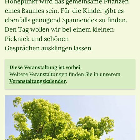
Höhepunkt wird das gemeinsame Pflanzen
eines Baumes sein. Für die Kinder gibt es
ebenfalls genügend Spannendes zu finden.
Den Tag wollen wir bei einem kleinen
Picknick und schönen
Gesprächen ausklingen lassen.
Diese Veranstaltung ist vorbei.
Weitere Veranstaltungen finden Sie in unserem
Veranstaltungskalender
.