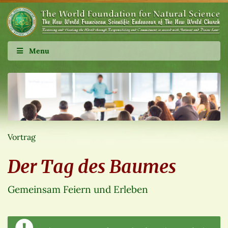
Menu
Vortrag
Der Tag des Baumes
Gemeinsam Feiern und Erleben