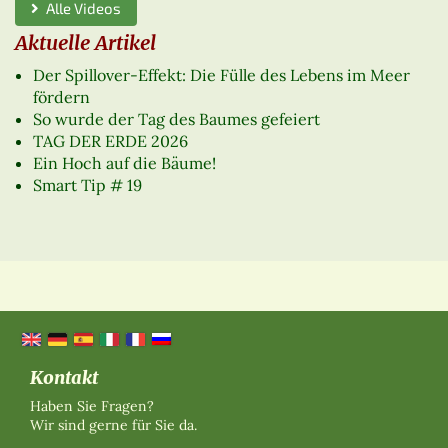
Alle Videos
Aktuelle Artikel
Der Spillover-Effekt: Die Fülle des Lebens im Meer
fördern
So wurde der Tag des Baumes gefeiert
TAG DER ERDE 2026
Ein Hoch auf die Bäume!
Smart Tip # 19
Kontakt
Haben Sie Fragen?
Wir sind gerne für Sie da.