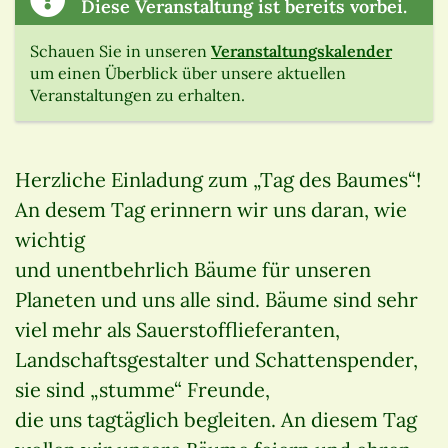
Diese Veranstaltung ist bereits vorbei.
Schauen Sie in unseren
Veranstaltungskalender
um einen Überblick über unsere aktuellen
Veranstaltungen zu erhalten.
Herzliche Einladung zum „Tag des Baumes“!
An desem Tag erinnern wir uns daran, wie
wichtig
und unentbehrlich Bäume für unseren
Planeten und uns alle sind. Bäume sind sehr
viel mehr als Sauerstofflieferanten,
Landschaftsgestalter und Schattenspender,
sie sind „stumme“ Freunde,
die uns tagtäglich begleiten. An diesem Tag