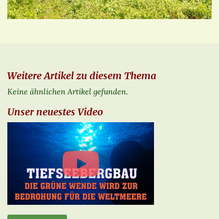
Weitere Artikel zu diesem Thema
Keine ähnlichen Artikel gefunden.
Unser neuestes Video