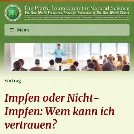
Menu
Vortrag
Impfen oder Nicht-
Impfen: Wem kann ich
vertrauen?