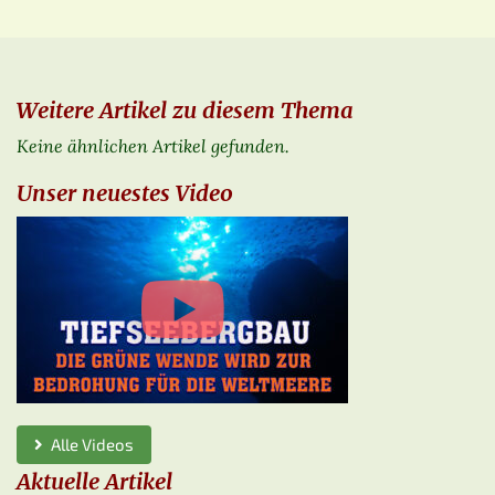
Weitere Artikel zu diesem Thema
Keine ähnlichen Artikel gefunden.
Unser neuestes Video
Alle Videos
Aktuelle Artikel