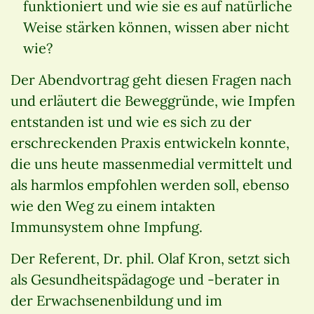
funktioniert und wie sie es auf natürliche
Weise stärken können, wissen aber nicht
wie?
Der Abendvortrag geht diesen Fragen nach
und erläutert die Beweggründe, wie Impfen
entstanden ist und wie es sich zu der
erschreckenden Praxis entwickeln konnte,
die uns heute massenmedial vermittelt und
als harmlos empfohlen werden soll, ebenso
wie den Weg zu einem intakten
Immunsystem ohne Impfung.
Der Referent, Dr. phil. Olaf Kron, setzt sich
als Gesundheitspädagoge und -berater in
der Erwachsenenbildung und im