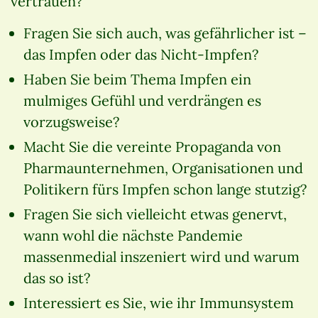
vertrauen?
Fragen Sie sich auch, was gefährlicher ist –
das Impfen oder das Nicht-Impfen?
Haben Sie beim Thema Impfen ein
mulmiges Gefühl und verdrängen es
vorzugsweise?
Macht Sie die vereinte Propaganda von
Pharmaunternehmen, Organisationen und
Politikern fürs Impfen schon lange stutzig?
Fragen Sie sich vielleicht etwas genervt,
wann wohl die nächste Pandemie
massenmedial inszeniert wird und warum
das so ist?
Interessiert es Sie, wie ihr Immunsystem