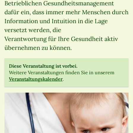
Betrieblichen Gesundheitsmanagement
dafür ein, dass immer mehr Menschen durch
Information und Intuition in die Lage
versetzt werden, die
Verantwortung für Ihre Gesundheit aktiv
übernehmen zu können.
Diese Veranstaltung ist vorbei.
Weitere Veranstaltungen finden Sie in unserem
Veranstaltungskalender
.