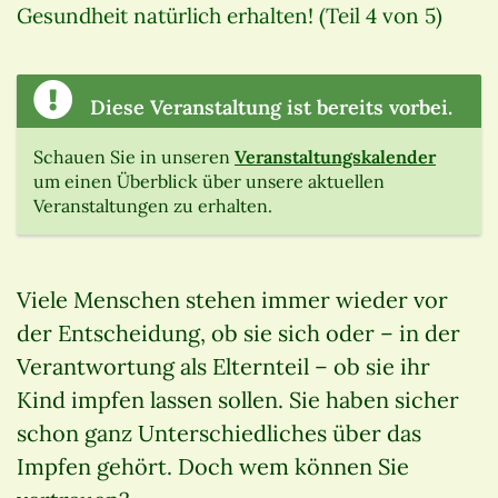
Gesundheit natürlich erhalten! (Teil 4 von 5)
Diese Veranstaltung ist bereits vorbei.
Schauen Sie in unseren
Veranstaltungskalender
um einen Überblick über unsere aktuellen
Veranstaltungen zu erhalten.
Viele Menschen stehen immer wieder vor
der Entscheidung, ob sie sich oder – in der
Verantwortung als Elternteil – ob sie ihr
Kind impfen lassen sollen. Sie haben sicher
schon ganz Unterschiedliches über das
Impfen gehört. Doch wem können Sie