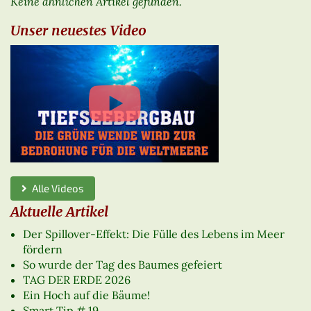
Keine ähnlichen Artikel gefunden.
Unser neuestes Video
Alle Videos
Aktuelle Artikel
Der Spillover-Effekt: Die Fülle des Lebens im Meer
fördern
So wurde der Tag des Baumes gefeiert
TAG DER ERDE 2026
Ein Hoch auf die Bäume!
Smart Tip # 19