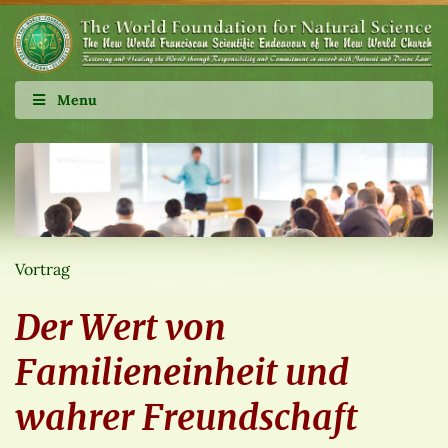
Menu
Vortrag
Der Wert von
Familieneinheit und
wahrer Freundschaft