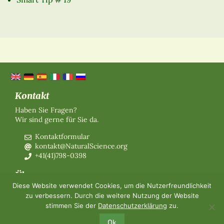
Kontakt
Haben Sie Fragen?
Wir sind gerne für Sie da.
Kontaktformular
kontakt@NaturalScience.org
+41(41)798-0398
Über uns
Diese Website verwendet Cookies, um die Nutzerfreundlichkeit
Organisation
zu verbessern. Durch die weitere Nutzung der Website
Mitgliedschaft
stimmen Sie der
Datenschutzerklärung
zu.
Über uns
Kontakt
Ok