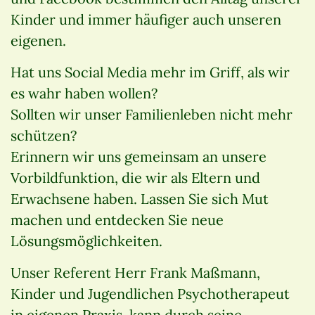
Kinder und immer häufiger auch unseren
eigenen.
Hat uns Social Media mehr im Griff, als wir
es wahr haben wollen?
Sollten wir unser Familienleben nicht mehr
schützen?
Erinnern wir uns gemeinsam an unsere
Vorbildfunktion, die wir als Eltern und
Erwachsene haben. Lassen Sie sich Mut
machen und entdecken Sie neue
Lösungsmöglichkeiten.
Unser Referent Herr Frank Maßmann,
Kinder und Jugendlichen Psychotherapeut
in eigenen Praxis, kann durch seine