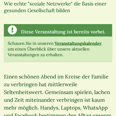
Wie echte "soziale Netzwerke" die Basis einer
gesunden Gesellschaft bilden
Diese Veranstaltung ist bereits vorbei.
Schauen Sie in unseren
Veranstaltungskalender
um einen Überblick über unsere aktuellen
Veranstaltungen zu erhalten.
Einen schönen Abend im Kreise der Familie
zu verbringen hat mittlerweile
Seltenheitswert. Gemeinsam spielen, lachen
und Zeit miteinander verbringen ist kaum
mehr möglich. Handys, Laptops, WhatsApp
und Facebook bestimmen den Alltag unserer