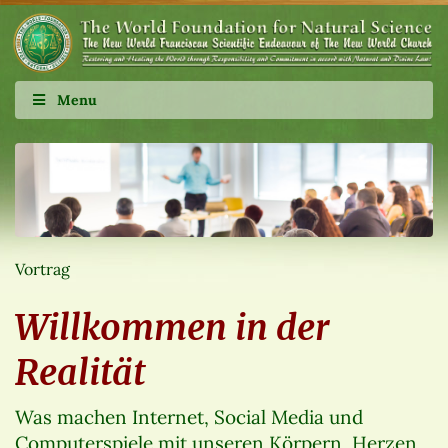
Menu
Vortrag
Willkommen in der
Realität
Was machen Internet, Social Media und
Computerspiele mit unseren Körpern, Herzen