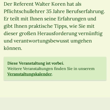
Der Referent Walter Koren hat als
Pflichtschullehrer 35 Jahre Berufserfahrung.
Er teilt mit Ihnen seine Erfahrungen und
gibt Ihnen praktische Tipps, wie Sie mit
dieser großen Herausforderung vernünftig
und verantwortungsbewusst umgehen
können.
Diese Veranstaltung ist vorbei.
Weitere Veranstaltungen finden Sie in unserem
Veranstaltungskalender
.