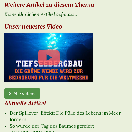
Weitere Artikel zu diesem Thema
Keine ähnlichen Artikel gefunden.
Unser neuestes Video
Alle Videos
Aktuelle Artikel
Der Spillover-Effekt: Die Fülle des Lebens im Meer
fördern
So wurde der Tag des Baumes gefeiert