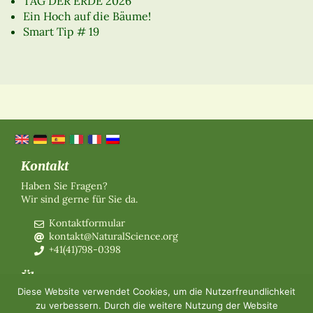
TAG DER ERDE 2026
Ein Hoch auf die Bäume!
Smart Tip # 19
Kontakt
Haben Sie Fragen?
Wir sind gerne für Sie da.
Kontaktformular
kontakt@NaturalScience.org
+41(41)798-0398
Über uns
Diese Website verwendet Cookies, um die Nutzerfreundlichkeit
Organisation
zu verbessern. Durch die weitere Nutzung der Website
Mitgliedschaft