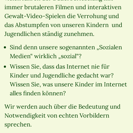
immer brutaleren Filmen und interaktiven
Gewalt-Video-Spielen die Verrohung und
das Abstumpfen von unseren Kindern und
Jugendlichen ständig zunehmen.
Sind denn unsere sogenannten „Sozialen
Medien“ wirklich „sozial“?
Wissen Sie, dass das Internet nie für
Kinder und Jugendliche gedacht war?
Wissen Sie, was unsere Kinder im Internet
alles finden können?
Wir werden auch über die Bedeutung und
Notwendigkeit von echten Vorbildern
sprechen.