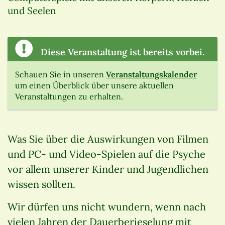
und Seelen
Diese Veranstaltung ist bereits vorbei.
Schauen Sie in unseren
Veranstaltungskalender
um einen Überblick über unsere aktuellen
Veranstaltungen zu erhalten.
Was Sie über die Auswirkungen von Filmen
und PC- und Video-Spielen auf die Psyche
vor allem unserer Kinder und Jugendlichen
wissen sollten.
Wir dürfen uns nicht wundern, wenn nach
vielen Jahren der Dauerberieselung mit