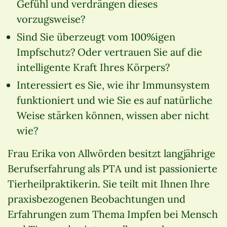
Gefühl und verdrängen dieses
vorzugsweise?
Sind Sie überzeugt vom 100%igen
Impfschutz? Oder vertrauen Sie auf die
intelligente Kraft Ihres Körpers?
Interessiert es Sie, wie ihr Immunsystem
funktioniert und wie Sie es auf natürliche
Weise stärken können, wissen aber nicht
wie?
Frau Erika von Allwörden besitzt langjährige
Berufserfahrung als PTA und ist passionierte
Tierheilpraktikerin. Sie teilt mit Ihnen Ihre
praxisbezogenen Beobachtungen und
Erfahrungen zum Thema Impfen bei Mensch