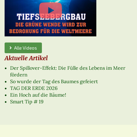
Alle Videos
Aktuelle Artikel
Der Spillover-Effekt: Die Fülle des Lebens im Meer
fördern
So wurde der Tag des Baumes gefeiert
TAG DER ERDE 2026
Ein Hoch auf die Bäume!
Smart Tip # 19