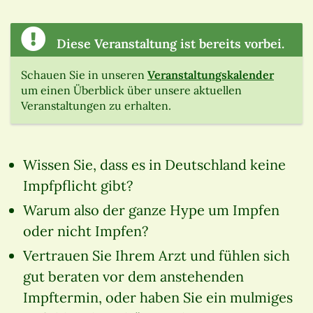
Diese Veranstaltung ist bereits vorbei.
Schauen Sie in unseren
Veranstaltungskalender
um einen Überblick über unsere aktuellen
Veranstaltungen zu erhalten.
Wissen Sie, dass es in Deutschland keine
Impfpflicht gibt?
Warum also der ganze Hype um Impfen
oder nicht Impfen?
Vertrauen Sie Ihrem Arzt und fühlen sich
gut beraten vor dem anstehenden
Impftermin, oder haben Sie ein mulmiges