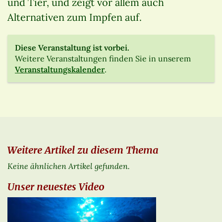
und Tier, und zeigt vor allem auch
Alternativen zum Impfen auf.
Diese Veranstaltung ist vorbei.
Weitere Veranstaltungen finden Sie in unserem
Veranstaltungskalender
.
Weitere Artikel zu diesem Thema
Keine ähnlichen Artikel gefunden.
Unser neuestes Video