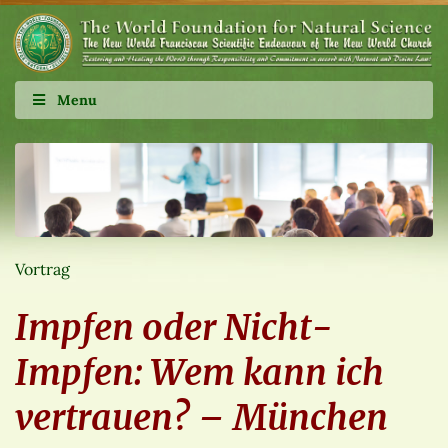
Menu
Vortrag
Impfen oder Nicht-
Impfen: Wem kann ich
vertrauen? – München