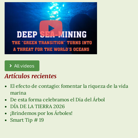
All videos
Artículos recientes
El efecto de contagio: fomentar la riqueza de la vida
marina
De esta forma celebramos el Día del Árbol
DÍA DE LA TIERRA 2026
¡Brindemos por los Árboles!
Smart Tip # 19