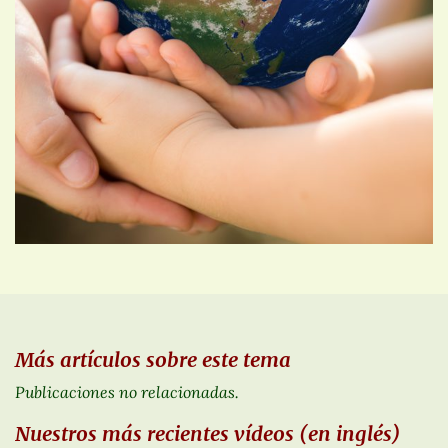
Más artículos sobre este tema
Publicaciones no relacionadas.
Nuestros más recientes vídeos (en inglés)