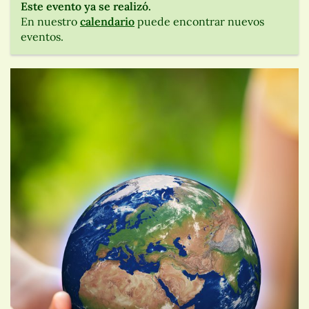
Este evento ya se realizó.
En nuestro
calendario
puede encontrar nuevos
eventos.