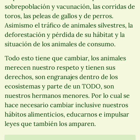
sobrepoblación y vacunación, las corridas de
toros, las peleas de gallos y de perros.
Asimismo el tráfico de animales silvestres, la
deforestación y pérdida de su hábitat y la
situación de los animales de consumo.
Todo esto tiene que cambiar, los animales
merecen nuestro respeto y tienen sus
derechos, son engranajes dentro de los
ecosistemas y parte de un TODO, son
nuestros hermanos menores. Por lo cual se
hace necesario cambiar inclusive nuestros
hábitos alimenticios, educarnos e impulsar
leyes que también los amparen.