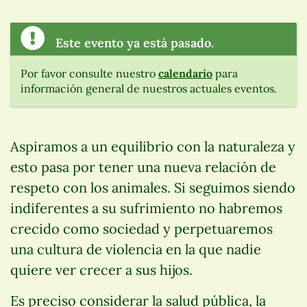
Este evento ya está pasado.
Por favor consulte nuestro
calendario
para
información general de nuestros actuales eventos.
Aspiramos a un equilibrio con la naturaleza y
esto pasa por tener una nueva relación de
respeto con los animales. Si seguimos siendo
indiferentes a su sufrimiento no habremos
crecido como sociedad y perpetuaremos
una cultura de violencia en la que nadie
quiere ver crecer a sus hijos.
Es preciso considerar la salud pública, la