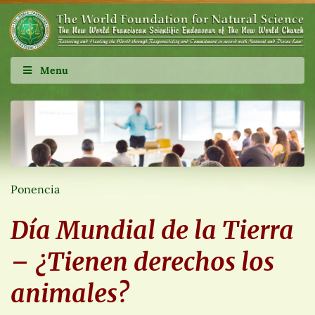
Menu
Ponencia
Día Mundial de la Tierra
– ¿Tienen derechos los
animales?