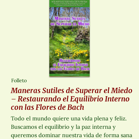
Folleto
Maneras Sutiles de Superar el Miedo
– Restaurando el Equilibrio Interno
con las Flores de Bach
Todo el mundo quiere una vida plena y feliz.
Buscamos el equilibrio y la paz interna y
queremos dominar nuestra vida de forma sana