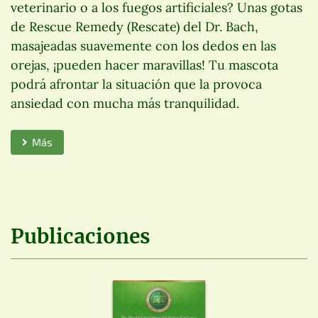
veterinario o a los fuegos artificiales? Unas gotas
de Rescue Remedy (Rescate) del Dr. Bach,
masajeadas suavemente con los dedos en las
orejas, ¡pueden hacer maravillas! Tu mascota
podrá afrontar la situación que la provoca
ansiedad con mucha más tranquilidad.
Más
Publicaciones