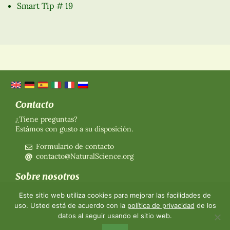
Smart Tip # 19
Contacto
¿Tiene preguntas?
Estámos con gusto a su disposición.
Formulario de contacto
contacto@NaturalScience.org
Sobre nosotros
Organización
Este sitio web utiliza cookies para mejorar las facilidades de
Afiliación
uso. Usted está de acuerdo con la
política de privacidad
de los
Sobre nosotros
datos al seguir usando el sitio web.
Contacto