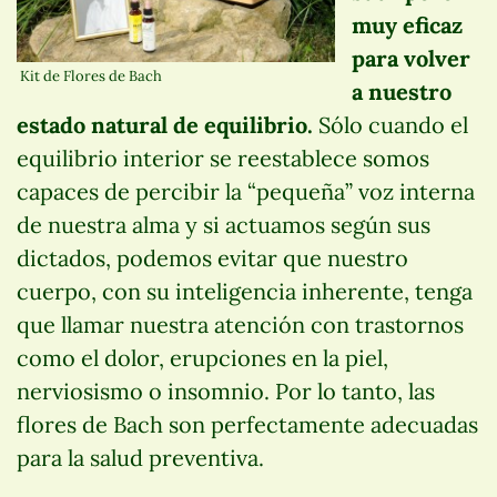
muy eficaz
para volver
Kit de Flores de Bach
a nuestro
estado natural de equilibrio.
Sólo cuando el
equilibrio interior se reestablece somos
capaces de percibir la “pequeña” voz interna
de nuestra alma y si actuamos según sus
dictados, podemos evitar que nuestro
cuerpo, con su inteligencia inherente, tenga
que llamar nuestra atención con trastornos
como el dolor, erupciones en la piel,
nerviosismo o insomnio. Por lo tanto, las
flores de Bach son perfectamente adecuadas
para la salud preventiva.