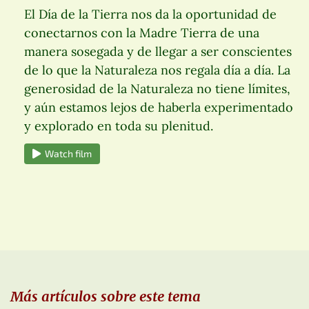
El Día de la Tierra nos da la oportunidad de
conectarnos con la Madre Tierra de una
manera sosegada y de llegar a ser conscientes
de lo que la Naturaleza nos regala día a día. La
generosidad de la Naturaleza no tiene límites,
y aún estamos lejos de haberla experimentado
y explorado en toda su plenitud.
Watch film
Más artículos sobre este tema