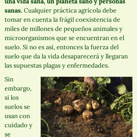
una vida sana, un planeta sano y personas
sanas.
Cualquier práctica agrícola debe
tomar en cuenta la frágil coexistencia de
miles de millones de pequeños animales y
microorganismos que se encuentran en el
suelo. Si no es así, entonces la fuerza del
suelo que da la vida desaparecerá y llegaran
las supuestas plagas y enfermedades.
Sin
embargo,
si los
suelos se
usan con
cuidado y
se