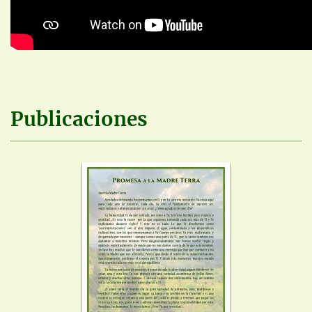
Publicaciones