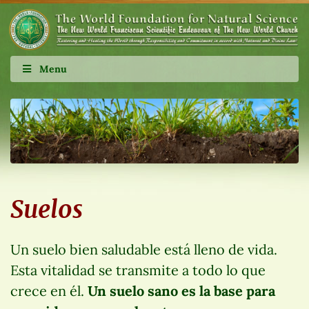
Menu
Suelos
Un suelo bien saludable está lleno de vida.
Esta vitalidad se transmite a todo lo que
crece en él.
Un suelo sano es la base para