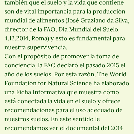
también que el suelo y la vida que contiene
son de vital importancia para la producción
mundial de alimentos (José Graziano da Silva,
director de la FAO, Día Mundial del Suelo,
4.12.2014, Roma) y esto es fundamental para
nuestra supervivencia.
Con el propósito de promover la toma de
conciencia, la FAO declaró el pasado 2015 el
año de los suelos. Por esta razón, The World
Foundation for Natural Science ha elaborado
una Ficha Informativa que muestra cómo
está conectada la vida en el suelo y ofrece
recomendaciones para el uso adecuado de
nuestros suelos. En este sentido le
recomendamos ver el documental del 2014