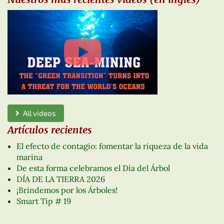
All videos
Artículos recientes
El efecto de contagio: fomentar la riqueza de la vida
marina
De esta forma celebramos el Día del Árbol
DÍA DE LA TIERRA 2026
¡Brindemos por los Árboles!
Smart Tip # 19