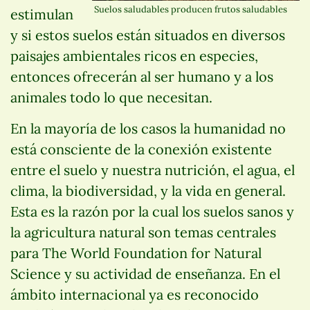
Suelos saludables producen frutos saludables
estimulan
y si estos suelos están situados en diversos
paisajes ambientales ricos en especies,
entonces ofrecerán al ser humano y a los
animales todo lo que necesitan.
En la mayoría de los casos la humanidad no
está consciente de la conexión existente
entre el suelo y nuestra nutrición, el agua, el
clima, la biodiversidad, y la vida en general.
Esta es la razón por la cual los suelos sanos y
la agricultura natural son temas centrales
para The World Foundation for Natural
Science y su actividad de enseñanza. En el
ámbito internacional ya es reconocido