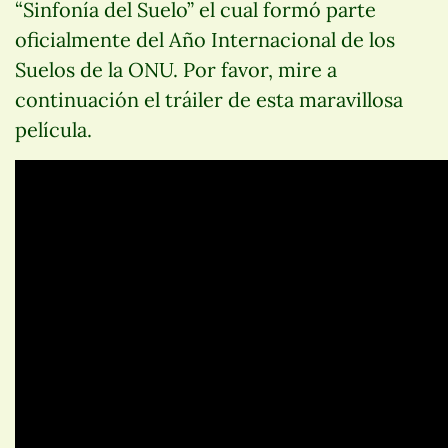
“Sinfonía del Suelo” el cual formó parte
oficialmente del Año Internacional de los
Suelos de la ONU. Por favor, mire a
continuación el tráiler de esta maravillosa
película.