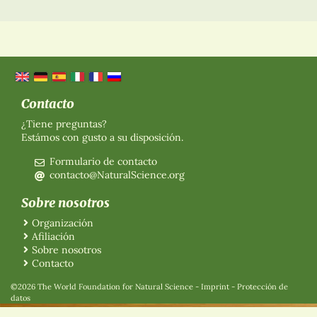
Contacto
¿Tiene preguntas?
Estámos con gusto a su disposición.
Formulario de contacto
contacto@NaturalScience.org
Sobre nosotros
Organización
Afiliación
Sobre nosotros
Contacto
©2026 The World Foundation for Natural Science
-
Imprint
-
Protección de
datos