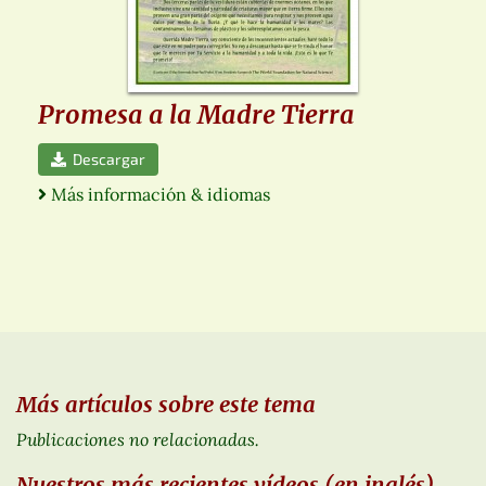
Promesa a la Madre Tierra
Descargar
Más información & idiomas
Más artículos sobre este tema
Publicaciones no relacionadas.
Nuestros más recientes vídeos (en inglés)