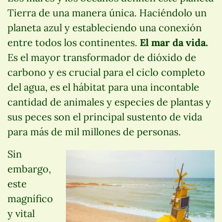
Tierra de una manera única. Haciéndolo un
planeta azul y estableciendo una conexión
entre todos los continentes.
El mar da vida.
Es el mayor transformador de dióxido de
carbono y es crucial para el ciclo completo
del agua, es el hábitat para una incontable
cantidad de animales y especies de plantas y
sus peces son el principal sustento de vida
para más de mil millones de personas.
Sin
embargo,
este
magnífico
y vital