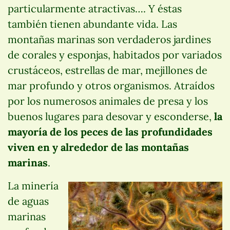
particularmente atractivas…. Y éstas
también tienen abundante vida. Las
montañas marinas son verdaderos jardines
de corales y esponjas, habitados por variados
crustáceos, estrellas de mar, mejillones de
mar profundo y otros organismos. Atraídos
por los numerosos animales de presa y los
buenos lugares para desovar y esconderse,
la
mayoría de los peces de las profundidades
viven en y alrededor de las montañas
marinas
.
La minería
de aguas
marinas