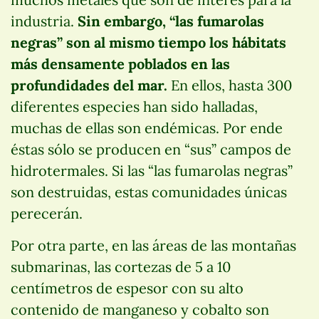
industria.
Sin embargo, “las fumarolas
negras” son al mismo tiempo los hábitats
más densamente poblados en las
profundidades del mar.
En ellos, hasta 300
diferentes especies han sido halladas,
muchas de ellas son endémicas. Por ende
éstas sólo se producen en “sus” campos de
hidrotermales. Si las “las fumarolas negras”
son destruidas, estas comunidades únicas
perecerán.
Por otra parte, en las áreas de las montañas
submarinas, las cortezas de 5 a 10
centímetros de espesor con su alto
contenido de manganeso y cobalto son