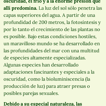
oscuridad, el frío y a la enorme presión que
allí predomina.
La luz del sol sólo penetra las
capas superiores del agua. A partir de una
profundidad de 200 metros, la fotosíntesis y
por lo tanto el crecimiento de las plantas no
es posible. Bajo estas condiciones hostiles,
un maravilloso mundo se ha desarrollado en
las profundidades del mar con una multitud
de especies altamente especializadas.
Algunas especies han desarrollado
adaptaciones fascinantes y especiales a la
oscuridad, como la bioluminiscencia (la
producción de luz) para atraer presas o
posibles parejas sexuales.
Debido a su especial naturaleza, las