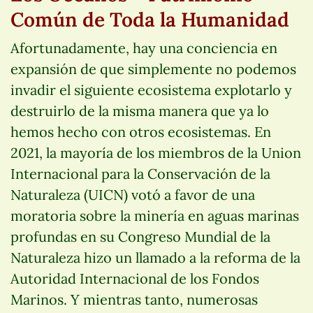
Común de Toda la Humanidad
Afortunadamente, hay una conciencia en
expansión de que simplemente no podemos
invadir el siguiente ecosistema explotarlo y
destruirlo de la misma manera que ya lo
hemos hecho con otros ecosistemas. En
2021, la mayoría de los miembros de la Union
Internacional para la Conservación de la
Naturaleza (UICN) votó a favor de una
moratoria sobre la minería en aguas marinas
profundas en su Congreso Mundial de la
Naturaleza hizo un llamado a la reforma de la
Autoridad Internacional de los Fondos
Marinos. Y mientras tanto, numerosas