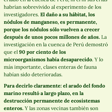
habrían sobrevivido al experimento de los
investigadores.
El daño a su hábitat, los
nódulos de manganeso, es permanente,
porque los nódulos sólo vuelven a crecer
después de unos pocos millones de años.
La
investigación en la cuenca de Perú demostró
que el
90 por ciento de los
microorganismos había desaparecido
. Y lo
más importante, clases enteras de fauna
habían sido deterioradas.
Para decirlo claramente: el arado del fondo
marino resultó a largo plazo, en la
destrucción permanente de ecosistemas
enteros.
Y las zonas vecinas también son