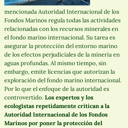
mencionada Autoridad Internacional de los
Fondos Marinos regula todas las actividades
relacionadas con los recursos minerales en
el fondo marino internacional. Su tarea es
asegurar la protección del entorno marino
de los efectos perjudiciales de la minería en
aguas profundas. Al mismo tiempo, sin
embargo, emite licencias que autorizan la
exploración del fondo marino internacional.
Por lo que el enfoque de la autoridad es
controvertido.
Los expertos y los
ecologistas repetidamente critican a la
Autoridad Internacional de los Fondos
Marinos por poner la protección del