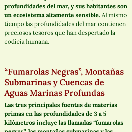
profundidades del mar, y sus habitantes son
un ecosistema altamente sensible.
Al mismo
tiempo las profundidades del mar contienen
preciosos tesoros que han despertado la
codicia humana.
“Fumarolas Negras”, Montañas
Submarinas y Cuencas de
Aguas Marinas Profundas
Las tres principales fuentes de materias
primas en las profundidades de 3 a 5
kilómetros incluye las llamadas “fumarolas
negras”, las montañas submarinas y las