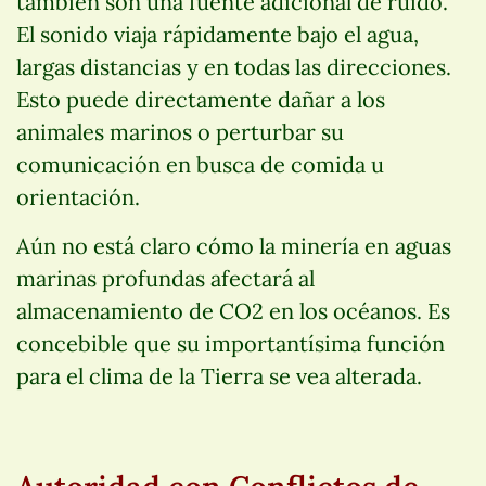
también son una fuente adicional de ruido.
El sonido viaja rápidamente bajo el agua,
largas distancias y en todas las direcciones.
Esto puede directamente dañar a los
animales marinos o perturbar su
comunicación en busca de comida u
orientación.
Aún no está claro cómo la minería en aguas
marinas profundas afectará al
almacenamiento de CO2 en los océanos. Es
concebible que su importantísima función
para el clima de la Tierra se vea alterada.