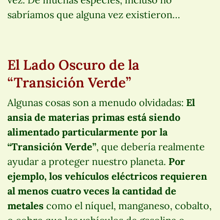
sabríamos que alguna vez existieron…
El Lado Oscuro de la
“Transición Verde”
Algunas cosas son a menudo olvidadas:
El
ansia de materias primas está siendo
alimentado particularmente por la
“Transición Verde”
, que debería realmente
ayudar a proteger nuestro planeta.
Por
ejemplo, los vehículos eléctricos requieren
al menos cuatro veces la cantidad de
metales
como el níquel, manganeso, cobalto,