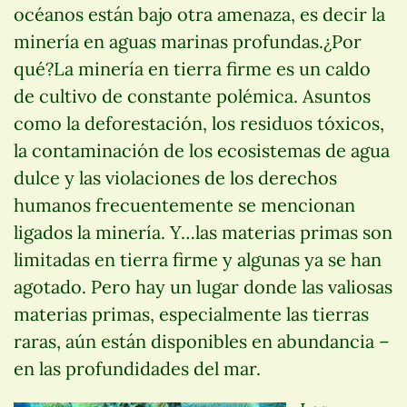
océanos están bajo otra amenaza, es decir la
minería en aguas marinas profundas.¿Por
qué?La minería en tierra firme es un caldo
de cultivo de constante polémica. Asuntos
como la deforestación, los residuos tóxicos,
la contaminación de los ecosistemas de agua
dulce y las violaciones de los derechos
humanos frecuentemente se mencionan
ligados la minería. Y…las materias primas son
limitadas en tierra firme y algunas ya se han
agotado. Pero hay un lugar donde las valiosas
materias primas, especialmente las tierras
raras, aún están disponibles en abundancia –
en las profundidades del mar.