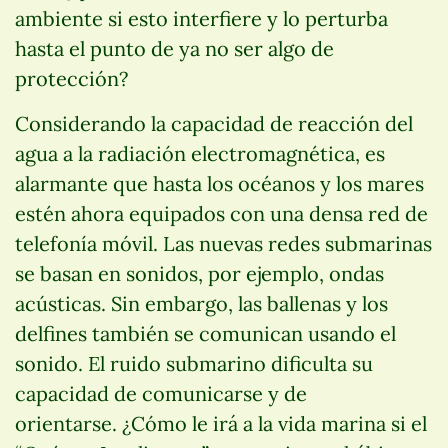
ambiente si esto interfiere y lo perturba
hasta el punto de ya no ser algo de
protección?
Considerando la capacidad de reacción del
agua a la radiación electromagnética, es
alarmante que hasta los océanos y los mares
estén ahora equipados con una densa red de
telefonía móvil. Las nuevas redes submarinas
se basan en sonidos, por ejemplo, ondas
acústicas. Sin embargo, las ballenas y los
delfines también se comunican usando el
sonido. El ruido submarino dificulta su
capacidad de comunicarse y de
orientarse. ¿Cómo le irá a la vida marina si el