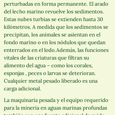
perturbadas en forma permanente. El arado
del lecho marino revuelve los sedimentos.
Estas nubes turbias se extienden hasta 30
kilómetros. A medida que los sedimentos se
precipitan, los animales se asientan en el
fondo marino o en los nódulos que quedan
enterrados en el lodo.Además, las funciones
vitales de las criaturas que filtran su
alimento del agua – como los corales,
esponjas , peces o larvas se deterioran.
Cualquier metal pesado liberado es una
carga adicional.
La maquinaria pesada y el equipo requerido
para la minería en aguas marinas profundas