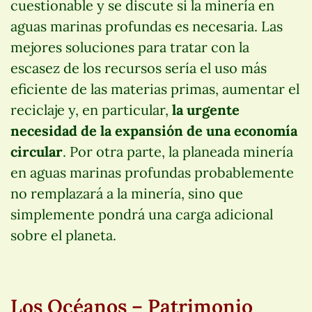
cuestionable y se discute si la minería en
aguas marinas profundas es necesaria. Las
mejores soluciones para tratar con la
escasez de los recursos sería el uso más
eficiente de las materias primas, aumentar el
reciclaje y, en particular,
la urgente
necesidad de la expansión de una economía
circular
. Por otra parte, la planeada minería
en aguas marinas profundas probablemente
no remplazará a la minería, sino que
simplemente pondrá una carga adicional
sobre el planeta.
Los Océanos – Patrimonio