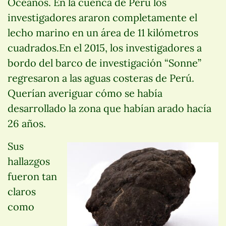
Océanos. En la cuenca de Perú los
investigadores araron completamente el
lecho marino en un área de 11 kilómetros
cuadrados.En el 2015, los investigadores a
bordo del barco de investigación “Sonne”
regresaron a las aguas costeras de Perú.
Querían averiguar cómo se había
desarrollado la zona que habían arado hacía
26 años.
Sus
hallazgos
fueron tan
claros
como