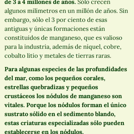
de 3 a 4 millones de años.
Sólo crecen
algunos milímetros en un millón de años. Sin
embargo, sólo el 3 por ciento de esas
antiguas y únicas formaciones están
constituidos de manganeso, que es valioso
para la industria, además de níquel, cobre,
cobalto litio y metales de tierras raras.
Para algunas especies de las profundidades
del mar, como los pequeños corales,
estrellas quebradizas y pequeños
crustáceos los nódulos de manganeso son
vitales. Porque los nódulos forman el único
sustrato sólido en el sedimento blando,
estas criaturas especializadas sólo pueden
establecerse en los nódulos.