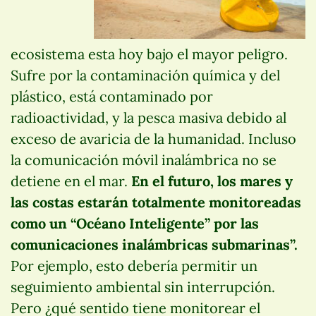
ecosistema esta hoy bajo el mayor peligro.
Sufre por la contaminación química y del
plástico, está contaminado por
radioactividad, y la pesca masiva debido al
exceso de avaricia de la humanidad. Incluso
la comunicación móvil inalámbrica no se
detiene en el mar.
En el futuro, los mares y
las costas estarán totalmente monitoreadas
como un “Océano Inteligente” por las
comunicaciones inalámbricas submarinas”.
Por ejemplo, esto debería permitir un
seguimiento ambiental sin interrupción.
Pero ¿qué sentido tiene monitorear el