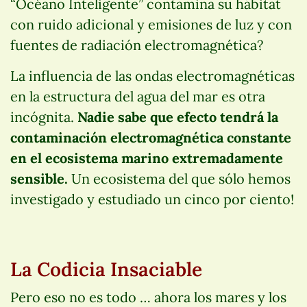
“Océano Inteligente” contamina su hábitat
con ruido adicional y emisiones de luz y con
fuentes de radiación electromagnética?
La influencia de las ondas electromagnéticas
en la estructura del agua del mar es otra
incógnita.
Nadie sabe que efecto tendrá la
contaminación electromagnética constante
en el ecosistema marino extremadamente
sensible.
Un ecosistema del que sólo hemos
investigado y estudiado un cinco por ciento!
La Codicia Insaciable
Pero eso no es todo … ahora los mares y los