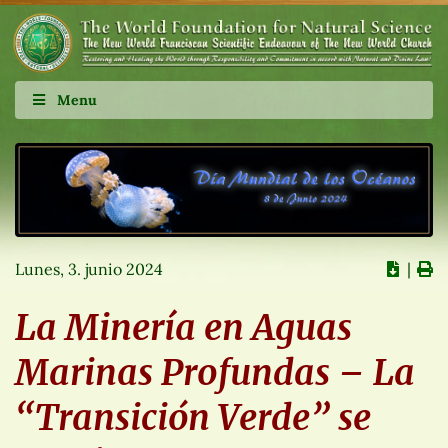
Menu
Lunes, 3. junio 2024
∣
La Minería en Aguas
Marinas Profundas – La
“Transición Verde” se