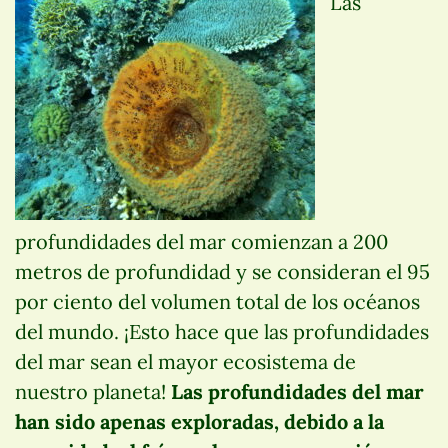
Las
profundidades del mar comienzan a 200
metros de profundidad y se consideran el 95
por ciento del volumen total de los océanos
del mundo. ¡Esto hace que las profundidades
del mar sean el mayor ecosistema de
nuestro planeta!
Las profundidades del mar
han sido apenas exploradas, debido a la