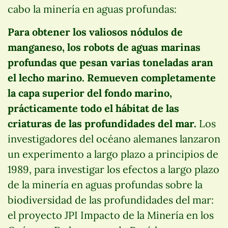
cabo la minería en aguas profundas:
Para obtener los valiosos nódulos de
manganeso, los robots de aguas marinas
profundas que pesan varias toneladas aran
el lecho marino. Remueven completamente
la capa superior del fondo marino,
prácticamente todo el hábitat de las
criaturas de las profundidades del mar.
Los
investigadores del océano alemanes lanzaron
un experimento a largo plazo a principios de
1989, para investigar los efectos a largo plazo
de la minería en aguas profundas sobre la
biodiversidad de las profundidades del mar:
el proyecto JPI Impacto de la Minería en los