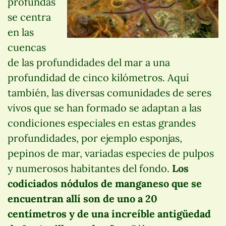
profundas
se centra
en las
cuencas
de las profundidades del mar a una
profundidad de cinco kilómetros. Aquí
también, las diversas comunidades de seres
vivos que se han formado se adaptan a las
condiciones especiales en estas grandes
profundidades, por ejemplo esponjas,
pepinos de mar, variadas especies de pulpos
y numerosos habitantes del fondo.
Los
codiciados nódulos de manganeso que se
encuentran allí son de uno a 20
centímetros y de una increíble antigüedad