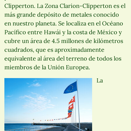
Clipperton. La Zona Clarion-Clipperton es el
más grande depósito de metales conocido
en nuestro planeta. Se localiza en el Océano
Pacífico entre Hawái y la costa de México y
cubre un área de 4.5 millones de kilómetros
cuadrados, que es aproximadamente
equivalente al área del terreno de todos los
miembros de la Unión Europea.
La