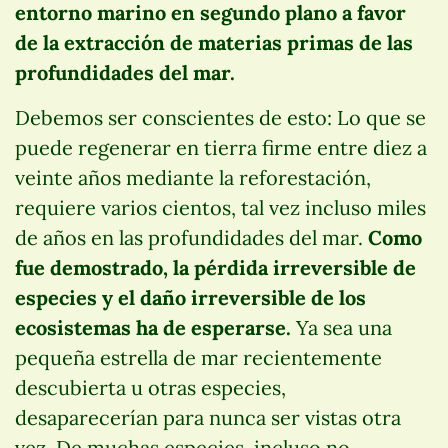
entorno marino en segundo plano a favor
de la extracción de materias primas de las
profundidades del mar.
Debemos ser conscientes de esto: Lo que se
puede regenerar en tierra firme entre diez a
veinte años mediante la reforestación,
requiere varios cientos, tal vez incluso miles
de años en las profundidades del mar.
Como
fue demostrado, la pérdida irreversible de
especies y el daño irreversible de los
ecosistemas ha de esperarse.
Ya sea una
pequeña estrella de mar recientemente
descubierta u otras especies,
desaparecerían para nunca ser vistas otra
vez. De muchas especies, incluso no