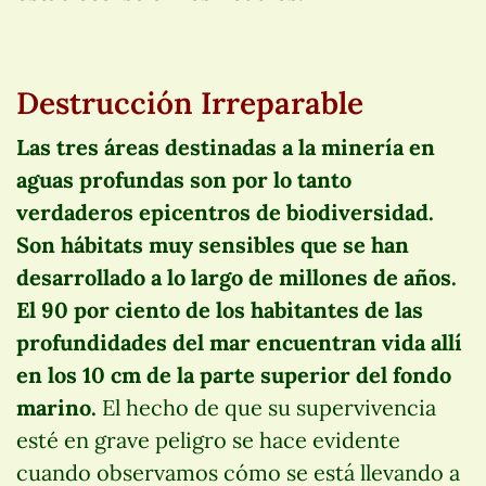
Destrucción Irreparable
Las tres áreas destinadas a la minería en
aguas profundas son por lo tanto
verdaderos epicentros de biodiversidad.
Son hábitats muy sensibles que se han
desarrollado a lo largo de millones de años.
El 90 por ciento de los habitantes de las
profundidades del mar encuentran vida allí
en los 10 cm de la parte superior del fondo
marino.
El hecho de que su supervivencia
esté en grave peligro se hace evidente
cuando observamos cómo se está llevando a