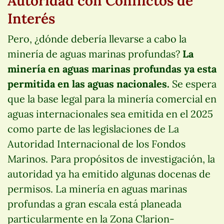
Autoridad con Conflictos de
Interés
Pero, ¿dónde debería llevarse a cabo la
minería de aguas marinas profundas?
La
minería en aguas marinas profundas ya esta
permitida en las aguas nacionales.
Se espera
que la base legal para la minería comercial en
aguas internacionales sea emitida en el 2025
como parte de las legislaciones de La
Autoridad Internacional de los Fondos
Marinos. Para propósitos de investigación, la
autoridad ya ha emitido algunas docenas de
permisos. La minería en aguas marinas
profundas a gran escala está planeada
particularmente en la Zona Clarion-