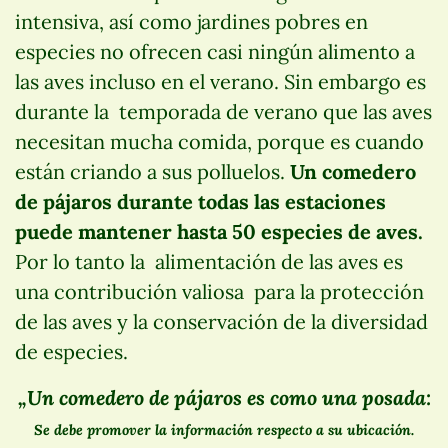
intensiva, así como jardines pobres en
especies no ofrecen casi ningún alimento a
las aves incluso en el verano. Sin embargo es
durante la temporada de verano que las aves
necesitan mucha comida, porque es cuando
están criando a sus polluelos.
Un comedero
de pájaros durante todas las estaciones
puede mantener hasta 50 especies de aves.
Por lo tanto la alimentación de las aves es
una contribución valiosa para la protección
de las aves y la conservación de la diversidad
de especies.
„Un comedero de pájaros es como una posada:
Se debe promover la información respecto a su ubicación.