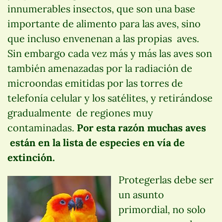
innumerables insectos, que son una base
importante de alimento para las aves, sino
que incluso envenenan a las propias aves.
Sin embargo cada vez más y más las aves son
también amenazadas por la radiación de
microondas emitidas por las torres de
telefonía celular y los satélites, y retirándose
gradualmente de regiones muy
contaminadas.
Por esta razón muchas aves
están en la lista de especies en vía de
extinción.
Protegerlas debe ser
un asunto
primordial, no solo