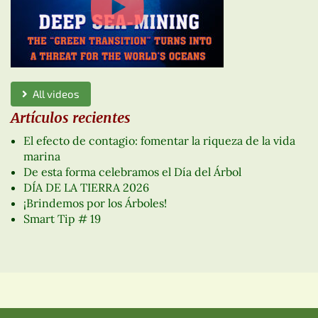
All videos
Artículos recientes
El efecto de contagio: fomentar la riqueza de la vida
marina
De esta forma celebramos el Día del Árbol
DÍA DE LA TIERRA 2026
¡Brindemos por los Árboles!
Smart Tip # 19