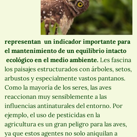
representan un indicador importante para
el mantenimiento de un equilibrio intacto
ecológico en el medio ambiente.
Les fascina
los paisajes estructurados con árboles, setos,
arbustos y especialmente vastos pantanos.
Como la mayoría de los seres, las aves
reaccionan muy sensiblemente a las
influencias antinaturales del entorno. Por
ejemplo, el uso de pesticidas en la
agricultura es un gran peligro para las aves,
ya que estos agentes no solo aniquilan a