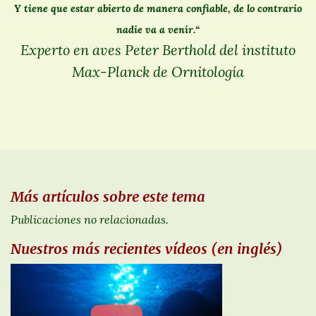
Y tiene que estar abierto de manera confiable, de lo contrario
nadie va a venir.“
Experto en aves Peter Berthold del instituto
Max-Planck de Ornitología
Más artículos sobre este tema
Publicaciones no relacionadas.
Nuestros más recientes vídeos (en inglés)