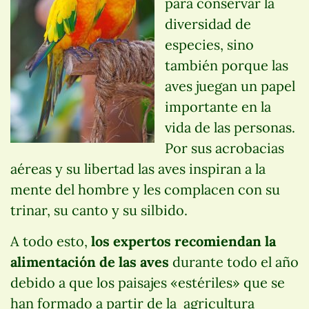
para conservar la
diversidad de
especies, sino
también porque las
aves juegan un papel
importante en la
vida de las personas.
Por sus acrobacias
aéreas y su libertad las aves inspiran a la
mente del hombre y les complacen con su
trinar, su canto y su silbido.
A todo esto,
los expertos recomiendan la
alimentación de las aves
durante todo el año
debido a que los paisajes «estériles» que se
han formado a partir de la agricultura