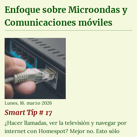
Enfoque sobre Microondas y
Comunicaciones móviles
Lunes, 16. marzo 2026
Smart Tip # 17
¿Hacer llamadas, ver la televisión y navegar por
internet con Homespot? Mejor no. Esto sólo