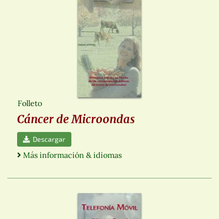
Folleto
Cáncer de Microondas
Descargar
Más información & idiomas