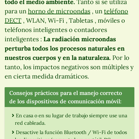
todo el medio ambiente.
Tanto si se utiliza
para un
horno de microondas
, un
teléfono
DECT
, WLAN, Wi-Fi , Tabletas , móviles o
teléfonos inteligentes o contadores
inteligentes :
La radiación microondas
perturba todos los procesos naturales en
nuestros cuerpos y en la naturaleza.
Por lo
tanto, los impactos negativos son múltiples y
en cierta medida dramáticos.
Consejos prácticos para el manejo correcto
de los dispositivos de comunicación móvil:
En casa o en su lugar de trabajo siempre use una
red cableada.
Desactive la función Bluetooth / Wi-Fi de todos