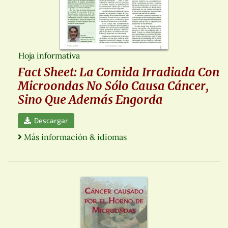
Hoja informativa
Fact Sheet: La Comida Irradiada Con
Microondas No Sólo Causa Cáncer,
Sino Que Además Engorda
Descargar
Más información & idiomas