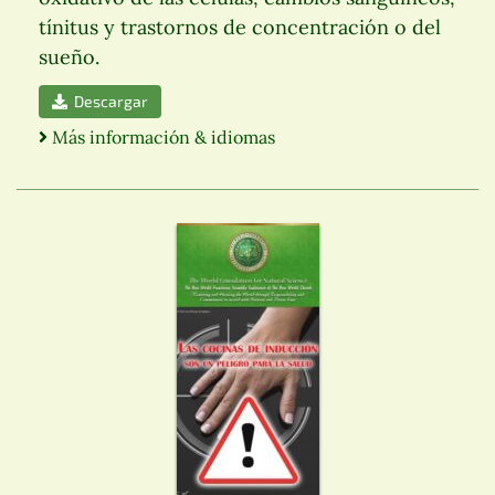
tínitus y trastornos de concentración o del
sueño.
Descargar
Más información & idiomas