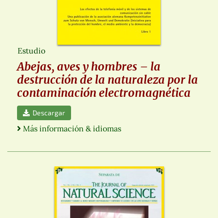
Estudio
Abejas, aves y hombres – la
destrucción de la naturaleza por la
contaminación electromagnética
Descargar
Más información & idiomas