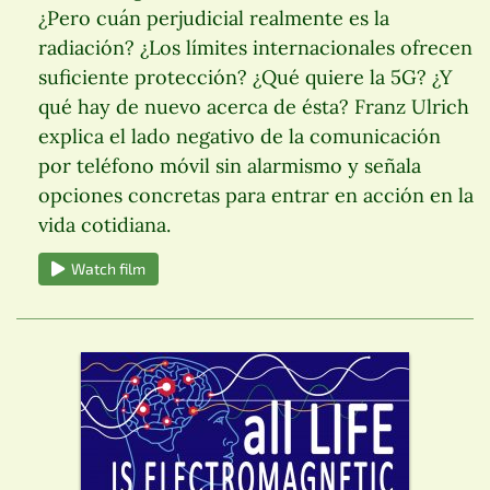
¿Pero cuán perjudicial realmente es la
radiación? ¿Los límites internacionales ofrecen
suficiente protección? ¿Qué quiere la 5G? ¿Y
qué hay de nuevo acerca de ésta? Franz Ulrich
explica el lado negativo de la comunicación
por teléfono móvil sin alarmismo y señala
opciones concretas para entrar en acción en la
vida cotidiana.
Watch film