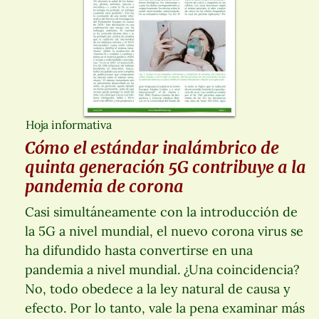
Hoja informativa
Cómo el estándar inalámbrico de
quinta generación 5G contribuye a la
pandemia de corona
Casi simultáneamente con la introducción de
la 5G a nivel mundial, el nuevo corona virus se
ha difundido hasta convertirse en una
pandemia a nivel mundial. ¿Una coincidencia?
No, todo obedece a la ley natural de causa y
efecto. Por lo tanto, vale la pena examinar más