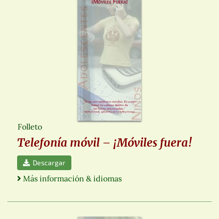
Folleto
Telefonía móvil – ¡Móviles fuera!
Descargar
Más información & idiomas