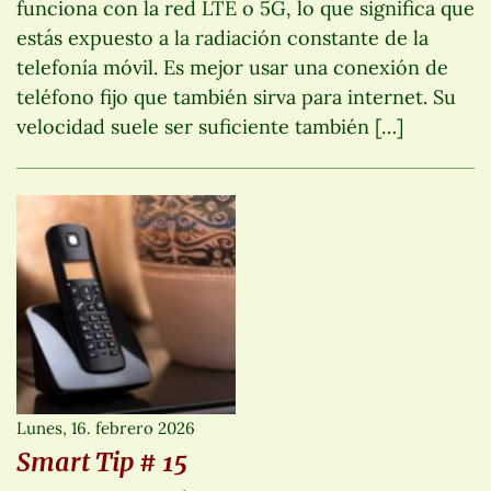
funciona con la red LTE o 5G, lo que significa que
estás expuesto a la radiación constante de la
telefonía móvil. Es mejor usar una conexión de
teléfono fijo que también sirva para internet. Su
velocidad suele ser suficiente también […]
Lunes, 16. febrero 2026
Smart Tip # 15