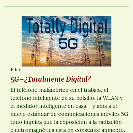
Film
5G–¿Totalmente Digital?
El teléfono inalámbrico en el trabajo, el
teléfono inteligente en su bolsillo, la WLAN y
el medidor inteligente en casa – y ahora el
nuevo estándar de comunicaciones móviles 5G
todo implica que la exposición a la radiación
electromagnética está en constante aumento.