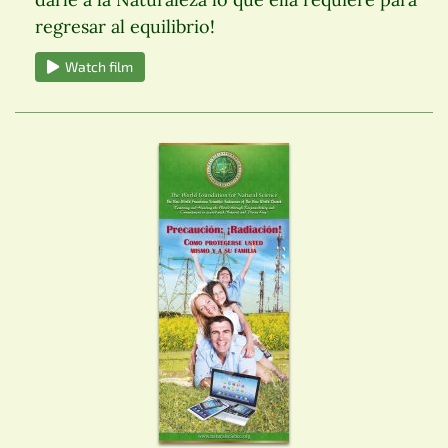
regresar al equilibrio!
Watch film