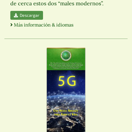
de cerca estos dos “males modernos”.
Descargar
Más información & idiomas