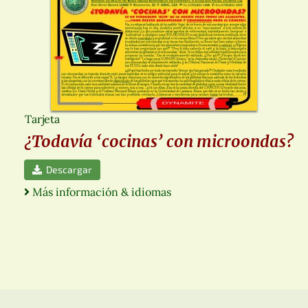
Tarjeta
¿Todavía ‘cocinas’ con microondas?
Descargar
Más información & idiomas