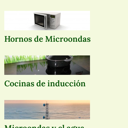
Hornos de Microondas
Cocinas de inducción