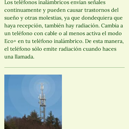
Los teléfonos inalámbricos envían señales
continuamente y pueden causar trastornos del
sueño y otras molestias, ya que dondequiera que
haya recepción, también hay radiación. Cambia a
un teléfono con cable o al menos activa el modo
Eco+ en tu teléfono inalámbrico. De esta manera,
el teléfono sólo emite radiación cuando haces
una llamada.