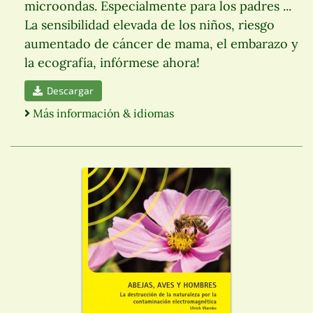
microondas. Especialmente para los padres ...
La sensibilidad elevada de los niños, riesgo
aumentado de cáncer de mama, el embarazo y
la ecografía, infórmese ahora!
Descargar
Más información & idiomas