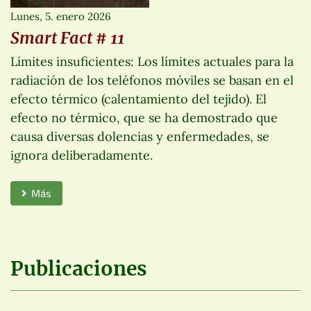
Lunes, 5. enero 2026
Smart Fact # 11
Límites insuficientes: Los límites actuales para la
radiación de los teléfonos móviles se basan en el
efecto térmico (calentamiento del tejido). El
efecto no térmico, que se ha demostrado que
causa diversas dolencias y enfermedades, se
ignora deliberadamente.
Más
Publicaciones