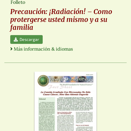
Folleto
Precaución: ¡Radiación! – Como
protergerse usted mismo y a su
familia
Descargar
Más información & idiomas