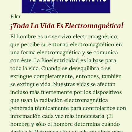
Film
¡Toda La Vida Es Electromagnética!
El hombre es un ser vivo electromagnético,
que percibe su entorno electromagnético en
una forma electromagnética y se comunica
con éste. La Bioelectricidad es la base para
toda la vida. Cuando se desequilibra o se
extingue completamente, entonces, también
se extingue vida. Nuestras vidas se afectan
incluso más fuertemente por los dispositivos
que usan la radiación electromagnética
generada técnicamente para controlarnos con
información cada vez más innecesaria. ¡El
hombre y sólo el hombre determina cuándo
darle a la Naturaleza lo que ella requiere para