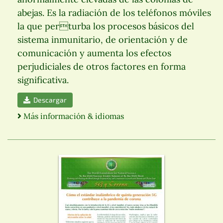
abejas. Es la radiación de los teléfonos móviles
la que perturba los procesos básicos del
sistema inmunitario, de orientación y de
comunicación y aumenta los efectos
perjudiciales de otros factores en forma
significativa.
Descargar
Más información & idiomas