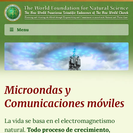
Menu
Microondas y
Comunicaciones móviles
La vida se basa en el electromagnetismo
natural.
Todo proceso de crecimiento,