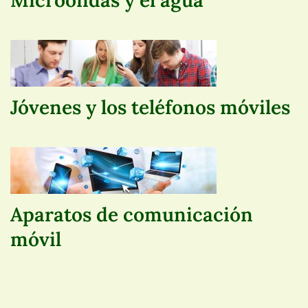
Microondas y el agua
Jóvenes y los teléfonos móviles
Aparatos de comunicación
móvil