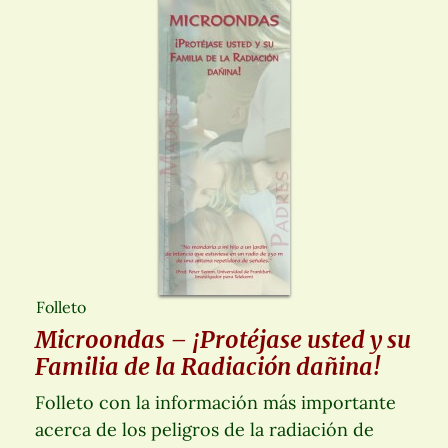
Folleto
Microondas – ¡Protéjase usted y su
Familia de la Radiación dañina!
Folleto con la información más importante
acerca de los peligros de la radiación de