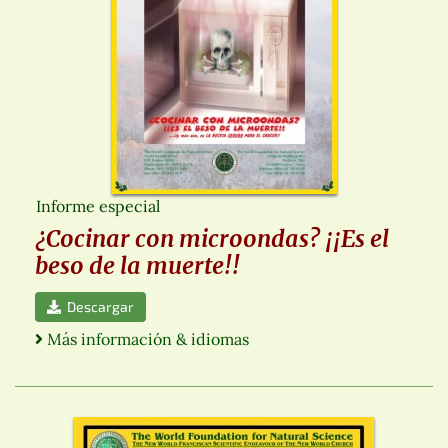
Informe especial
¿Cocinar con microondas? ¡¡Es el
beso de la muerte!!
Descargar
Más información & idiomas