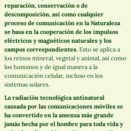
reparación, conservación o de
descomposición, así como cualquier
proceso de comunicación en la Naturaleza
se basa en la cooperación de los impulsos
eléctricos y magnéticos naturales y los
campos correspondientes.
Esto se aplica a
los reinos mineral, vegetal y animal, así como
los humanos y de igual manera a la
comunicación celular, incluso en los
sistemas solares.
La radiación tecnológica antinatural
causada por las comunicaciones móviles se
ha convertido en la amenza más grande
jamás hecha por el hombre para toda vida y