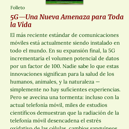
Folleto
5G—Una Nueva Amenaza para Toda
la Vida
El más reciente estándar de comunicaciones
móviles está actualmente siendo instalado en
todo el mundo. En su expansión final, la 5G
incrementaría el volumen potencial de datos
por un factor de 100. Nadie sabe lo que estas
innovaciones significan para la salud de los
humanos, animales, y la naturaleza —
simplemente no hay suficientes experiencias.
Pero se avecina una tormenta: incluso con la
actual telefonía móvil, miles de estudios
científicos demuestran que la radiación de la
telefonía móvil desencadena el estrés
oxidativo de las células, cambios sanguíneos,