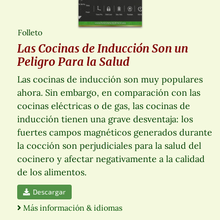
Folleto
Las Cocinas de Inducción Son un
Peligro Para la Salud
Las cocinas de inducción son muy populares
ahora. Sin embargo, en comparación con las
cocinas eléctricas o de gas, las cocinas de
inducción tienen una grave desventaja: los
fuertes campos magnéticos generados durante
la cocción son perjudiciales para la salud del
cocinero y afectar negativamente a la calidad
de los alimentos.
Descargar
Más información & idiomas