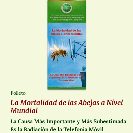
Folleto
La Mortalidad de las Abejas a Nivel
Mundial
La Causa Más Importante y Más Subestimada
Es la Radiación de la Telefonía Móvil