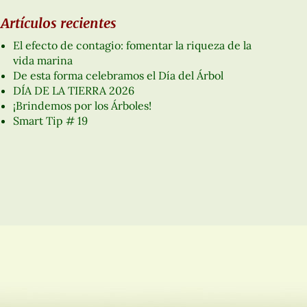
Artículos recientes
El efecto de contagio: fomentar la riqueza de la
vida marina
De esta forma celebramos el Día del Árbol
DÍA DE LA TIERRA 2026
¡Brindemos por los Árboles!
Smart Tip # 19