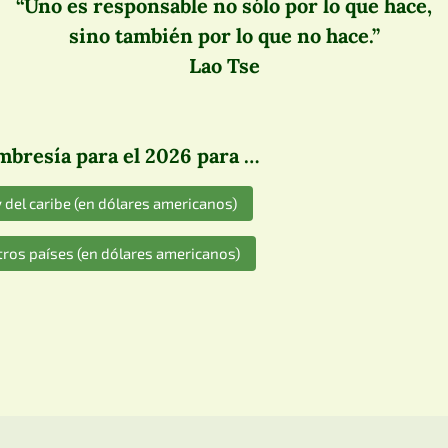
“Uno es responsable no sólo por lo que hace,
sino también por lo que no hace.”
Lao Tse
bresía para el 2026 para …
 del caribe (en dólares americanos)
ros países (en dólares americanos)