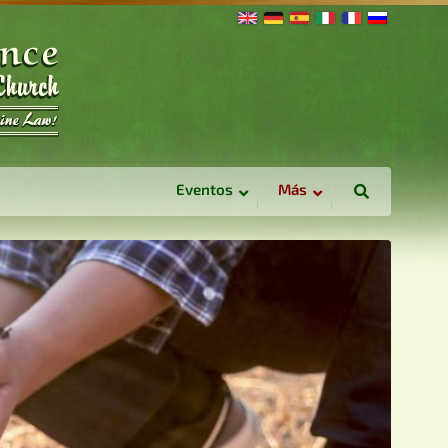
Eventos
Más