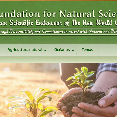
Agricultura natural
Océanos
Temas