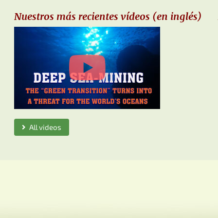
Nuestros más recientes vídeos (en inglés)
All videos