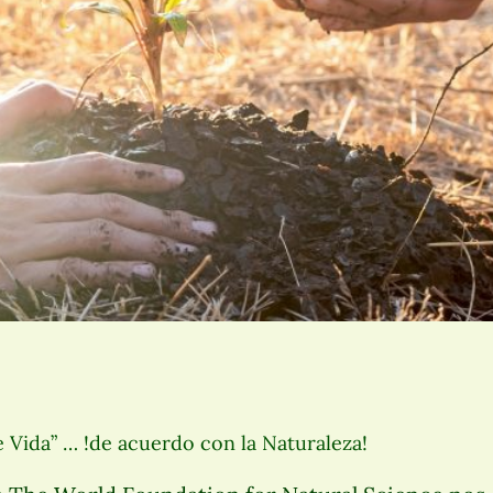
 Vida” … !de acuerdo con la Naturaleza!