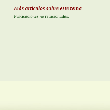
Más artículos sobre este tema
Publicaciones no relacionadas.