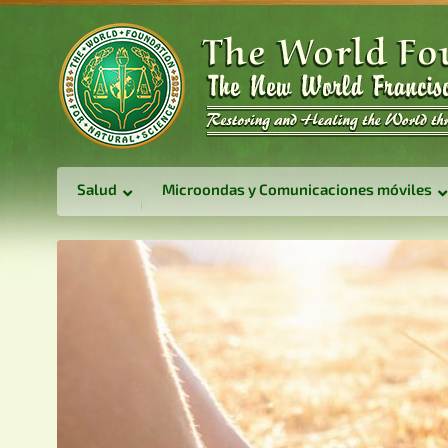
Salud
Microondas y Comunicaciones móviles