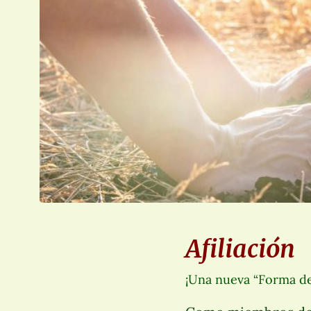
Afiliación
¡Una nueva “Forma de