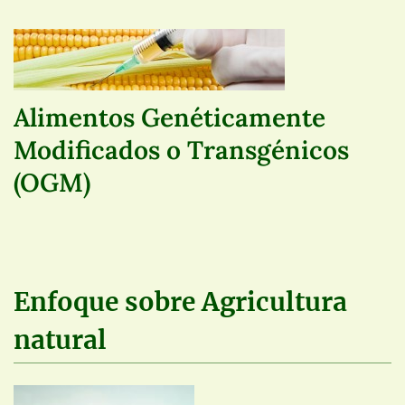
Alimentos Genéticamente
Modificados o Transgénicos
(OGM)
Enfoque sobre Agricultura
natural