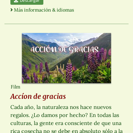
Descargar
Más información & idiomas
Film
Accíon de gracias
Cada año, la naturaleza nos hace nuevos
regalos. ¿Lo damos por hecho? En todas las
culturas, la gente era consciente de que una
rica cosecha no se debe en absoluto sólo a la