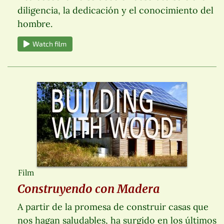
diligencia, la dedicación y el conocimiento del
hombre.
Watch film
Film
Construyendo con Madera
A partir de la promesa de construir casas que
nos hagan saludables, ha surgido en los últimos