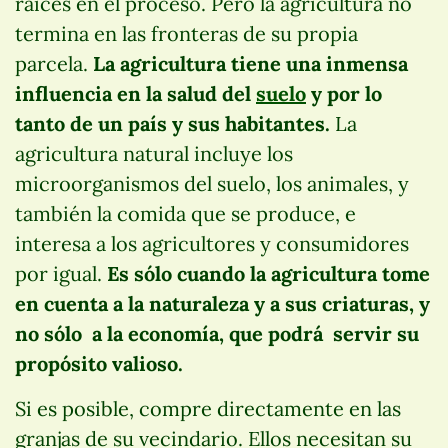
raíces en el proceso. Pero la agricultura no
termina en las fronteras de su propia
parcela.
La agricultura tiene una inmensa
influencia en la salud del
suelo
y por lo
tanto de un país y sus habitantes.
La
agricultura natural incluye los
microorganismos del suelo, los animales, y
también la comida que se produce, e
interesa a los agricultores y consumidores
por igual.
Es sólo cuando la agricultura tome
en cuenta a la naturaleza y a sus criaturas, y
no sólo a la economía, que podrá servir su
propósito valioso.
Si es posible, compre directamente en las
granjas de su vecindario. Ellos necesitan su