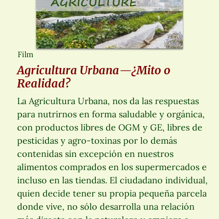
Film
Agricultura Urbana—¿Mito o
Realidad?
La Agricultura Urbana, nos da las respuestas
para nutrirnos en forma saludable y orgánica,
con productos libres de OGM y GE, libres de
pesticidas y agro-toxinas por lo demás
contenidas sin excepción en nuestros
alimentos comprados en los supermercados e
incluso en las tiendas. El ciudadano individual,
quien decide tener su propia pequeña parcela
donde vive, no sólo desarrolla una relación