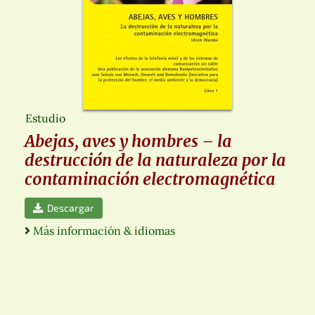
Estudio
Abejas, aves y hombres – la
destrucción de la naturaleza por la
contaminación electromagnética
Descargar
Más información & idiomas