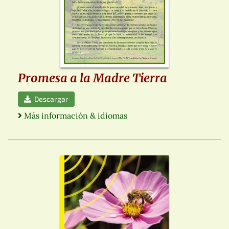
Promesa a la Madre Tierra
Descargar
Más información & idiomas