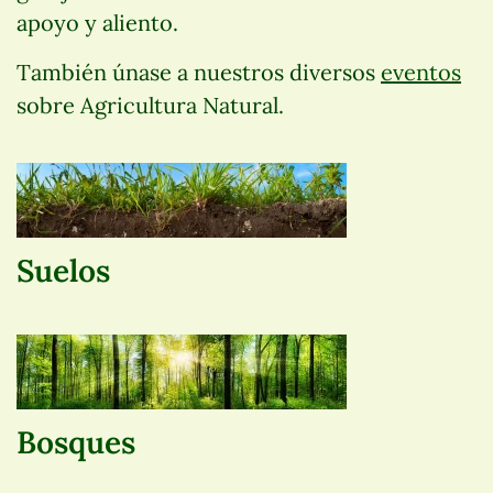
apoyo y aliento.
También únase a nuestros diversos
eventos
sobre Agricultura Natural.
Suelos
Bosques