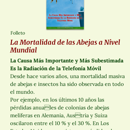
Folleto
La Mortalidad de las Abejas a Nivel
Mundial
La Causa Más Importante y Más Subestimada
Es la Radiación de la Telefonía Móvil
Desde hace varios años, una mortalidad masiva
de abejas e insectos ha sido observada en todo
el mundo.
Por ejemplo, en los últimos 10 años las
pérdidas anuales de colonias de abejas
melíferas en Alemania, Austria y Suiza
oscilaron entre el 10 % y el 30 %. En Los