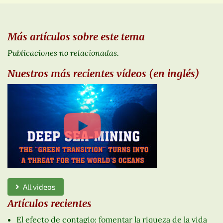
Más artículos sobre este tema
Publicaciones no relacionadas.
Nuestros más recientes vídeos (en inglés)
All videos
Artículos recientes
El efecto de contagio: fomentar la riqueza de la vida