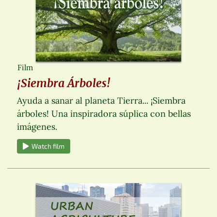
Film
¡Siembra Árboles!
Ayuda a sanar al planeta Tierra... ¡Siembra
árboles! Una inspiradora súplica con bellas
imágenes.
Watch film