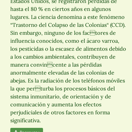
Estados Unidos, se registraron pérdidas de
hasta el 80 % en ciertos años en algunos
lugares. La ciencia denomina a este fenómeno
“Trastorno del Colapso de las Colonias“ (CCD).
Sin embargo, ninguno de los factores de
influencia conocidos, como el ácaro varroa,
los pesticidas o la escasez de alimentos debido
a los cambios ambientales, contribuyen de
manera convincente a las pérdidas
anormalmente elevadas de las colonias de
abejas. Es la radiación de los teléfonos móviles
la que perturba los procesos básicos del
sistema inmunitario, de orientación y de
comunicación y aumenta los efectos
perjudiciales de otros factores en forma
significativa.