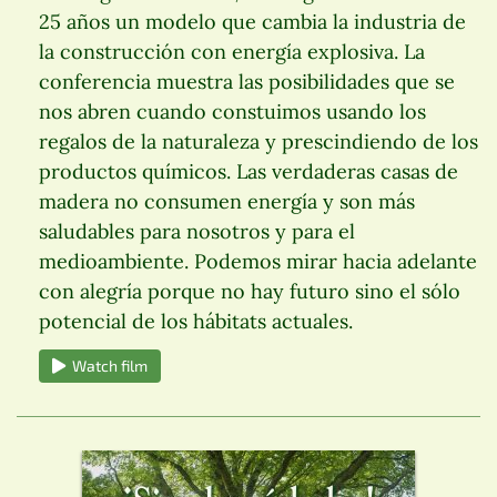
25 años un modelo que cambia la industria de
la construcción con energía explosiva. La
conferencia muestra las posibilidades que se
nos abren cuando constuimos usando los
regalos de la naturaleza y prescindiendo de los
productos químicos. Las verdaderas casas de
madera no consumen energía y son más
saludables para nosotros y para el
medioambiente. Podemos mirar hacia adelante
con alegría porque no hay futuro sino el sólo
potencial de los hábitats actuales.
Watch film