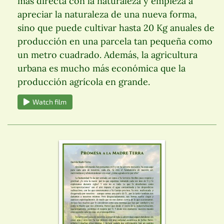
más directa con la naturaleza y empieza a
apreciar la naturaleza de una nueva forma,
sino que puede cultivar hasta 20 Kg anuales de
producción en una parcela tan pequeña como
un metro cuadrado. Además, la agricultura
urbana es mucho más económica que la
producción agrícola en grande.
Watch film