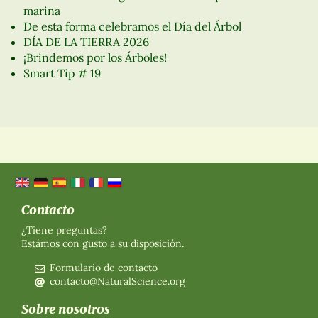
marina
De esta forma celebramos el Día del Árbol
DÍA DE LA TIERRA 2026
¡Brindemos por los Árboles!
Smart Tip # 19
Contacto
¿Tiene preguntas?
Estámos con gusto a su disposición.
Formulario de contacto
contacto@NaturalScience.org
Sobre nosotros