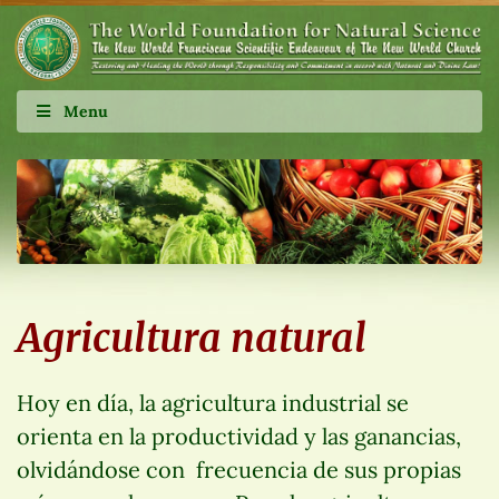
Menu
Agricultura natural
Hoy en día, la agricultura industrial se
orienta en la productividad y las ganancias,
olvidándose con frecuencia de sus propias