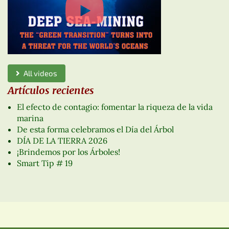
All videos
Artículos recientes
El efecto de contagio: fomentar la riqueza de la vida
marina
De esta forma celebramos el Día del Árbol
DÍA DE LA TIERRA 2026
¡Brindemos por los Árboles!
Smart Tip # 19