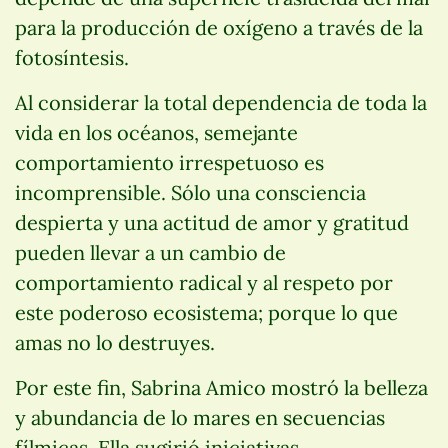
para la producción de oxígeno a través de la
fotosíntesis.
Al considerar la total dependencia de toda la
vida en los océanos, semejante
comportamiento irrespetuoso es
incomprensible. Sólo una consciencia
despierta y una actitud de amor y gratitud
pueden llevar a un cambio de
comportamiento radical y al respeto por
este poderoso ecosistema; porque lo que
amas no lo destruyes.
Por este fin, Sabrina Amico mostró la belleza
y abundancia de lo mares en secuencias
fílmicas. Ella sugirió iniciativas