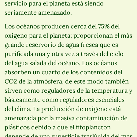
servicio para el planeta está siendo
seriamente amenazado.
Los océanos producen cerca del 75% del
oxígeno para el planeta; proporcionan el más
grande reservorio de agua fresca que es
purificada una y otra vez a través del ciclo
del agua salada del océano. Los océanos
absorben un cuarto de los contenidos del
CO2 de la atmósfera, de este modo también
sirven como reguladores de la temperatura y
básicamente como reguladores esenciales
del clima. La producción de oxígeno está
amenazada por la masiva contaminación de
plásticos debido a que el fitoplancton
depende de una superficie traslúcida del mar