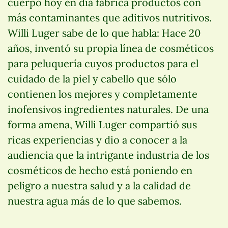
cuerpo hoy en día fabrica productos con
más contaminantes que aditivos nutritivos.
Willi Luger sabe de lo que habla: Hace 20
años, inventó su propia línea de cosméticos
para peluquería cuyos productos para el
cuidado de la piel y cabello que sólo
contienen los mejores y completamente
inofensivos ingredientes naturales. De una
forma amena, Willi Luger compartió sus
ricas experiencias y dio a conocer a la
audiencia que la intrigante industria de los
cosméticos de hecho está poniendo en
peligro a nuestra salud y a la calidad de
nuestra agua más de lo que sabemos.