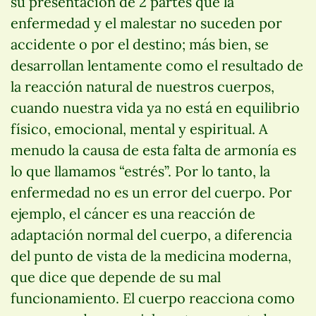
su presentación de 2 partes que la
enfermedad y el malestar no suceden por
accidente o por el destino; más bien, se
desarrollan lentamente como el resultado de
la reacción natural de nuestros cuerpos,
cuando nuestra vida ya no está en equilibrio
físico, emocional, mental y espiritual. A
menudo la causa de esta falta de armonía es
lo que llamamos “estrés”. Por lo tanto, la
enfermedad no es un error del cuerpo. Por
ejemplo, el cáncer es una reacción de
adaptación normal del cuerpo, a diferencia
del punto de vista de la medicina moderna,
que dice que depende de su mal
funcionamiento. El cuerpo reacciona como