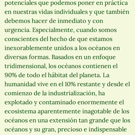
potenciales que podemos poner en práctica
en nuestras vidas individuales y que también
debemos hacer de inmediato y con
urgencia. Especialmente, cuando somos
conscientes del hecho de que estamos
inexorablemente unidos a los océanos en
diversas formas. Basados en un enfoque
tridimensional, los océanos contienen el
90% de todo el hábitat del planeta. La
humanidad vive en el 10% restante y desde el
comienzo de la industrialización, ha
explotado y contaminado enormemente el
ecosistema aparentemente inagotable de los
océanos en una extensión tan grande que los
océanos y su gran, precioso e indispensable