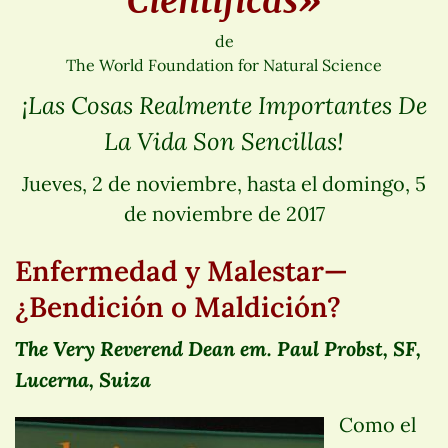
Científicas»
de
The World Foundation for Natural Science
¡Las Cosas Realmente Importantes De
La Vida Son Sencillas!
Jueves, 2 de noviembre, hasta el domingo, 5
de noviembre de 2017
Enfermedad y Malestar—
¿Bendición o Maldición?
The Very Reverend Dean em. Paul Probst, SF,
Lucerna, Suiza
Como el