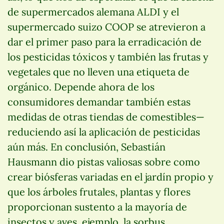
de supermercados alemana ALDI y el
supermercado suizo COOP se atrevieron a
dar el primer paso para la erradicación de
los pesticidas tóxicos y también las frutas y
vegetales que no lleven una etiqueta de
orgánico. Depende ahora de los
consumidores demandar también estas
medidas de otras tiendas de comestibles—
reduciendo así la aplicación de pesticidas
aún más. En conclusión, Sebastián
Hausmann dio pistas valiosas sobre como
crear biósferas variadas en el jardín propio y
que los árboles frutales, plantas y flores
proporcionan sustento a la mayoría de
insectos y aves, ejemplo, la sorbus