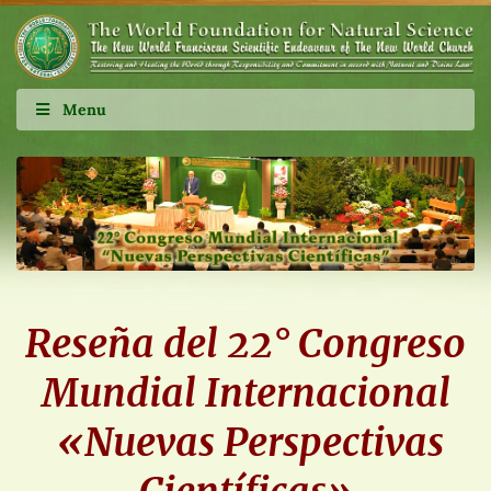
Menu
Reseña del 22° Congreso
Mundial Internacional
«Nuevas Perspectivas