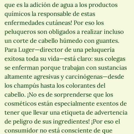
que es la adición de agua a los productos
químicos la responsable de estas
enfermedades cutáneas! Por eso los
peluqueros son obligados a realizar incluso
un corte de cabello húmedo con guantes.
Para Luger—director de una peluquería
exitosa toda su vida—está claro: sus colegas
se enferman porque trabajan con sustancias
altamente agresivas y carcinógenas—desde
los champús hasta los colorantes del
cabello. ¡No es de sorprenderse que los
cosméticos están especialmente exentos de
tener que llevar una etiqueta de advertencia
de peligro de sus ingredientes! ¡Por eso el
consumidor no está consciente de que