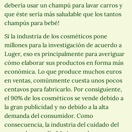
debería usar un champú para lavar carros y
que éste sería más saludable que los tantos
champús para bebé!
Si la industria de los cosméticos pone
millones para la investigación de acuerdo a
Luger, eso es principalmente para averiguar
cómo elaborar sus productos en forma más
económica. Lo que produce muchos euros
en ventas, comúnmente cuesta unos pocos
centavos para fabricarlo. Por consiguiente,
el 90% de los cosméticos se vende debido a
la gran publicidad y no debido a la alta
demanda del consumidor. Como
consecuencia, la industria del cuidado del