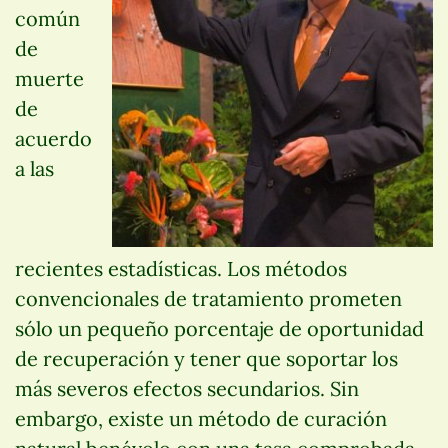
común
de
muerte
de
acuerdo
a las
recientes estadísticas. Los métodos
convencionales de tratamiento prometen
sólo un pequeño porcentaje de oportunidad
de recuperación y tener que soportar los
más severos efectos secundarios. Sin
embargo, existe un método de curación