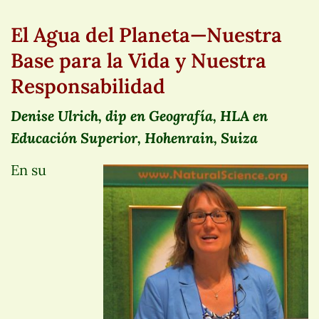
El Agua del Planeta—Nuestra
Base para la Vida y Nuestra
Responsabilidad
Denise Ulrich, dip en Geografía, HLA en
Educación Superior, Hohenrain, Suiza
En su