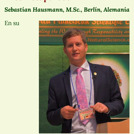
Sebastian Hausmann, M.Sc., Berlín, Alemania
En su