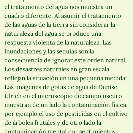
el tratamiento del agua nos muestra un
cuadro diferente. Al asumir el tratamiento
de las aguas de la tierra sin considerar la
naturaleza del agua se produce una
respuesta violenta de la naturaleza. Las
inundaciones y las sequías son la
consecuencia de ignorar este orden natural.
Los desastres naturales en gran escala
reflejan la situación en una pequeña medida:
Las imágenes de gotas de agua de Denise
Ulrich en el microscopio de campo oscuro
muestran de un lado la contaminación física,
por ejemplo el uso de pesticidas en el cultivo
de árboles frutales y de otro lado la
contaminación mental por sentimientos