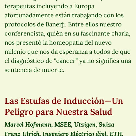
terapeutas incluyendo a Europa
afortunadamente están trabajando con los
protocolos de Banerji. Entre ellos nuestro
conferencista, quién en su fascinante charla,
nos presentó la homeopatía del nuevo
milenio que nos da esperanza a todos de que
el diagnóstico de “cáncer” ya no significa una
sentencia de muerte.
Las Estufas de Inducción—Un
Peligro para Nuestra Salud
Marcel Hofmann, MSEE, Utzigen, Suiza
Franz Ulrich, Ingeniero Eléctrico dipl. ETH,