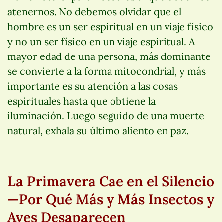
atenernos. No debemos olvidar que el
hombre es un ser espiritual en un viaje físico
y no un ser físico en un viaje espiritual. A
mayor edad de una persona, más dominante
se convierte a la forma mitocondrial, y más
importante es su atención a las cosas
espirituales hasta que obtiene la
iluminación. Luego seguido de una muerte
natural, exhala su último aliento en paz.
La Primavera Cae en el Silencio
—Por Qué Más y Más Insectos y
Aves Desaparecen