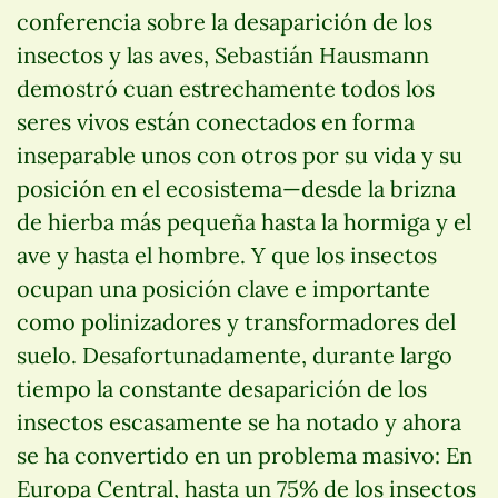
conferencia sobre la desaparición de los
insectos y las aves, Sebastián Hausmann
demostró cuan estrechamente todos los
seres vivos están conectados en forma
inseparable unos con otros por su vida y su
posición en el ecosistema—desde la brizna
de hierba más pequeña hasta la hormiga y el
ave y hasta el hombre. Y que los insectos
ocupan una posición clave e importante
como polinizadores y transformadores del
suelo. Desafortunadamente, durante largo
tiempo la constante desaparición de los
insectos escasamente se ha notado y ahora
se ha convertido en un problema masivo: En
Europa Central, hasta un 75% de los insectos