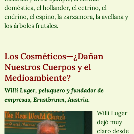
doméstica, el hollander, el cetrino, el
endrino, el espino, la zarzamora, la avellana y
los árboles frutales.
Los Cosméticos—¿Dañan
Nuestros Cuerpos y el
Medioambiente?
Willi Luger, peluquero y fundador de
empresas, Ernstbrunn, Austria.
Willi Luger
dejó muy
claro desde