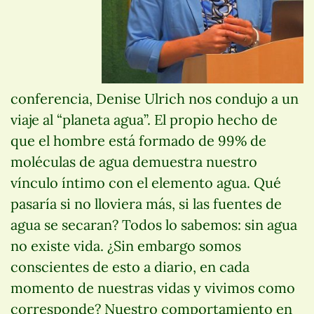
conferencia, Denise Ulrich nos condujo a un
viaje al “planeta agua”. El propio hecho de
que el hombre está formado de 99% de
moléculas de agua demuestra nuestro
vínculo íntimo con el elemento agua. Qué
pasaría si no lloviera más, si las fuentes de
agua se secaran? Todos lo sabemos: sin agua
no existe vida. ¿Sin embargo somos
conscientes de esto a diario, en cada
momento de nuestras vidas y vivimos como
corresponde? Nuestro comportamiento en