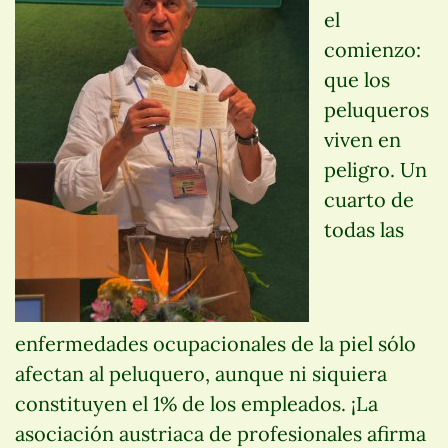
el
comienzo:
que los
peluqueros
viven en
peligro. Un
cuarto de
todas las
enfermedades ocupacionales de la piel sólo
afectan al peluquero, aunque ni siquiera
constituyen el 1% de los empleados. ¡La
asociación austriaca de profesionales afirma