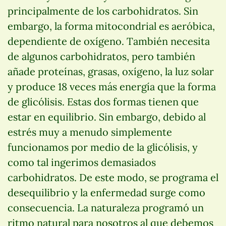
principalmente de los carbohidratos. Sin
embargo, la forma mitocondrial es aeróbica,
dependiente de oxígeno. También necesita
de algunos carbohidratos, pero también
añade proteínas, grasas, oxígeno, la luz solar
y produce 18 veces más energía que la forma
de glicólisis. Estas dos formas tienen que
estar en equilibrio. Sin embargo, debido al
estrés muy a menudo simplemente
funcionamos por medio de la glicólisis, y
como tal ingerimos demasiados
carbohidratos. De este modo, se programa el
desequilibrio y la enfermedad surge como
consecuencia. La naturaleza programó un
ritmo natural para nosotros al que debemos