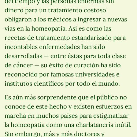
del tiempo y las personas enfermas sin
dinero para un tratamiento costoso
obligaron a los médicos a ingresar a nuevas
vías en la homeopatía. Así es como las
recetas de tratamiento estandarizado para
incontables enfermedades han sido
desarrolladas — entre éstas para toda clase
de cáncer — su éxito de curación ha sido
reconocido por famosas universidades e
institutos científicos por todo el mundo.
Es aún más sorprendente que el público no
conoce de este hecho y existen esfuerzos en
marcha en muchos países para estigmatizar
la homeopatía como una charlatanería inútil.
Sin embargo, más y más doctores y