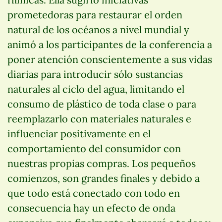
prometedoras para restaurar el orden
natural de los océanos a nivel mundial y
animó a los participantes de la conferencia a
poner atención conscientemente a sus vidas
diarias para introducir sólo sustancias
naturales al ciclo del agua, limitando el
consumo de plástico de toda clase o para
reemplazarlo con materiales naturales e
influenciar positivamente en el
comportamiento del consumidor con
nuestras propias compras. Los pequeños
comienzos, son grandes finales y debido a
que todo está conectado con todo en
consecuencia hay un efecto de onda