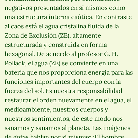
negativos presentados en sí mismos como
una estructura interna caótica. En contraste
al caos está el agua cristalina fluida de la
Zona de Exclusión (ZE), altamente
estructurada y construida en forma
hexagonal. De acuerdo al profesor G. H.
Pollack, el agua (ZE) se convierte en una
batería que nos proporciona energía para las
funciones importantes del cuerpo con la
fuerza del sol. Es nuestra responsabilidad
restaurar el orden nuevamente en el agua, el
medioambiente, nuestros cuerpos y
nuestros sentimientos, de este modo nos
sanamos y sanamos al planeta. Las imágenes
de gotas hablan por sí mismas: ¡El hombre