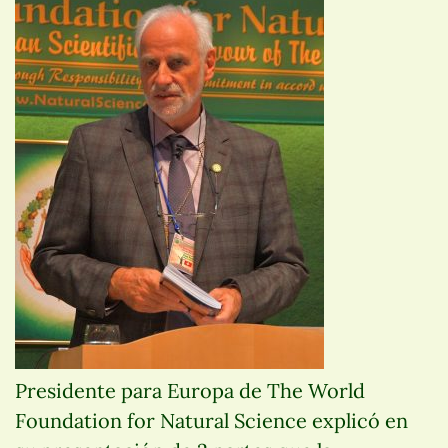
Presidente para Europa de The World
Foundation for Natural Science explicó en