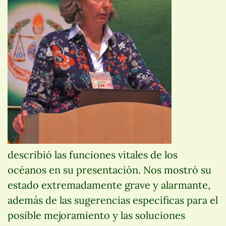
describió las funciones vitales de los
océanos en su presentación. Nos mostró su
estado extremadamente grave y alarmante,
además de las sugerencias específicas para el
posible mejoramiento y las soluciones