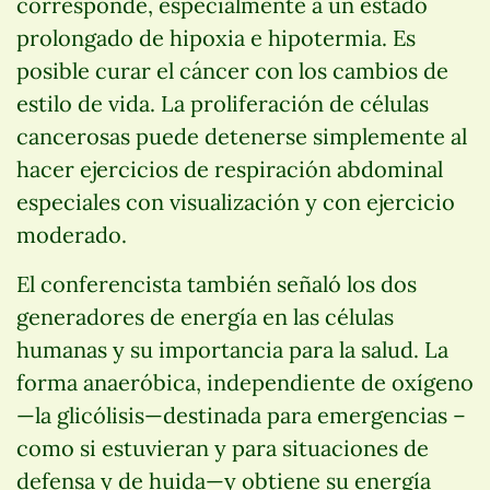
corresponde, especialmente a un estado
prolongado de hipoxia e hipotermia. Es
posible curar el cáncer con los cambios de
estilo de vida. La proliferación de células
cancerosas puede detenerse simplemente al
hacer ejercicios de respiración abdominal
especiales con visualización y con ejercicio
moderado.
El conferencista también señaló los dos
generadores de energía en las células
humanas y su importancia para la salud. La
forma anaeróbica, independiente de oxígeno
—la glicólisis—destinada para emergencias –
como si estuvieran y para situaciones de
defensa y de huida—y obtiene su energía